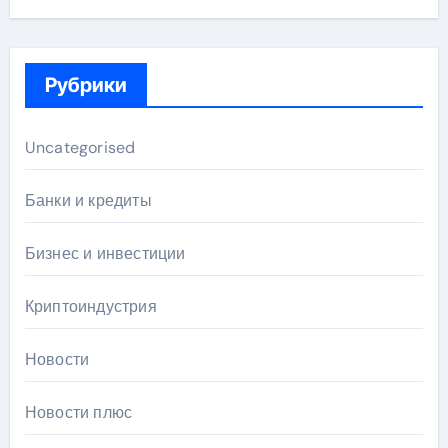
Рубрики
Uncategorised
Банки и кредиты
Бизнес и инвестиции
Криптоиндустрия
Новости
Новости плюс