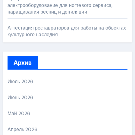
электрооборудование для ногтевого сервиса,
наращивания ресниц и депиляции
Аттестация реставраторов для работы на объектах
культурного наследия
Архив
Июль 2026
Июнь 2026
Май 2026
Апрель 2026