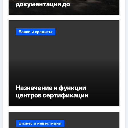
документации до
противопожарных
мероприятий и обустройства
мест отдыха
Банки и кредиты
Назначение и функции
центров сертификации
Бизнес и инвестиции