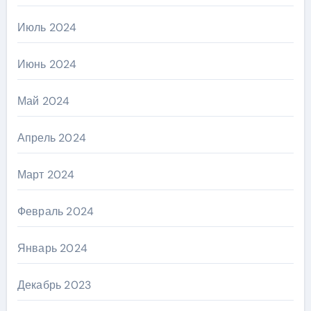
Июль 2024
Июнь 2024
Май 2024
Апрель 2024
Март 2024
Февраль 2024
Январь 2024
Декабрь 2023