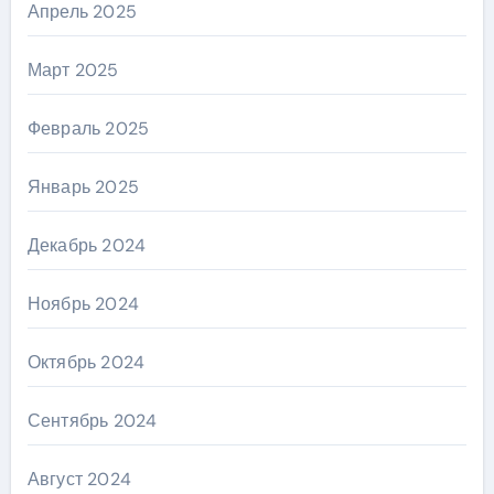
Апрель 2025
Март 2025
Февраль 2025
Январь 2025
Декабрь 2024
Ноябрь 2024
Октябрь 2024
Сентябрь 2024
Август 2024