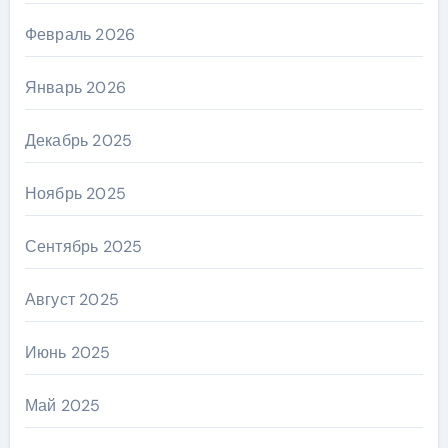
Февраль 2026
Январь 2026
Декабрь 2025
Ноябрь 2025
Сентябрь 2025
Август 2025
Июнь 2025
Май 2025