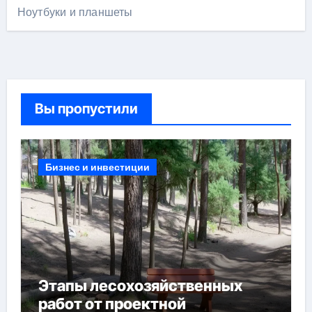
Ноутбуки и планшеты
Вы пропустили
Бизнес и инвестиции
Этапы лесохозяйственных
работ от проектной