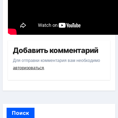
Добавить комментарий
Для отправки комментария вам необходимо
авторизоваться
.
Поиск