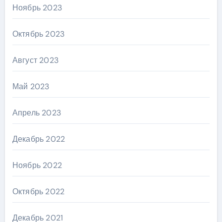
Ноябрь 2023
Октябрь 2023
Август 2023
Май 2023
Апрель 2023
Декабрь 2022
Ноябрь 2022
Октябрь 2022
Декабрь 2021