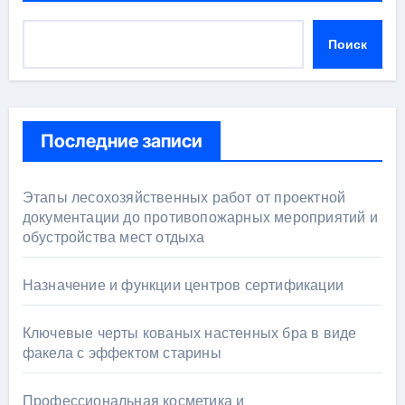
Поиск
Последние записи
Этапы лесохозяйственных работ от проектной
документации до противопожарных мероприятий и
обустройства мест отдыха
Назначение и функции центров сертификации
Ключевые черты кованых настенных бра в виде
факела с эффектом старины
Профессиональная косметика и