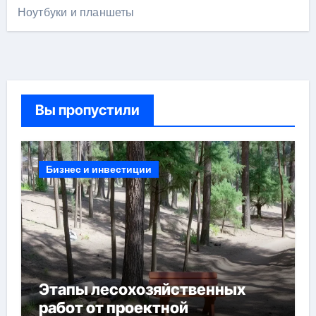
Ноутбуки и планшеты
Вы пропустили
Бизнес и инвестиции
Этапы лесохозяйственных
работ от проектной