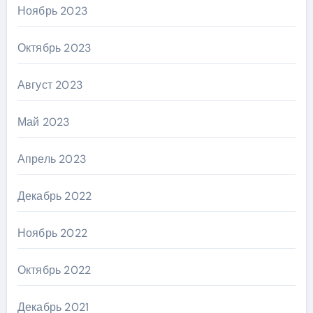
Ноябрь 2023
Октябрь 2023
Август 2023
Май 2023
Апрель 2023
Декабрь 2022
Ноябрь 2022
Октябрь 2022
Декабрь 2021