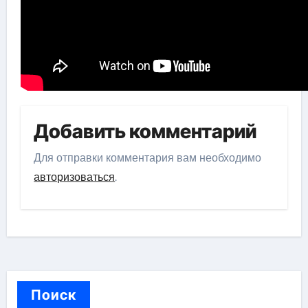
Добавить комментарий
Для отправки комментария вам необходимо
авторизоваться
.
Поиск