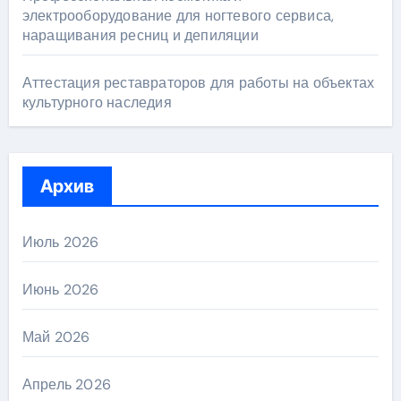
электрооборудование для ногтевого сервиса,
наращивания ресниц и депиляции
Аттестация реставраторов для работы на объектах
культурного наследия
Архив
Июль 2026
Июнь 2026
Май 2026
Апрель 2026