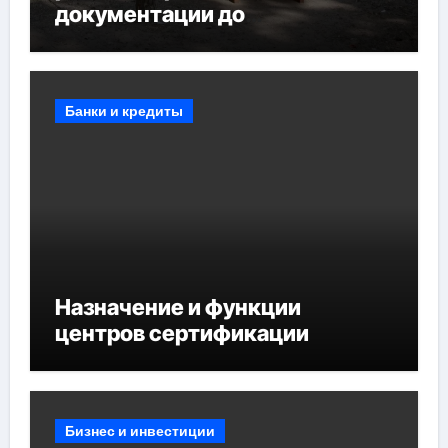
документации до
противопожарных
мероприятий и обустройства
мест отдыха
Банки и кредиты
Назначение и функции
центров сертификации
Бизнес и инвестиции