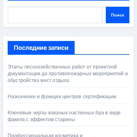
Поиск
Последние записи
Этапы лесохозяйственных работ от проектной
документации до противопожарных мероприятий и
обустройства мест отдыха
Назначение и функции центров сертификации
Ключевые черты кованых настенных бра в виде
факела с эффектом старины
Профессиональная косметика и