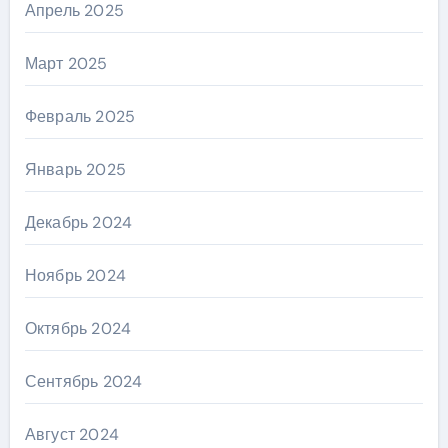
Апрель 2025
Март 2025
Февраль 2025
Январь 2025
Декабрь 2024
Ноябрь 2024
Октябрь 2024
Сентябрь 2024
Август 2024