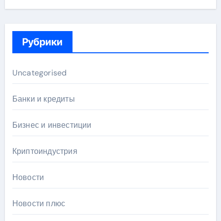
Рубрики
Uncategorised
Банки и кредиты
Бизнес и инвестиции
Криптоиндустрия
Новости
Новости плюс