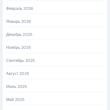
Февраль 2026
Январь 2026
Декабрь 2025
Ноябрь 2025
Сентябрь 2025
Август 2025
Июнь 2025
Май 2025