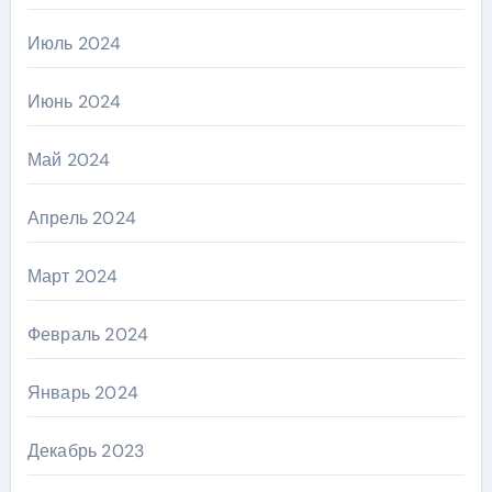
Июль 2024
Июнь 2024
Май 2024
Апрель 2024
Март 2024
Февраль 2024
Январь 2024
Декабрь 2023