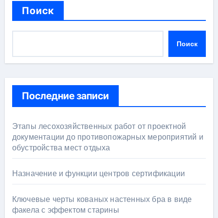
Поиск
Поиск
Последние записи
Этапы лесохозяйственных работ от проектной
документации до противопожарных мероприятий и
обустройства мест отдыха
Назначение и функции центров сертификации
Ключевые черты кованых настенных бра в виде
факела с эффектом старины