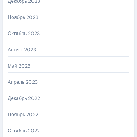
Декабрь 2023
Ноябрь 2023
Октябрь 2023
Август 2023
Май 2023
Апрель 2023
Декабрь 2022
Ноябрь 2022
Октябрь 2022