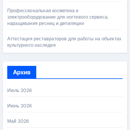
Профессиональная косметика и
электрооборудование для ногтевого сервиса,
наращивания ресниц и депиляции
Аттестация реставраторов для работы на объектах
культурного наследия
Архив
Июль 2026
Июнь 2026
Май 2026