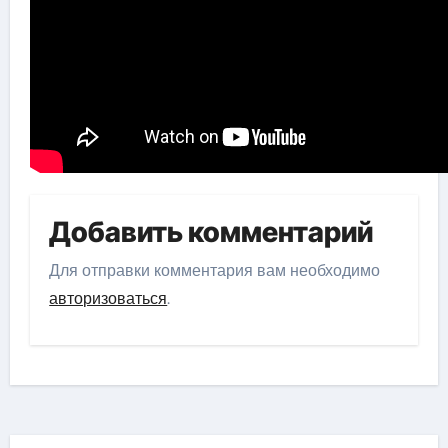
Добавить комментарий
Для отправки комментария вам необходимо
авторизоваться
.