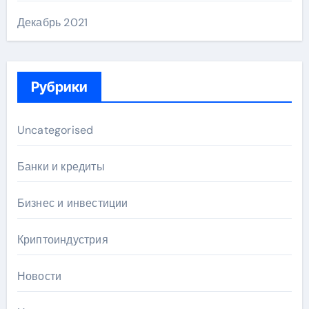
Декабрь 2021
Рубрики
Uncategorised
Банки и кредиты
Бизнес и инвестиции
Криптоиндустрия
Новости