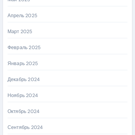
Апрель 2025
Март 2025
Февраль 2025
Январь 2025
Декабрь 2024
Ноябрь 2024
Октябрь 2024
Сентябрь 2024