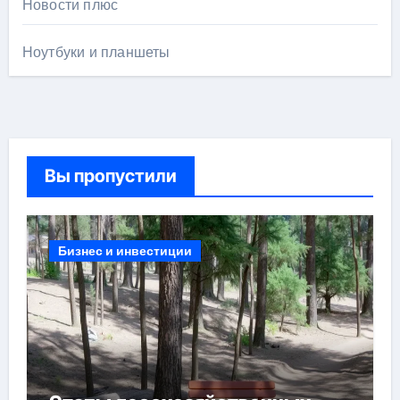
Новости плюс
Ноутбуки и планшеты
Вы пропустили
Бизнес и инвестиции