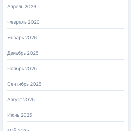
Апрель 2026
Февраль 2026
Январь 2026
Декабрь 2025
Ноябрь 2025
Сентябрь 2025
Август 2025
Июнь 2025
Май 2025