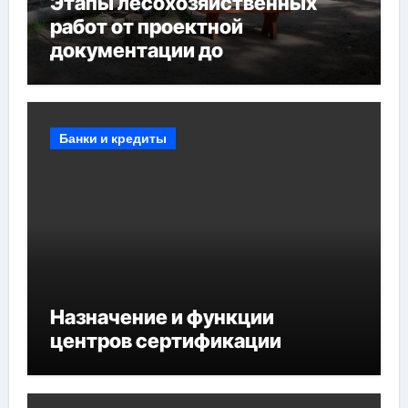
Этапы лесохозяйственных
работ от проектной
документации до
противопожарных
мероприятий и обустройства
мест отдыха
Банки и кредиты
Назначение и функции
центров сертификации