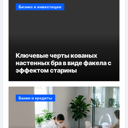
Бизнес и инвестиции
Ключевые черты кованых
настенных бра в виде факела с
эффектом старины
Банки и кредиты