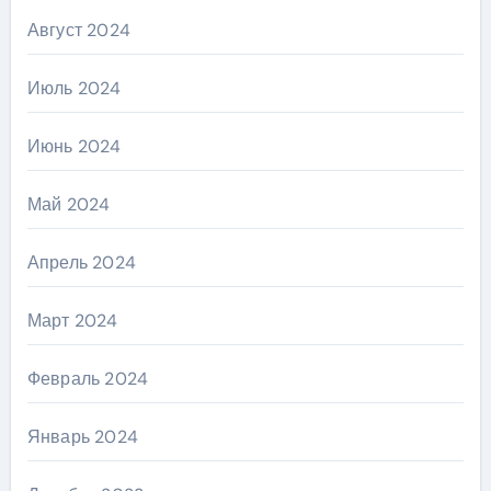
Август 2024
Июль 2024
Июнь 2024
Май 2024
Апрель 2024
Март 2024
Февраль 2024
Январь 2024