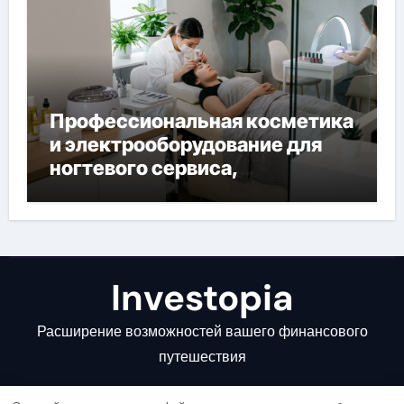
Профессиональная косметика
и электрооборудование для
ногтевого сервиса,
наращивания ресниц и
депиляции
Investopia
Расширение возможностей вашего финансового
путешествия