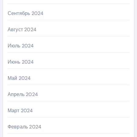
Сентябрь 2024
Август 2024
Июль 2024
Июнь 2024
Май 2024
Апрель 2024
Март 2024
Февраль 2024