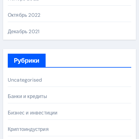
Октябрь 2022
Декабрь 2021
Рубрики
Uncategorised
Банки и кредиты
Бизнес и инвестиции
Криптоиндустрия