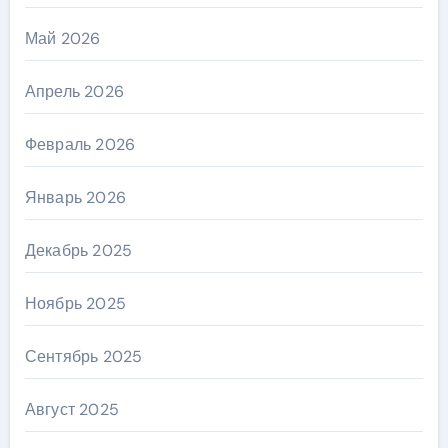
Май 2026
Апрель 2026
Февраль 2026
Январь 2026
Декабрь 2025
Ноябрь 2025
Сентябрь 2025
Август 2025