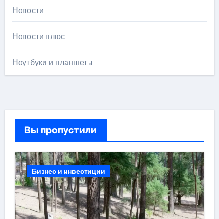
Новости
Новости плюс
Ноутбуки и планшеты
Вы пропустили
Бизнес и инвестиции