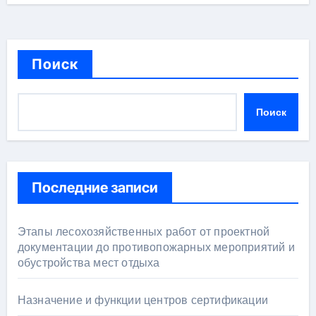
Поиск
Поиск
Последние записи
Этапы лесохозяйственных работ от проектной
документации до противопожарных мероприятий и
обустройства мест отдыха
Назначение и функции центров сертификации