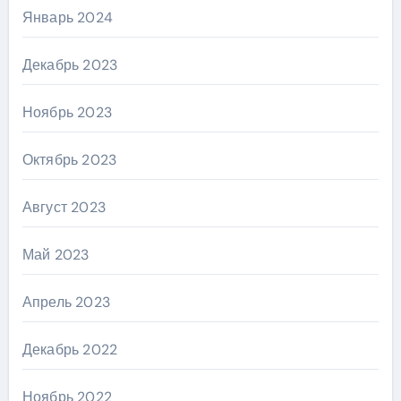
Январь 2024
Декабрь 2023
Ноябрь 2023
Октябрь 2023
Август 2023
Май 2023
Апрель 2023
Декабрь 2022
Ноябрь 2022