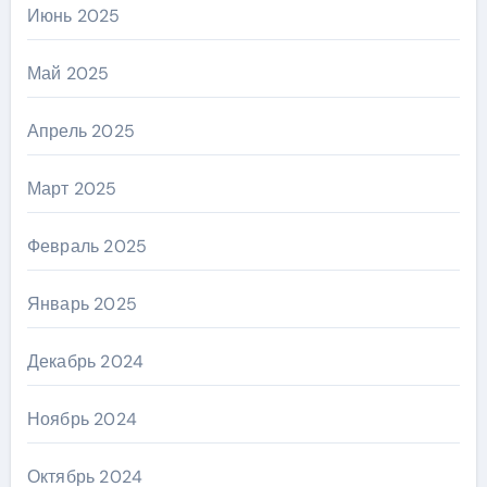
Июнь 2025
Май 2025
Апрель 2025
Март 2025
Февраль 2025
Январь 2025
Декабрь 2024
Ноябрь 2024
Октябрь 2024