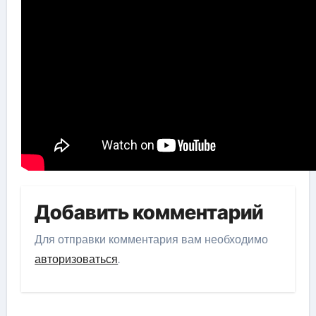
Добавить комментарий
Для отправки комментария вам необходимо
авторизоваться
.