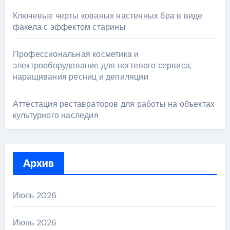
Ключевые черты кованых настенных бра в виде
факела с эффектом старины
Профессиональная косметика и
электрооборудование для ногтевого сервиса,
наращивания ресниц и депиляции
Аттестация реставраторов для работы на объектах
культурного наследия
Архив
Июль 2026
Июнь 2026