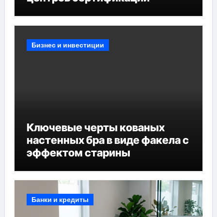
Бизнес и инвестиции
Ключевые черты кованых
настенных бра в виде факела с
эффектом старины
Банки и кредиты