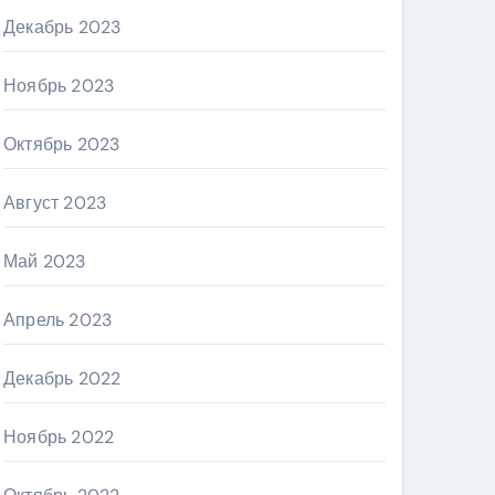
Декабрь 2023
Ноябрь 2023
Октябрь 2023
Август 2023
Май 2023
Апрель 2023
Декабрь 2022
Ноябрь 2022