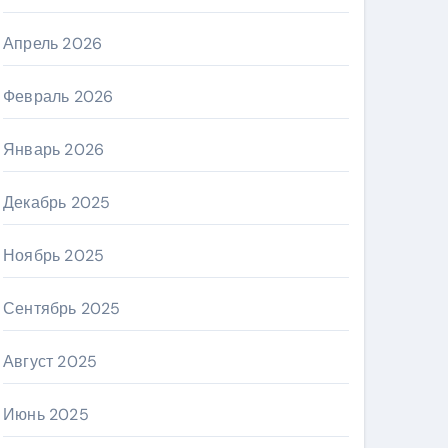
Апрель 2026
Февраль 2026
Январь 2026
Декабрь 2025
Ноябрь 2025
Сентябрь 2025
Август 2025
Июнь 2025