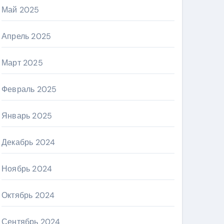
Май 2025
Апрель 2025
Март 2025
Февраль 2025
Январь 2025
Декабрь 2024
Ноябрь 2024
Октябрь 2024
Сентябрь 2024