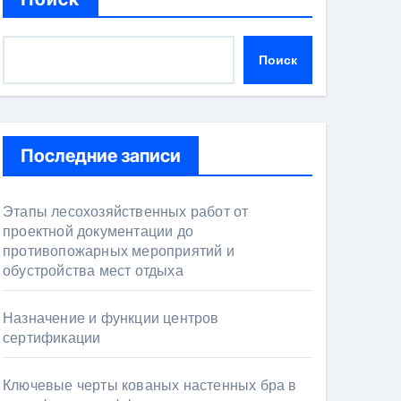
Поиск
Последние записи
Этапы лесохозяйственных работ от
проектной документации до
противопожарных мероприятий и
обустройства мест отдыха
Назначение и функции центров
сертификации
Ключевые черты кованых настенных бра в