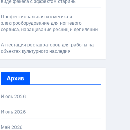
виде факела с эффектом старины
Профессиональная косметика и
электрооборудование для ногтевого
сервиса, наращивания ресниц и депиляции
Аттестация реставраторов для работы на
объектах культурного наследия
Архив
Июль 2026
Июнь 2026
Май 2026