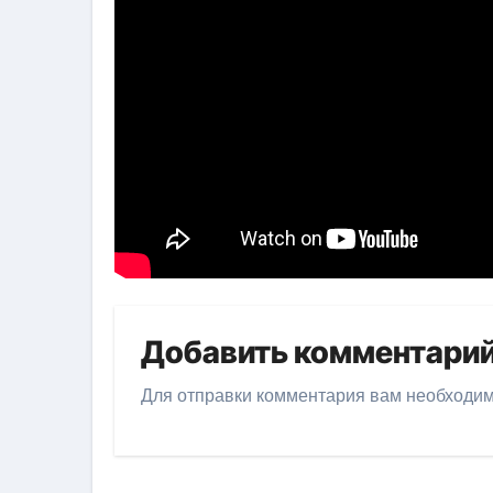
Добавить комментари
Для отправки комментария вам необходи