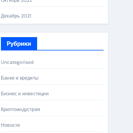
Октябрь 2022
Декабрь 2021
Рубрики
Uncategorised
Банки и кредиты
Бизнес и инвестиции
Криптоиндустрия
Новости