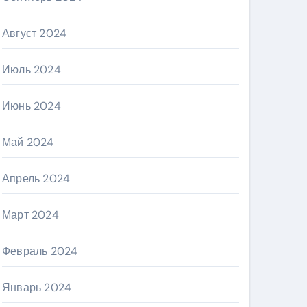
Август 2024
Июль 2024
Июнь 2024
Май 2024
Апрель 2024
Март 2024
Февраль 2024
Январь 2024