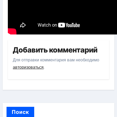
Добавить комментарий
Для отправки комментария вам необходимо
авторизоваться
.
Поиск