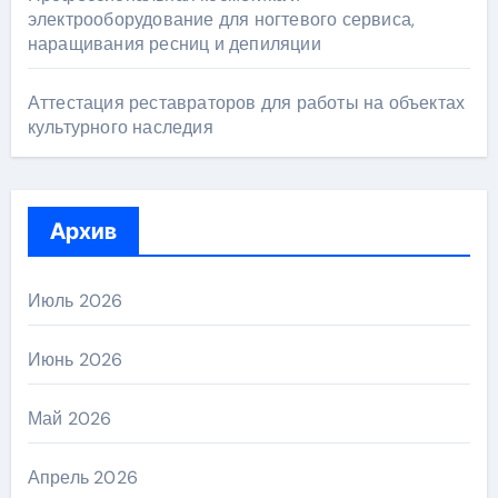
электрооборудование для ногтевого сервиса,
наращивания ресниц и депиляции
Аттестация реставраторов для работы на объектах
культурного наследия
Архив
Июль 2026
Июнь 2026
Май 2026
Апрель 2026