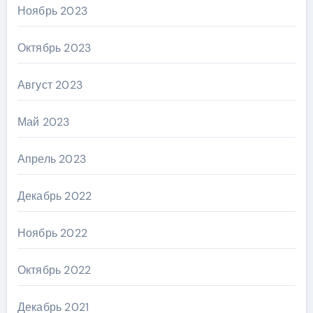
Ноябрь 2023
Октябрь 2023
Август 2023
Май 2023
Апрель 2023
Декабрь 2022
Ноябрь 2022
Октябрь 2022
Декабрь 2021