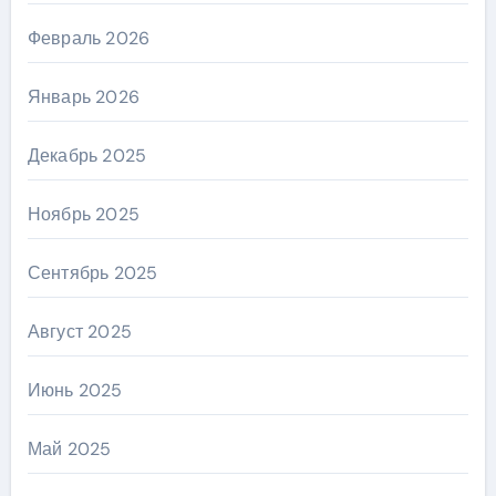
Февраль 2026
Январь 2026
Декабрь 2025
Ноябрь 2025
Сентябрь 2025
Август 2025
Июнь 2025
Май 2025