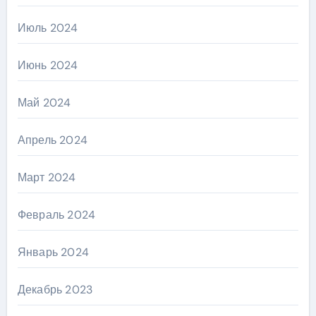
Июль 2024
Июнь 2024
Май 2024
Апрель 2024
Март 2024
Февраль 2024
Январь 2024
Декабрь 2023