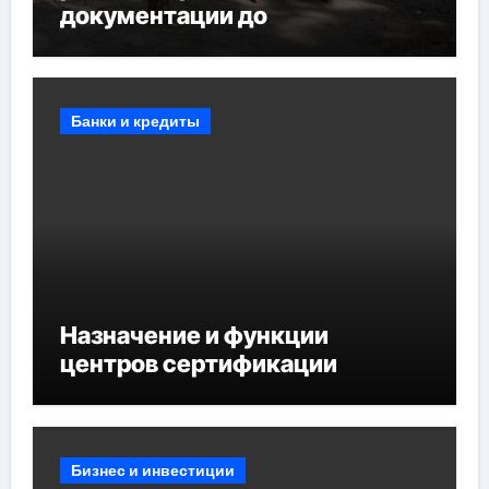
документации до
противопожарных
мероприятий и обустройства
мест отдыха
Банки и кредиты
Назначение и функции
центров сертификации
Бизнес и инвестиции