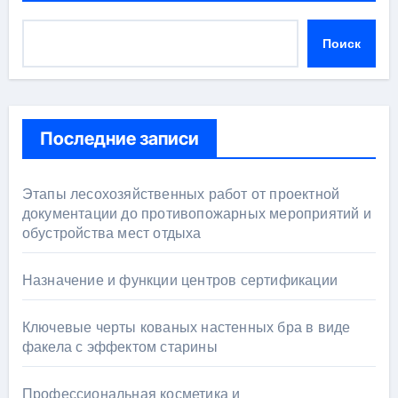
Поиск
Последние записи
Этапы лесохозяйственных работ от проектной
документации до противопожарных мероприятий и
обустройства мест отдыха
Назначение и функции центров сертификации
Ключевые черты кованых настенных бра в виде
факела с эффектом старины
Профессиональная косметика и