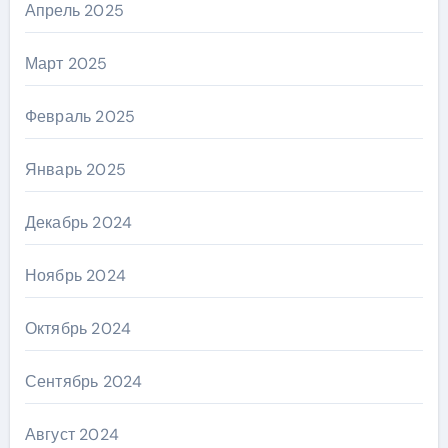
Апрель 2025
Март 2025
Февраль 2025
Январь 2025
Декабрь 2024
Ноябрь 2024
Октябрь 2024
Сентябрь 2024
Август 2024