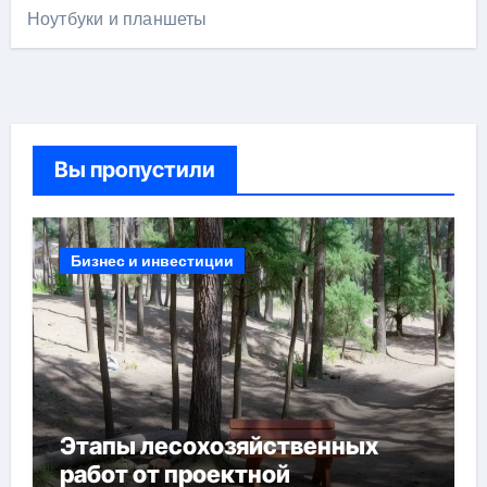
Ноутбуки и планшеты
Вы пропустили
Бизнес и инвестиции
Этапы лесохозяйственных
работ от проектной