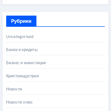
Рубрики
Uncategorised
Банки и кредиты
Бизнес и инвестиции
Криптоиндустрия
Новости
Новости плюс