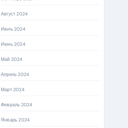
Август 2024
Июль 2024
Июнь 2024
Май 2024
Апрель 2024
Март 2024
Февраль 2024
Январь 2024