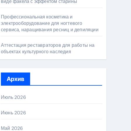
виде факела с эффектом старины
Профессиональная косметика и
электрооборудование для ногтевого
сервиса, наращивания ресниц и депиляции
Аттестация реставраторов для работы на
объектах культурного наследия
Архив
Июль 2026
Июнь 2026
Май 2026