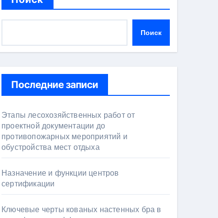
Поиск
Последние записи
Этапы лесохозяйственных работ от
проектной документации до
противопожарных мероприятий и
обустройства мест отдыха
Назначение и функции центров
сертификации
Ключевые черты кованых настенных бра в