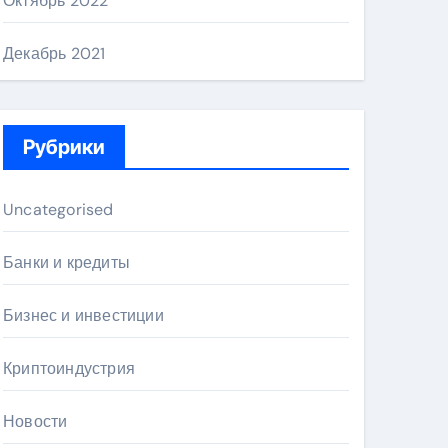
Октябрь 2022
Декабрь 2021
Рубрики
Uncategorised
Банки и кредиты
Бизнес и инвестиции
Криптоиндустрия
Новости