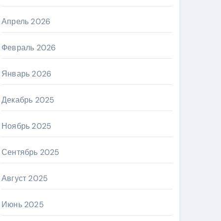
Апрель 2026
Февраль 2026
Январь 2026
Декабрь 2025
Ноябрь 2025
Сентябрь 2025
Август 2025
Июнь 2025