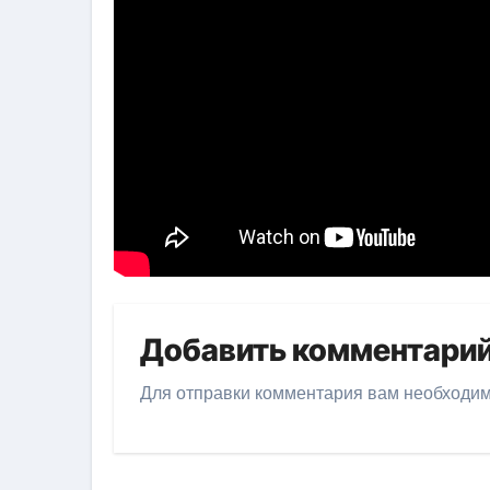
Добавить комментари
Для отправки комментария вам необходи