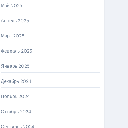
Май 2025
Апрель 2025
Март 2025
Февраль 2025
Январь 2025
Декабрь 2024
Ноябрь 2024
Октябрь 2024
Сентябрь 2024