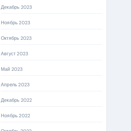
Декабрь 2023
Ноябрь 2023
Октябрь 2023
Август 2023
Май 2023
Апрель 2023
Декабрь 2022
Ноябрь 2022