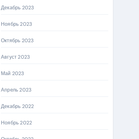
Декабрь 2023
Ноябрь 2023
Октябрь 2023
Август 2023
Май 2023
Апрель 2023
Декабрь 2022
Ноябрь 2022