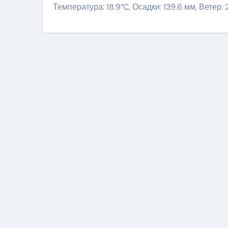
Температура: 18.9°C, Осадки: 139.6 мм, Ветер: