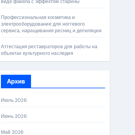
виде факела с эффектом старины
Профессиональная косметика и
электрооборудование для ногтевого
сервиса, наращивания ресниц и депиляции
Аттестация реставраторов для работы на
объектах культурного наследия
Архив
Июль 2026
Июнь 2026
Май 2026