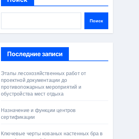
Поиск
Последние записи
Этапы лесохозяйственных работ от
проектной документации до
противопожарных мероприятий и
обустройства мест отдыха
Назначение и функции центров
сертификации
Ключевые черты кованых настенных бра в