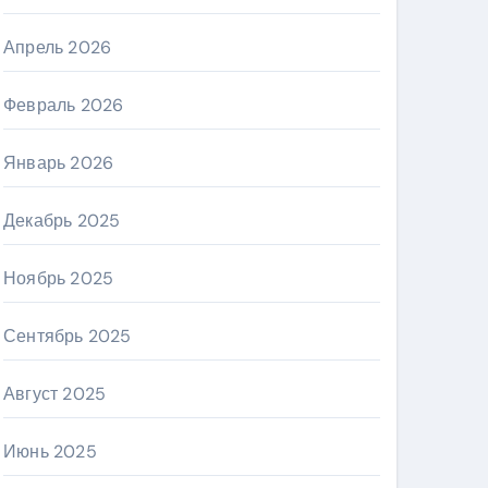
Апрель 2026
Февраль 2026
Январь 2026
Декабрь 2025
Ноябрь 2025
Сентябрь 2025
Август 2025
Июнь 2025