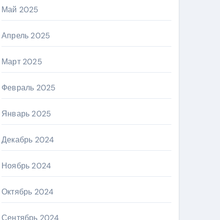
Май 2025
Апрель 2025
Март 2025
Февраль 2025
Январь 2025
Декабрь 2024
Ноябрь 2024
Октябрь 2024
Сентябрь 2024