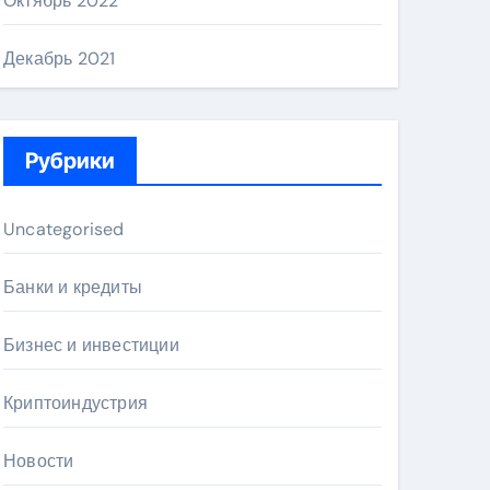
Октябрь 2022
Декабрь 2021
Рубрики
Uncategorised
Банки и кредиты
Бизнес и инвестиции
Криптоиндустрия
Новости