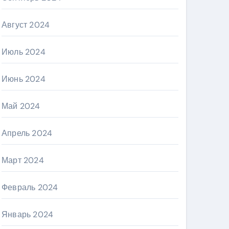
Август 2024
Июль 2024
Июнь 2024
Май 2024
Апрель 2024
Март 2024
Февраль 2024
Январь 2024