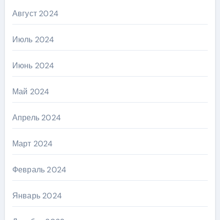
Август 2024
Июль 2024
Июнь 2024
Май 2024
Апрель 2024
Март 2024
Февраль 2024
Январь 2024