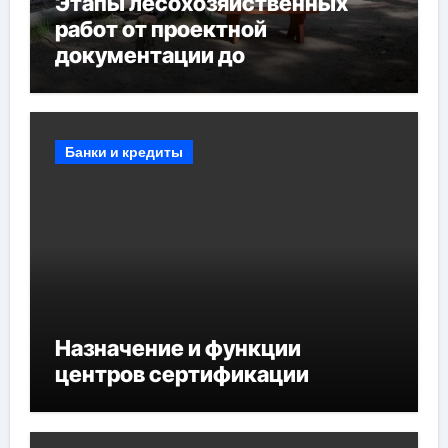
Этапы лесохозяйственных
работ от проектной
документации до
противопожарных
мероприятий и обустройства
мест отдыха
Банки и кредиты
Назначение и функции
центров сертификации