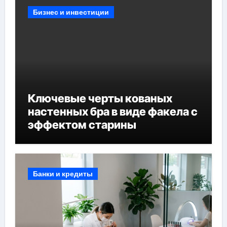
Бизнес и инвестиции
Ключевые черты кованых
настенных бра в виде факела с
эффектом старины
Банки и кредиты