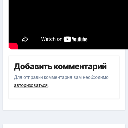
Добавить комментарий
Для отправки комментария вам необходимо
авторизоваться
.