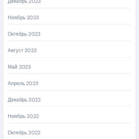
Декабрь 2023
Ноябрь 2023
Октябрь 2023
Август 2023
Май 2023
Апрель 2023
Декабрь 2022
Ноябрь 2022
Октябрь 2022