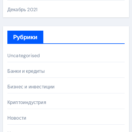
Декабрь 2021
Рубрики
Uncategorised
Банки и кредиты
Бизнес и инвестиции
Криптоиндустрия
Новости