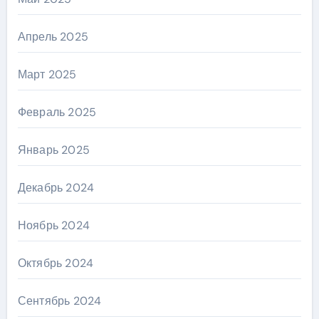
Апрель 2025
Март 2025
Февраль 2025
Январь 2025
Декабрь 2024
Ноябрь 2024
Октябрь 2024
Сентябрь 2024