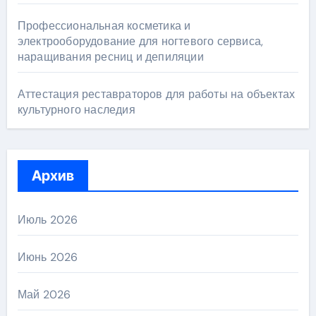
Профессиональная косметика и
электрооборудование для ногтевого сервиса,
наращивания ресниц и депиляции
Аттестация реставраторов для работы на объектах
культурного наследия
Архив
Июль 2026
Июнь 2026
Май 2026