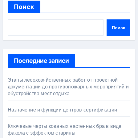
Поиск
Поиск
Последние записи
Этапы лесохозяйственных работ от проектной
документации до противопожарных мероприятий и
обустройства мест отдыха
Назначение и функции центров сертификации
Ключевые черты кованых настенных бра в виде
факела с эффектом старины