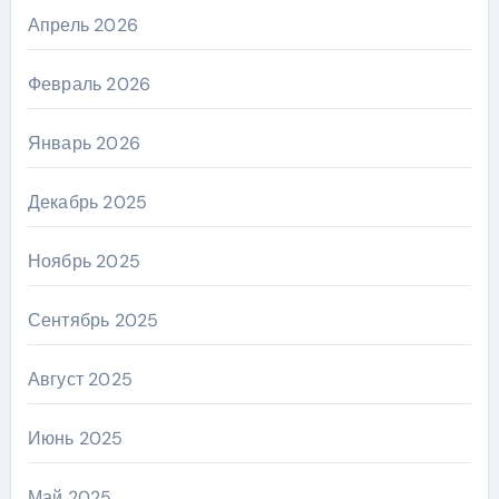
Апрель 2026
Февраль 2026
Январь 2026
Декабрь 2025
Ноябрь 2025
Сентябрь 2025
Август 2025
Июнь 2025
Май 2025