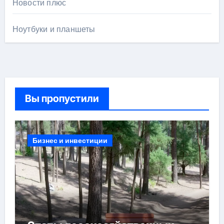
Новости плюс
Ноутбуки и планшеты
Вы пропустили
Бизнес и инвестиции