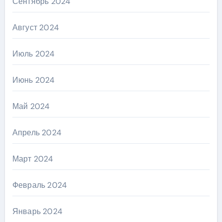
Сентябрь 2024
Август 2024
Июль 2024
Июнь 2024
Май 2024
Апрель 2024
Март 2024
Февраль 2024
Январь 2024