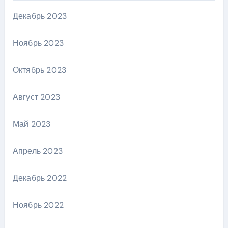
Декабрь 2023
Ноябрь 2023
Октябрь 2023
Август 2023
Май 2023
Апрель 2023
Декабрь 2022
Ноябрь 2022