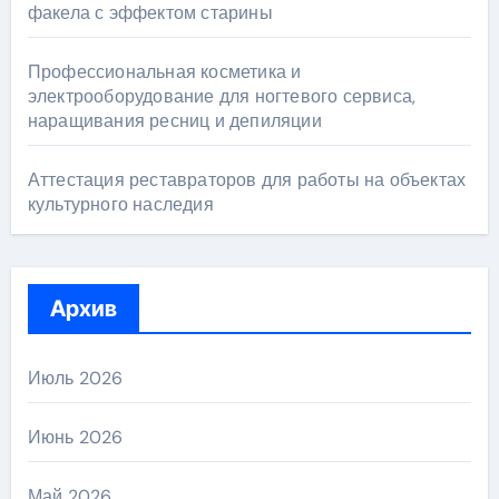
факела с эффектом старины
Профессиональная косметика и
электрооборудование для ногтевого сервиса,
наращивания ресниц и депиляции
Аттестация реставраторов для работы на объектах
культурного наследия
Архив
Июль 2026
Июнь 2026
Май 2026