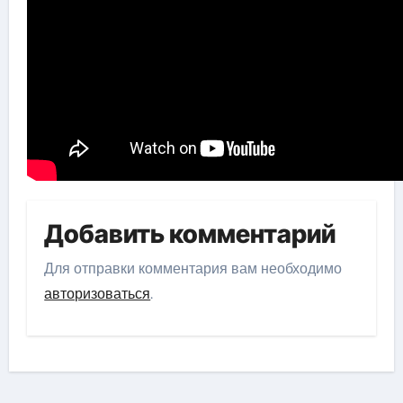
Добавить комментарий
Для отправки комментария вам необходимо
авторизоваться
.