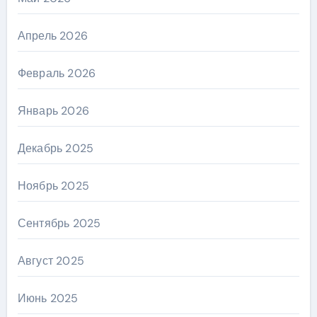
Апрель 2026
Февраль 2026
Январь 2026
Декабрь 2025
Ноябрь 2025
Сентябрь 2025
Август 2025
Июнь 2025