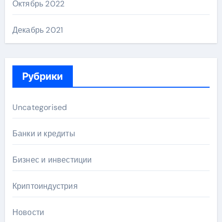
Октябрь 2022
Декабрь 2021
Рубрики
Uncategorised
Банки и кредиты
Бизнес и инвестиции
Криптоиндустрия
Новости