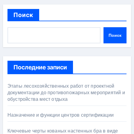
Поиск
Поиск
Последние записи
Этапы лесохозяйственных работ от проектной
документации до противопожарных мероприятий и
обустройства мест отдыха
Назначение и функции центров сертификации
Ключевые черты кованых настенных бра в виде