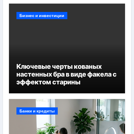
Бизнес и инвестиции
Ключевые черты кованых
настенных бра в виде факела с
эффектом старины
Банки и кредиты