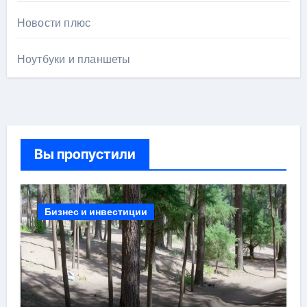
Новости плюс
Ноутбуки и планшеты
Вы пропустили
Бизнес и инвестиции