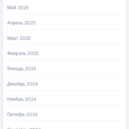
Май 2025
Апрель 2025
Март 2025
Февраль 2025
Январь 2025
Декабрь 2024
Ноябрь 2024
Октябрь 2024