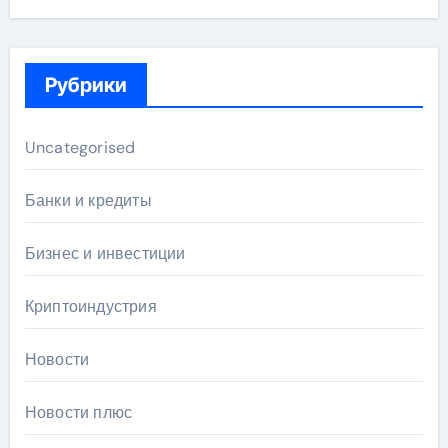
Рубрики
Uncategorised
Банки и кредиты
Бизнес и инвестиции
Криптоиндустрия
Новости
Новости плюс