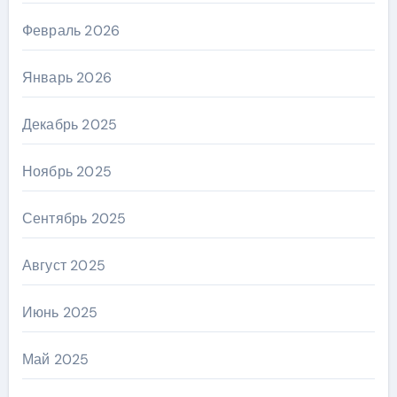
Февраль 2026
Январь 2026
Декабрь 2025
Ноябрь 2025
Сентябрь 2025
Август 2025
Июнь 2025
Май 2025