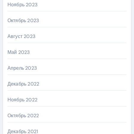
Ноябрь 2023
Октябрь 2023
Август 2023
Май 2023
Апрель 2023
Декабрь 2022
Ноябрь 2022
Октябрь 2022
Декабрь 2021