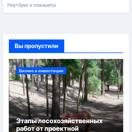
Ноутбуки и планшеты
Вы пропустили
Бизнес и инвестиции
Этапы лесохозяйственных
работ от проектной