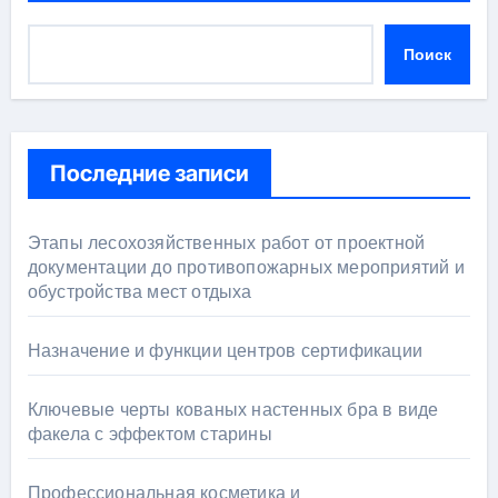
Поиск
Последние записи
Этапы лесохозяйственных работ от проектной
документации до противопожарных мероприятий и
обустройства мест отдыха
Назначение и функции центров сертификации
Ключевые черты кованых настенных бра в виде
факела с эффектом старины
Профессиональная косметика и