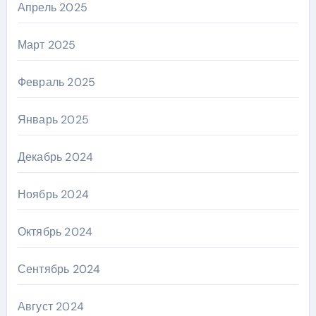
Апрель 2025
Март 2025
Февраль 2025
Январь 2025
Декабрь 2024
Ноябрь 2024
Октябрь 2024
Сентябрь 2024
Август 2024