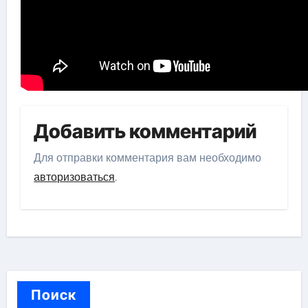
Добавить комментарий
Для отправки комментария вам необходимо
авторизоваться
.
Поиск