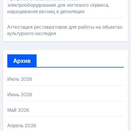
электрооборудование для ногтевого сервиса,
наращивания ресниц и депиляции
Аттестация реставраторов для работы на объектах
культурного наследия
Архив
Июль 2026
Июнь 2026
Май 2026
Апрель 2026