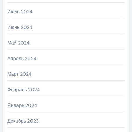
Июль 2024
Июнь 2024
Май 2024
Апрель 2024
Март 2024
Февраль 2024
Январь 2024
Декабрь 2023