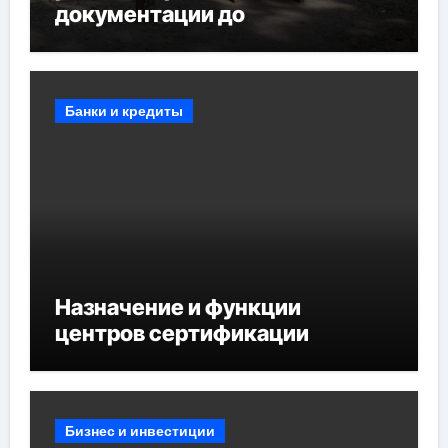
документации до
противопожарных
мероприятий и обустройства
мест отдыха
Банки и кредиты
Назначение и функции
центров сертификации
Бизнес и инвестиции