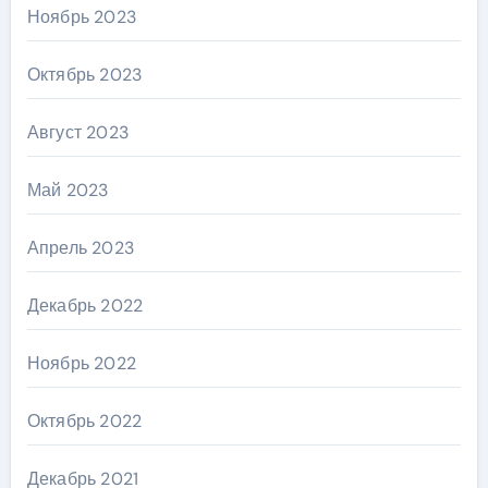
Ноябрь 2023
Октябрь 2023
Август 2023
Май 2023
Апрель 2023
Декабрь 2022
Ноябрь 2022
Октябрь 2022
Декабрь 2021