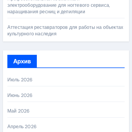
электрооборудование для ногтевого сервиса,
наращивания ресниц и депиляции
Аттестация реставраторов для работы на объектах
культурного наследия
Архив
Июль 2026
Июнь 2026
Май 2026
Апрель 2026