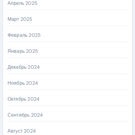
Апрель 2025
Март 2025
Февраль 2025
Январь 2025
Декабрь 2024
Ноябрь 2024
Октябрь 2024
Сентябрь 2024
Август 2024