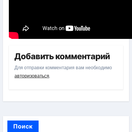
Добавить комментарий
Для отправки комментария вам необходимо
авторизоваться
.
Поиск