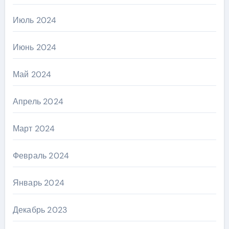
Июль 2024
Июнь 2024
Май 2024
Апрель 2024
Март 2024
Февраль 2024
Январь 2024
Декабрь 2023