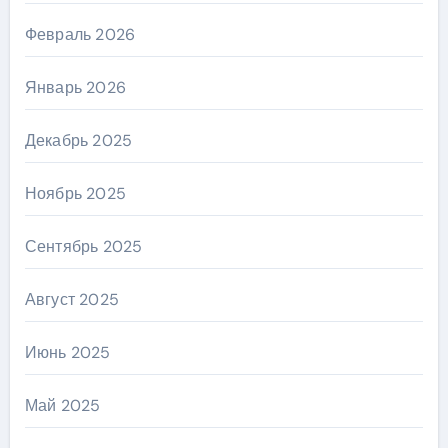
Февраль 2026
Январь 2026
Декабрь 2025
Ноябрь 2025
Сентябрь 2025
Август 2025
Июнь 2025
Май 2025