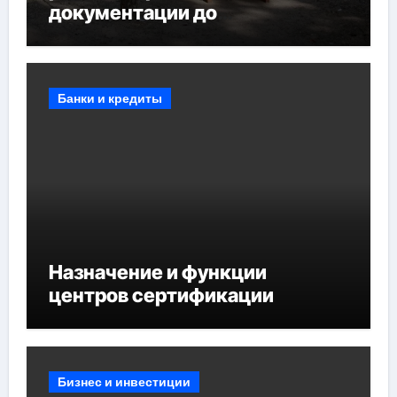
документации до
противопожарных
мероприятий и обустройства
мест отдыха
Банки и кредиты
Назначение и функции
центров сертификации
Бизнес и инвестиции