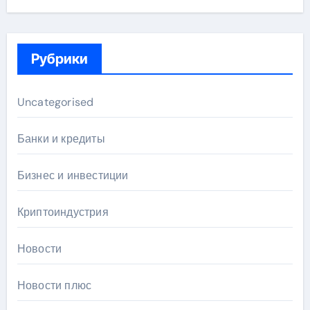
Рубрики
Uncategorised
Банки и кредиты
Бизнес и инвестиции
Криптоиндустрия
Новости
Новости плюс