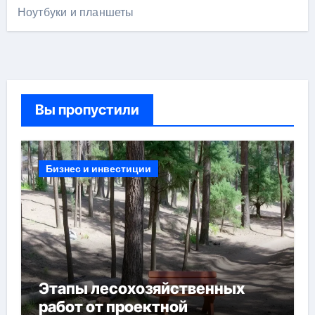
Ноутбуки и планшеты
Вы пропустили
Бизнес и инвестиции
Этапы лесохозяйственных
работ от проектной