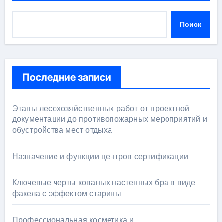
Поиск
Последние записи
Этапы лесохозяйственных работ от проектной
документации до противопожарных мероприятий и
обустройства мест отдыха
Назначение и функции центров сертификации
Ключевые черты кованых настенных бра в виде
факела с эффектом старины
Профессиональная косметика и