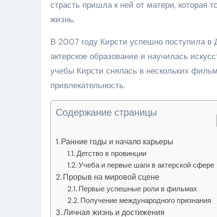
страсть пришла к ней от матери, которая т
жизнь.
В 2007 году Кирсти успешно поступила в 
актерское образование и научилась искус
учебы Кирсти снялась в нескольких фильма
привлекательность.
Содержание страницы
Ранние годы и начало карьеры
Детство в провинции
Учеба и первые шаги в актерской сфере
Прорыв на мировой сцене
Первые успешные роли в фильмах
Получение международного признания
Личная жизнь и достижения