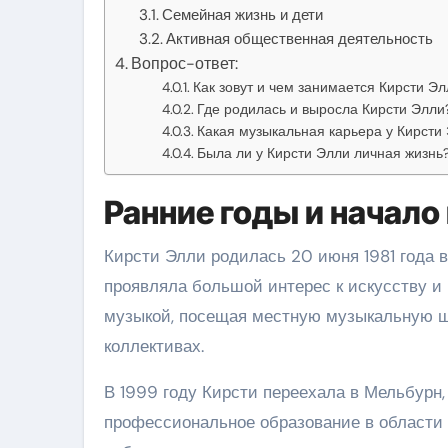
Семейная жизнь и дети
Активная общественная деятельность
Вопрос-ответ:
Как зовут и чем занимается Кирсти Эл
Где родилась и выросла Кирсти Элли
Какая музыкальная карьера у Кирсти
Была ли у Кирсти Элли личная жизнь
Ранние годы и начало
Кирсти Элли родилась 20 июня 1981 года в
проявляла большой интерес к искусству и 
музыкой, посещая местную музыкальную ш
коллективах.
В 1999 году Кирсти переехала в Мельбурн
профессиональное образование в области в