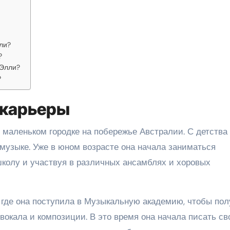
ли?
?
 Элли?
?
 карьеры
 маленьком городке на побережье Австралии. С детства
музыке. Уже в юном возрасте она начала заниматься
колу и участвуя в различных ансамблях и хоровых
, где она поступила в Музыкальную академию, чтобы пол
окала и композиции. В это время она начала писать св