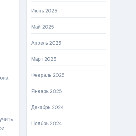
Июнь 2025
Май 2025
Апрель 2025
Март 2025
Февраль 2025
 она
Январь 2025
Декабрь 2024
учить
Ноябрь 2024
ои