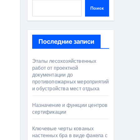
Поиск
Последние записи
Этапы лесохозяйственных
работ от проектной
документации до
противопожарных мероприятий
и обустройства мест отдыха
Назначение и функции центров
сертификации
Ключевые черты кованых
настенных бра в виде факела с