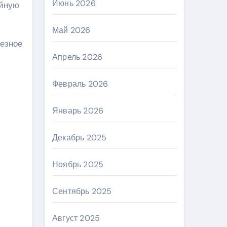
Июнь 2026
ейную
Май 2026
ьезное
Апрель 2026
Февраль 2026
Январь 2026
Декабрь 2025
Ноябрь 2025
Сентябрь 2025
Август 2025