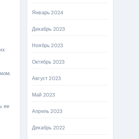
Январь 2024
Декабрь 2023
Ноябрь 2023
их
Октябрь 2023
омом.
Август 2023
Май 2023
ь ее
Апрель 2023
Декабрь 2022