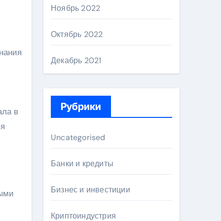
Ноябрь 2022
Октябрь 2022
нания
Декабрь 2021
Рубрики
ала в
ся
Uncategorised
Банки и кредиты
Бизнес и инвестиции
ными
Криптоиндустрия