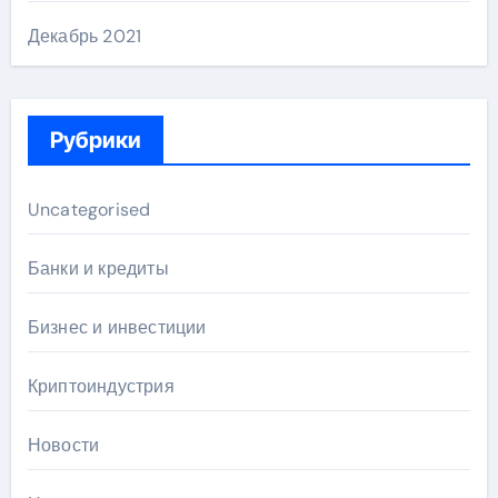
Декабрь 2021
Рубрики
Uncategorised
Банки и кредиты
Бизнес и инвестиции
Криптоиндустрия
Новости