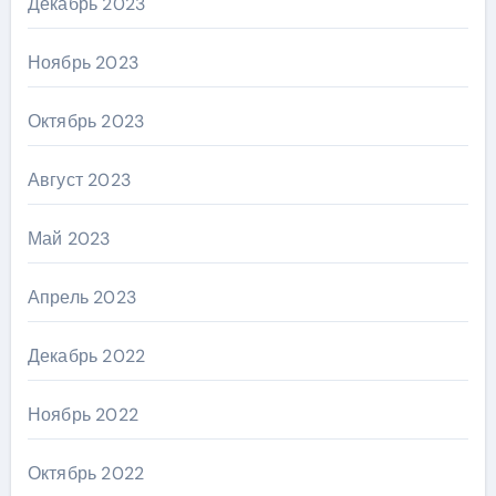
Декабрь 2023
Ноябрь 2023
Октябрь 2023
Август 2023
Май 2023
Апрель 2023
Декабрь 2022
Ноябрь 2022
Октябрь 2022