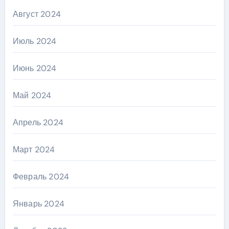
Август 2024
Июль 2024
Июнь 2024
Май 2024
Апрель 2024
Март 2024
Февраль 2024
Январь 2024