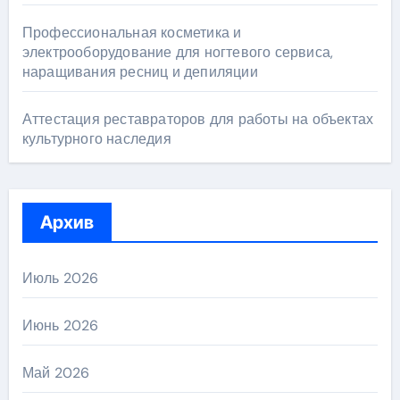
Профессиональная косметика и
электрооборудование для ногтевого сервиса,
наращивания ресниц и депиляции
Аттестация реставраторов для работы на объектах
культурного наследия
Архив
Июль 2026
Июнь 2026
Май 2026