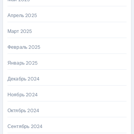
Апрель 2025
Март 2025
Февраль 2025
Январь 2025
Декабрь 2024
Ноябрь 2024
Октябрь 2024
Сентябрь 2024