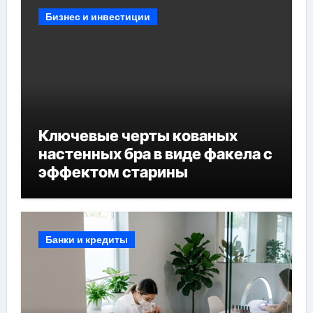
Бизнес и инвестиции
Ключевые черты кованых
настенных бра в виде факела с
эффектом старины
Банки и кредиты