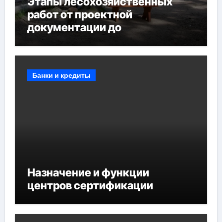
Этапы лесохозяйственных
работ от проектной
документации до
противопожарных
мероприятий и обустройства
мест отдыха
Банки и кредиты
Назначение и функции
центров сертификации