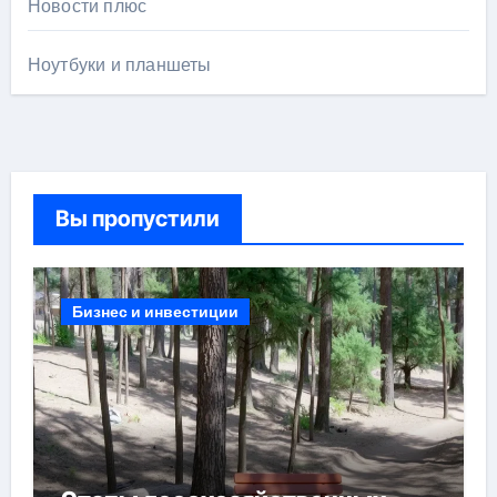
Новости плюс
Ноутбуки и планшеты
Вы пропустили
Бизнес и инвестиции