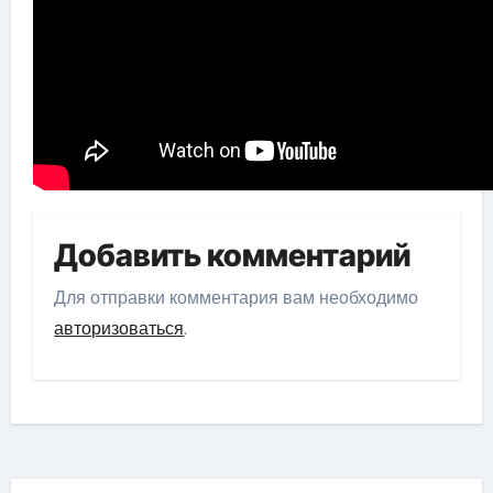
Добавить комментарий
Для отправки комментария вам необходимо
авторизоваться
.