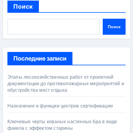
Поиск
Поиск
Последние записи
Этапы лесохозяйственных работ от проектной
документации до противопожарных мероприятий и
обустройства мест отдыха
Назначение и функции центров сертификации
Ключевые черты кованых настенных бра в виде
факела с эффектом старины