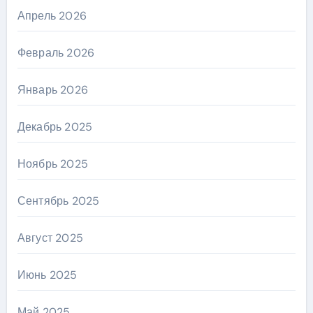
Апрель 2026
Февраль 2026
Январь 2026
Декабрь 2025
Ноябрь 2025
Сентябрь 2025
Август 2025
Июнь 2025
Май 2025