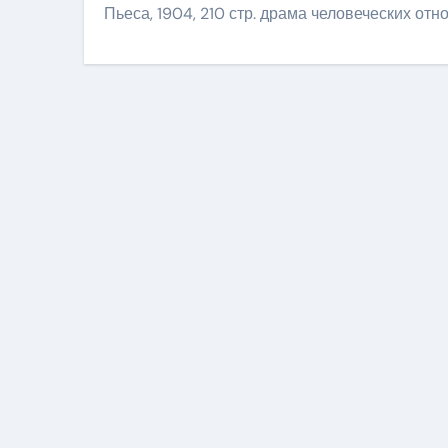
Пьеса, 1904, 210 стр. драма человеческих от