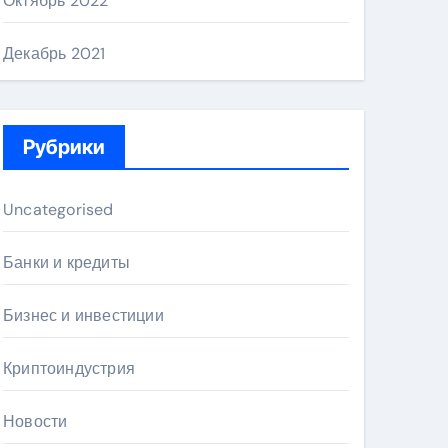
Октябрь 2022
Декабрь 2021
Рубрики
Uncategorised
Банки и кредиты
Бизнес и инвестиции
Криптоиндустрия
Новости