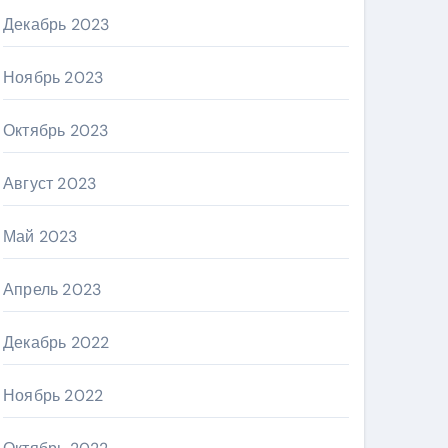
Декабрь 2023
Ноябрь 2023
Октябрь 2023
Август 2023
Май 2023
Апрель 2023
Декабрь 2022
Ноябрь 2022