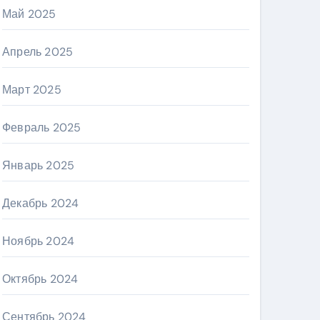
Май 2025
Апрель 2025
Март 2025
Февраль 2025
Январь 2025
Декабрь 2024
Ноябрь 2024
Октябрь 2024
Сентябрь 2024