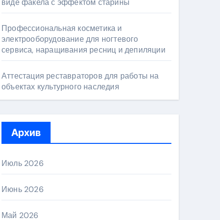
виде факела с эффектом старины
Профессиональная косметика и
электрооборудование для ногтевого
сервиса, наращивания ресниц и депиляции
Аттестация реставраторов для работы на
объектах культурного наследия
Архив
Июль 2026
Июнь 2026
Май 2026