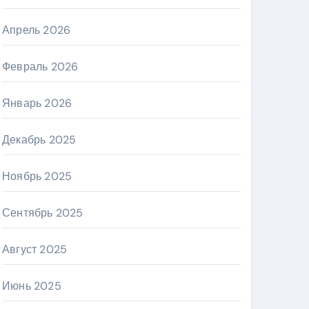
Апрель 2026
Февраль 2026
Январь 2026
Декабрь 2025
Ноябрь 2025
Сентябрь 2025
Август 2025
Июнь 2025