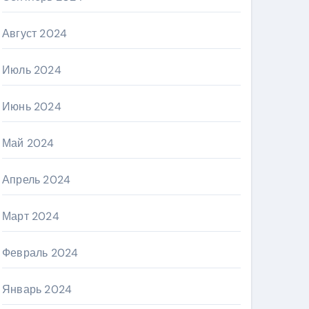
Август 2024
Июль 2024
Июнь 2024
Май 2024
Апрель 2024
Март 2024
Февраль 2024
Январь 2024