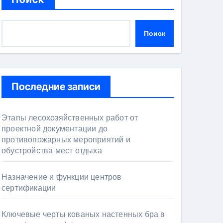
Поиск
Последние записи
Этапы лесохозяйственных работ от
проектной документации до
противопожарных мероприятий и
обустройства мест отдыха
Назначение и функции центров
сертификации
Ключевые черты кованых настенных бра в