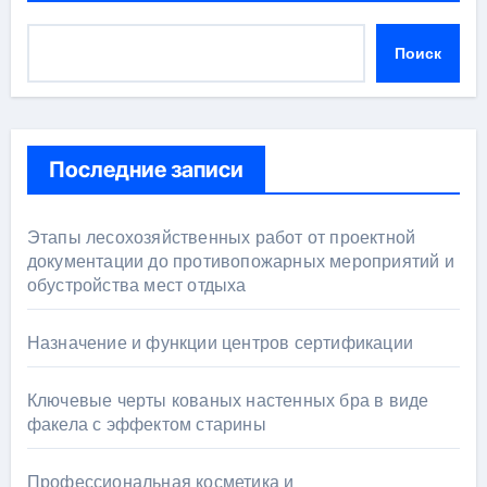
Поиск
Последние записи
Этапы лесохозяйственных работ от проектной
документации до противопожарных мероприятий и
обустройства мест отдыха
Назначение и функции центров сертификации
Ключевые черты кованых настенных бра в виде
факела с эффектом старины
Профессиональная косметика и