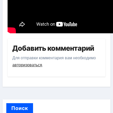
Добавить комментарий
Для отправки комментария вам необходимо
авторизоваться
.
Поиск