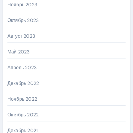
Ноябрь 2023
Октябрь 2023
Август 2023
Май 2023
Апрель 2023
Декабрь 2022
Ноябрь 2022
Октябрь 2022
Декабрь 2021