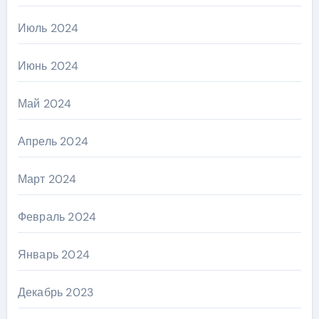
Июль 2024
Июнь 2024
Май 2024
Апрель 2024
Март 2024
Февраль 2024
Январь 2024
Декабрь 2023