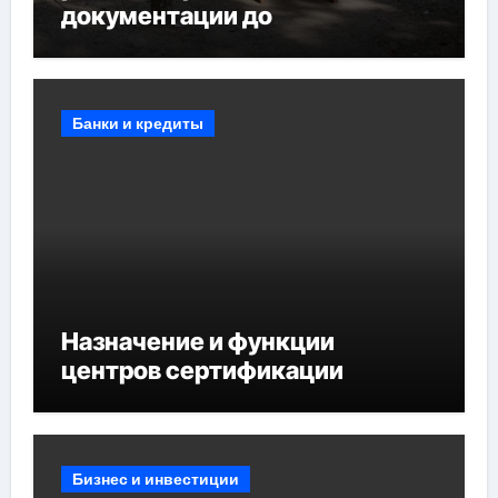
документации до
противопожарных
мероприятий и обустройства
мест отдыха
Банки и кредиты
Назначение и функции
центров сертификации
Бизнес и инвестиции