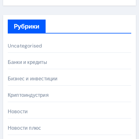
Рубрики
Uncategorised
Банки и кредиты
Бизнес и инвестиции
Криптоиндустрия
Новости
Новости плюс