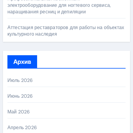
электрооборудование для ногтевого сервиса,
наращивания ресниц и депиляции
Аттестация реставраторов для работы на объектах
культурного наследия
Архив
Июль 2026
Июнь 2026
Май 2026
Апрель 2026