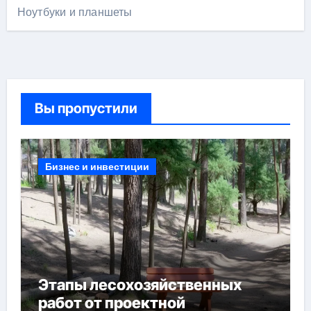
Ноутбуки и планшеты
Вы пропустили
Бизнес и инвестиции
Этапы лесохозяйственных
работ от проектной