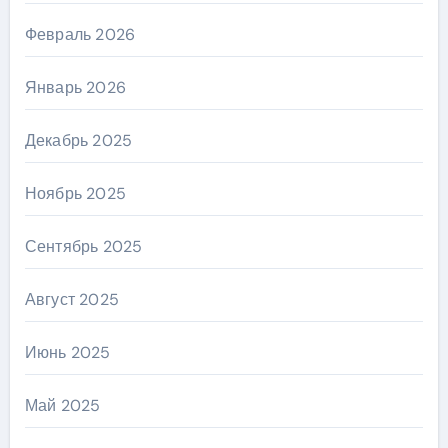
Февраль 2026
Январь 2026
Декабрь 2025
Ноябрь 2025
Сентябрь 2025
Август 2025
Июнь 2025
Май 2025