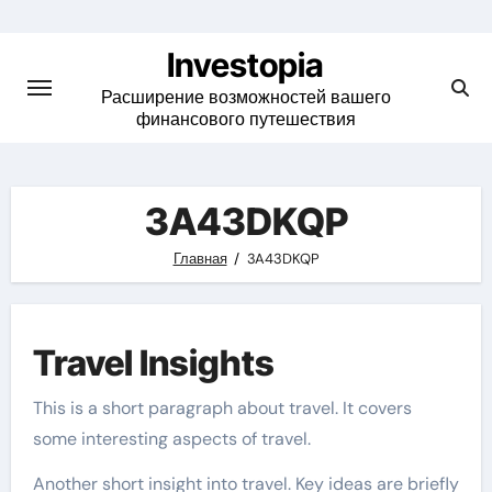
Skip
to
Investopia
content
Расширение возможностей вашего
финансового путешествия
3A43DKQP
Главная
3A43DKQP
Travel Insights
This is a short paragraph about travel. It covers
some interesting aspects of travel.
Another short insight into travel. Key ideas are briefly