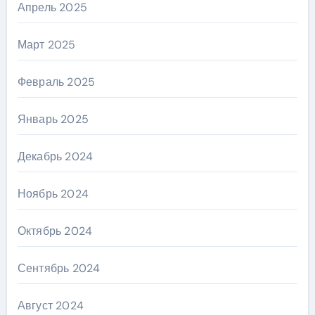
Апрель 2025
Март 2025
Февраль 2025
Январь 2025
Декабрь 2024
Ноябрь 2024
Октябрь 2024
Сентябрь 2024
Август 2024