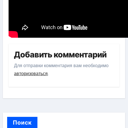
Добавить комментарий
Для отправки комментария вам необходимо
авторизоваться
.
Поиск