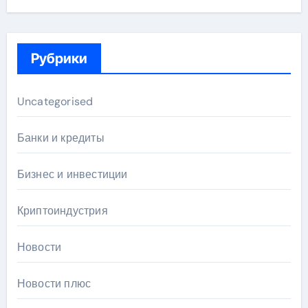
Рубрики
Uncategorised
Банки и кредиты
Бизнес и инвестиции
Криптоиндустрия
Новости
Новости плюс