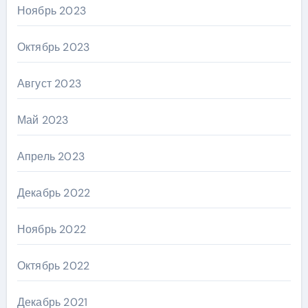
Ноябрь 2023
Октябрь 2023
Август 2023
Май 2023
Апрель 2023
Декабрь 2022
Ноябрь 2022
Октябрь 2022
Декабрь 2021