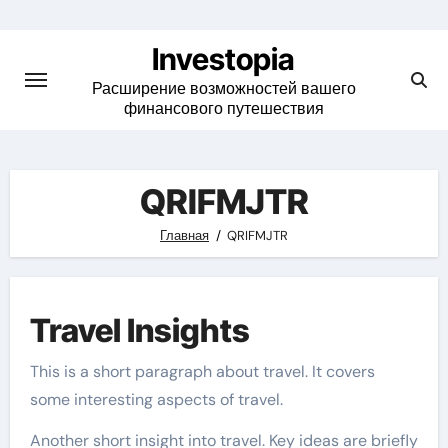
Skip
to
Investopia
content
Расширение возможностей вашего
финансового путешествия
QRIFMJTR
Главная
QRIFMJTR
Travel Insights
This is a short paragraph about travel. It covers
some interesting aspects of travel.
Another short insight into travel. Key ideas are briefly