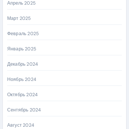
Апрель 2025
Март 2025
Февраль 2025
Январь 2025
Декабрь 2024
Ноябрь 2024
Октябрь 2024
Сентябрь 2024
Август 2024