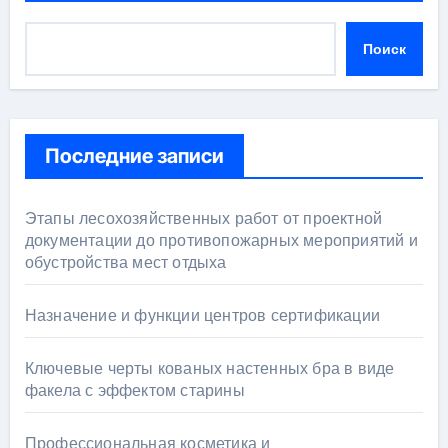
Поиск
Последние записи
Этапы лесохозяйственных работ от проектной
документации до противопожарных мероприятий и
обустройства мест отдыха
Назначение и функции центров сертификации
Ключевые черты кованых настенных бра в виде
факела с эффектом старины
Профессиональная косметика и