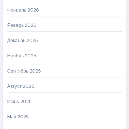
Февраль 2026
Январь 2026
Декабрь 2025
Ноябрь 2025
Сентябрь 2025
Август 2025
Июнь 2025
Май 2025