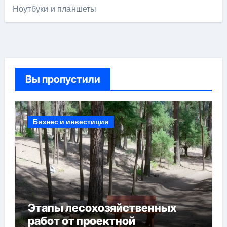
Ноутбуки и планшеты
Вы пропустили
Бизнес и инвестиции
Этапы лесохозяйственных
работ от проектной