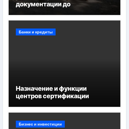
документации до
противопожарных
мероприятий и обустройства
мест отдыха
Банки и кредиты
Назначение и функции
центров сертификации
Бизнес и инвестиции