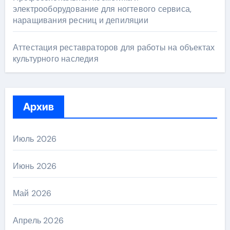
электрооборудование для ногтевого сервиса,
наращивания ресниц и депиляции
Аттестация реставраторов для работы на объектах
культурного наследия
Архив
Июль 2026
Июнь 2026
Май 2026
Апрель 2026