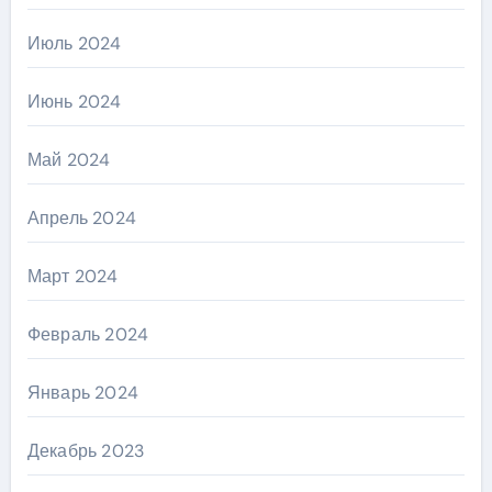
Июль 2024
Июнь 2024
Май 2024
Апрель 2024
Март 2024
Февраль 2024
Январь 2024
Декабрь 2023