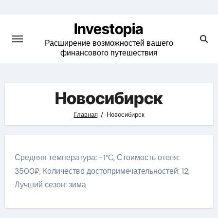
Skip
to
Investopia
content
Расширение возможностей вашего
финансового путешествия
Новосибирск
Главная
Новосибирск
Средняя температура: -1°C, Стоимость отеля:
3500₽, Количество достопримечательностей: 12,
Лучший сезон: зима