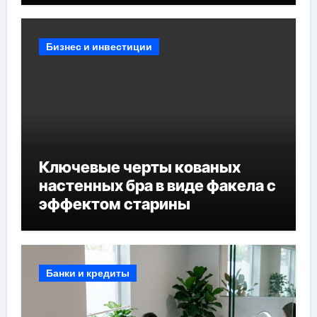
Бизнес и инвестиции
Ключевые черты кованых
настенных бра в виде факела с
эффектом старины
Банки и кредиты