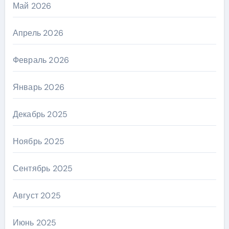
Май 2026
Апрель 2026
Февраль 2026
Январь 2026
Декабрь 2025
Ноябрь 2025
Сентябрь 2025
Август 2025
Июнь 2025