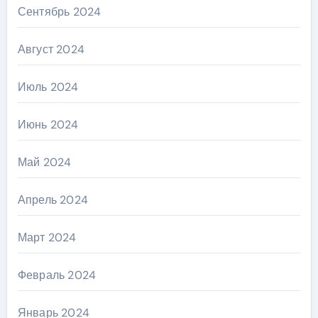
Сентябрь 2024
Август 2024
Июль 2024
Июнь 2024
Май 2024
Апрель 2024
Март 2024
Февраль 2024
Январь 2024