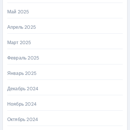
Май 2025
Апрель 2025
Март 2025
Февраль 2025
Январь 2025
Декабрь 2024
Ноябрь 2024
Октябрь 2024