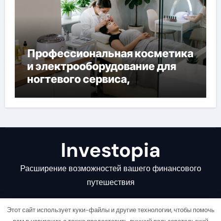
Профессиональная косметика
и электрооборудование для
ногтевого сервиса,
наращивания ресниц и
депиляции
Investopia
Расширение возможностей вашего финансового
путешествия
Этот сайт использует куки-файлы и другие технологии, чтобы помочь