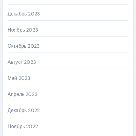
Декабрь 2023
Ноябрь 2023
Октябрь 2023
Август 2023
Май 2023
Апрель 2023
Декабрь 2022
Ноябрь 2022