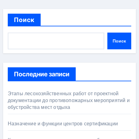
Поиск
Поиск
Последние записи
Этапы лесохозяйственных работ от проектной
документации до противопожарных мероприятий и
обустройства мест отдыха
Назначение и функции центров сертификации