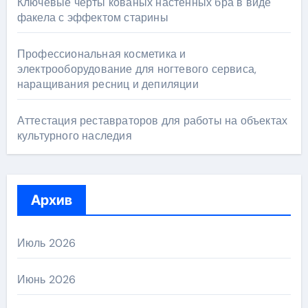
Ключевые черты кованых настенных бра в виде
факела с эффектом старины
Профессиональная косметика и
электрооборудование для ногтевого сервиса,
наращивания ресниц и депиляции
Аттестация реставраторов для работы на объектах
культурного наследия
Архив
Июль 2026
Июнь 2026