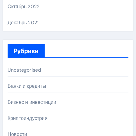
Октябрь 2022
Декабрь 2021
Рубрики
Uncategorised
Банки и кредиты
Бизнес и инвестиции
Криптоиндустрия
Новости