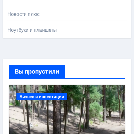
Новости плюс
Ноутбуки и планшеты
Вы пропустили
Бизнес и инвестиции