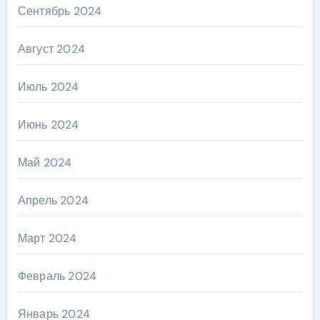
Сентябрь 2024
Август 2024
Июль 2024
Июнь 2024
Май 2024
Апрель 2024
Март 2024
Февраль 2024
Январь 2024