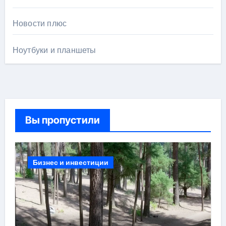
Новости плюс
Ноутбуки и планшеты
Вы пропустили
Бизнес и инвестиции