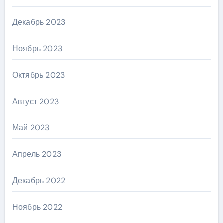
Декабрь 2023
Ноябрь 2023
Октябрь 2023
Август 2023
Май 2023
Апрель 2023
Декабрь 2022
Ноябрь 2022