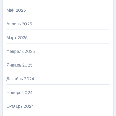
Май 2025
Апрель 2025
Март 2025
Февраль 2025
Январь 2025
Декабрь 2024
Ноябрь 2024
Октябрь 2024