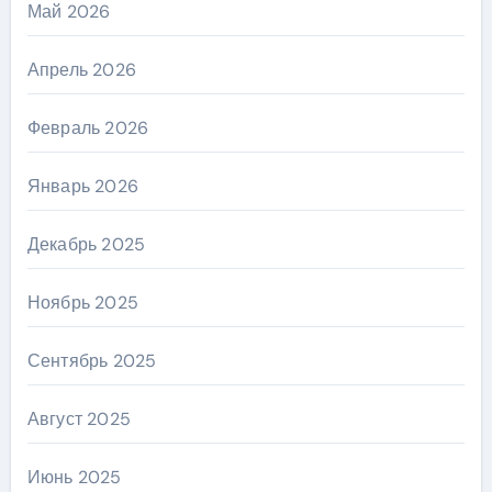
Май 2026
Апрель 2026
Февраль 2026
Январь 2026
Декабрь 2025
Ноябрь 2025
Сентябрь 2025
Август 2025
Июнь 2025