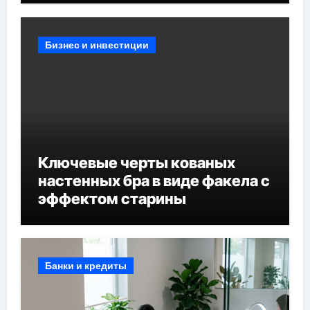
Бизнес и инвестиции
Ключевые черты кованых
настенных бра в виде факела с
эффектом старины
Банки и кредиты