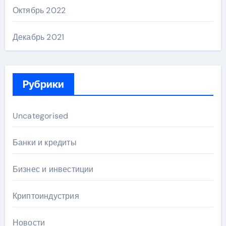
Октябрь 2022
Декабрь 2021
Рубрики
Uncategorised
Банки и кредиты
Бизнес и инвестиции
Криптоиндустрия
Новости