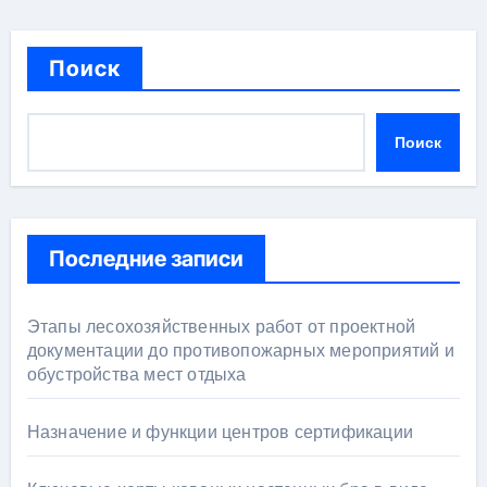
Поиск
Поиск
Последние записи
Этапы лесохозяйственных работ от проектной
документации до противопожарных мероприятий и
обустройства мест отдыха
Назначение и функции центров сертификации