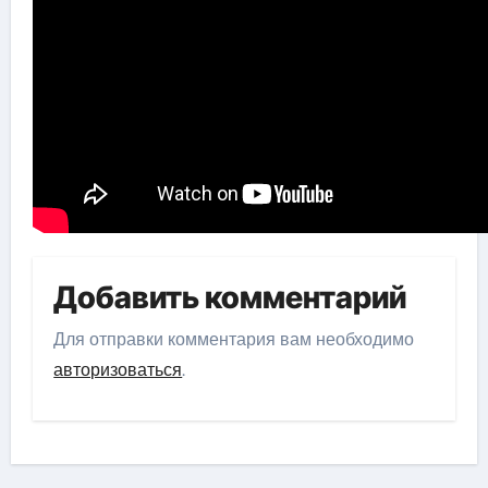
Добавить комментарий
Для отправки комментария вам необходимо
авторизоваться
.