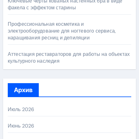
Ключевые черты кованых настенных бра в виде
факела с эффектом старины
Профессиональная косметика и
электрооборудование для ногтевого сервиса,
наращивания ресниц и депиляции
Аттестация реставраторов для работы на объектах
культурного наследия
Архив
Июль 2026
Июнь 2026