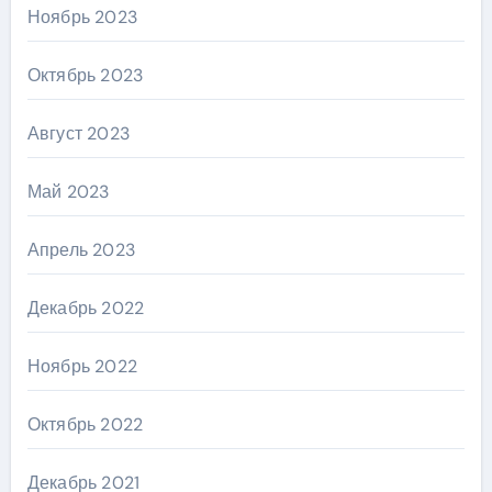
Ноябрь 2023
Октябрь 2023
Август 2023
Май 2023
Апрель 2023
Декабрь 2022
Ноябрь 2022
Октябрь 2022
Декабрь 2021