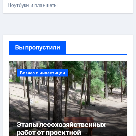
Ноутбуки и планшеты
Вы пропустили
Бизнес и инвестиции
Этапы лесохозяйственных
работ от проектной