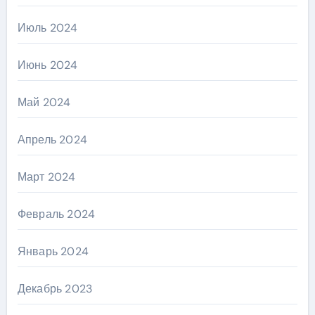
Июль 2024
Июнь 2024
Май 2024
Апрель 2024
Март 2024
Февраль 2024
Январь 2024
Декабрь 2023