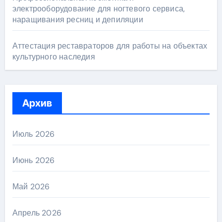
электрооборудование для ногтевого сервиса,
наращивания ресниц и депиляции
Аттестация реставраторов для работы на объектах
культурного наследия
Архив
Июль 2026
Июнь 2026
Май 2026
Апрель 2026