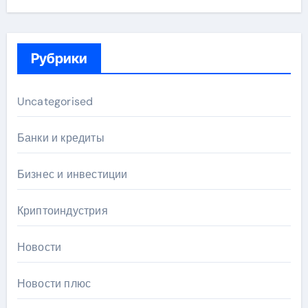
Рубрики
Uncategorised
Банки и кредиты
Бизнес и инвестиции
Криптоиндустрия
Новости
Новости плюс