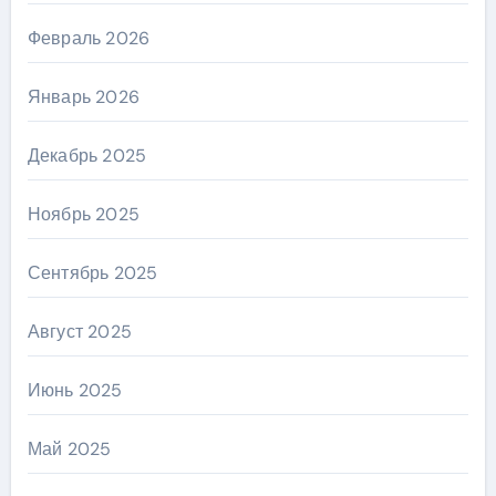
Февраль 2026
Январь 2026
Декабрь 2025
Ноябрь 2025
Сентябрь 2025
Август 2025
Июнь 2025
Май 2025