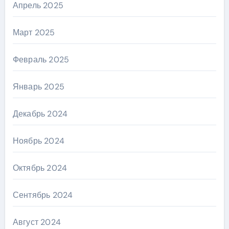
Апрель 2025
Март 2025
Февраль 2025
Январь 2025
Декабрь 2024
Ноябрь 2024
Октябрь 2024
Сентябрь 2024
Август 2024