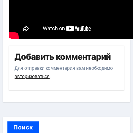
Добавить комментарий
Для отправки комментария вам необходимо
авторизоваться
.
Поиск