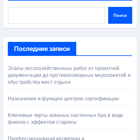
Поиск
Последние записи
Этапы лесохозяйственных работ от проектной
документации до противопожарных мероприятий и
обустройства мест отдыха
Назначение и функции центров сертификации
Ключевые черты кованых настенных бра в виде
факела с эффектом старины
Профессиональная косметика и