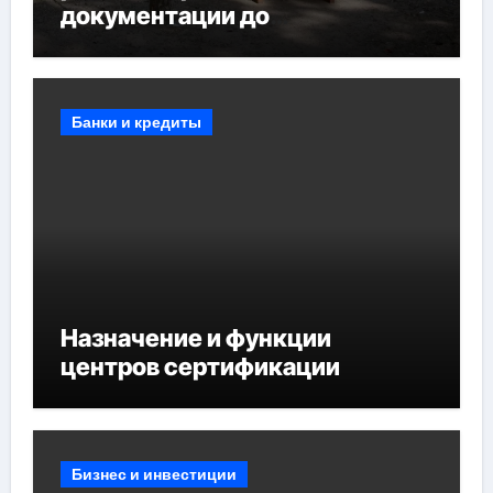
документации до
противопожарных
мероприятий и обустройства
мест отдыха
Банки и кредиты
Назначение и функции
центров сертификации
Бизнес и инвестиции