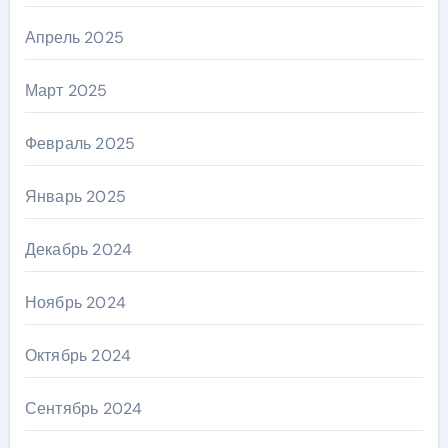
Апрель 2025
Март 2025
Февраль 2025
Январь 2025
Декабрь 2024
Ноябрь 2024
Октябрь 2024
Сентябрь 2024