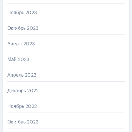
Ноябрь 2023
Октябрь 2023
Август 2023
Май 2023
Апрель 2023
Декабрь 2022
Ноябрь 2022
Октябрь 2022