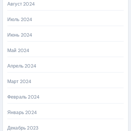
Август 2024
Июль 2024
Июнь 2024
Май 2024
Апрель 2024
Март 2024
Февраль 2024
Январь 2024
Декабрь 2023