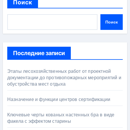
Поиск
Поиск
Последние записи
Этапы лесохозяйственных работ от проектной
документации до противопожарных мероприятий и
обустройства мест отдыха
Назначение и функции центров сертификации
Ключевые черты кованых настенных бра в виде
факела с эффектом старины