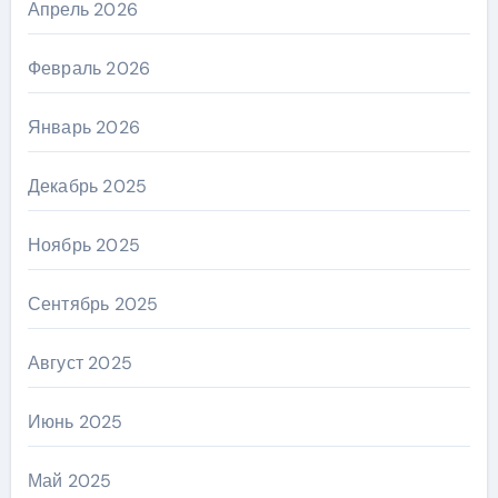
Апрель 2026
Февраль 2026
Январь 2026
Декабрь 2025
Ноябрь 2025
Сентябрь 2025
Август 2025
Июнь 2025
Май 2025