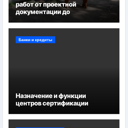
работ от проектной
документации до
противопожарных
мероприятий и обустройства
мест отдыха
Банки и кредиты
Назначение и функции
центров сертификации