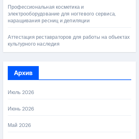
Профессиональная косметика и
электрооборудование для ногтевого сервиса,
наращивания ресниц и депиляции
Аттестация реставраторов для работы на объектах
культурного наследия
Архив
Июль 2026
Июнь 2026
Май 2026