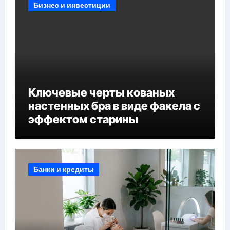
Бизнес и инвестиции
Ключевые черты кованых
настенных бра в виде факела с
эффектом старины
Банки и кредиты