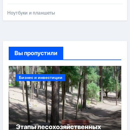
Ноутбуки и планшеты
Вы пропустили
Бизнес и инвестиции
Этапы лесохозяйственных