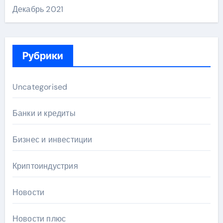
Декабрь 2021
Рубрики
Uncategorised
Банки и кредиты
Бизнес и инвестиции
Криптоиндустрия
Новости
Новости плюс