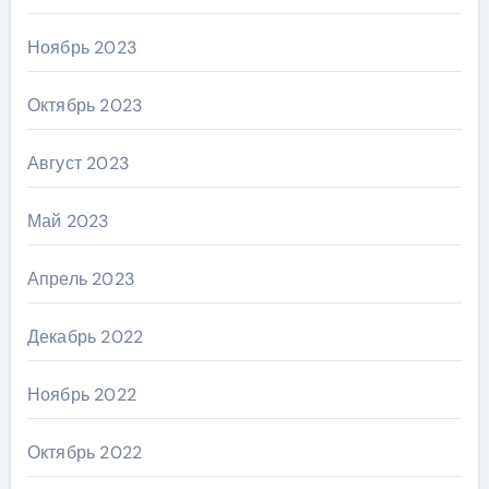
Ноябрь 2023
Октябрь 2023
Август 2023
Май 2023
Апрель 2023
Декабрь 2022
Ноябрь 2022
Октябрь 2022