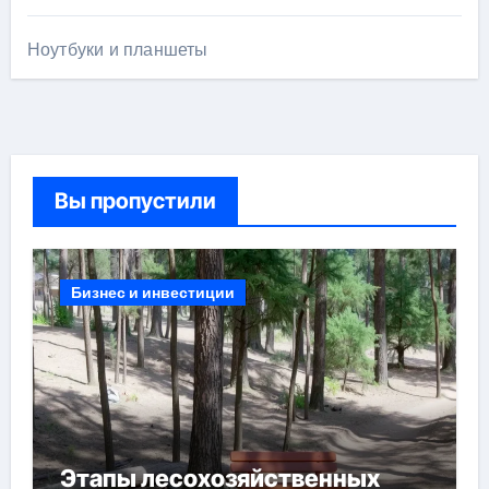
Ноутбуки и планшеты
Вы пропустили
Бизнес и инвестиции
Этапы лесохозяйственных