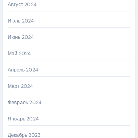
Август 2024
Июль 2024
Июнь 2024
Май 2024
Апрель 2024
Март 2024
Февраль 2024
Январь 2024
Декабрь 2023