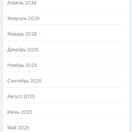
Апрель 2026
Февраль 2026
Январь 2026
Декабрь 2025
Ноябрь 2025
Сентябрь 2025
Август 2025
Июнь 2025
Май 2025