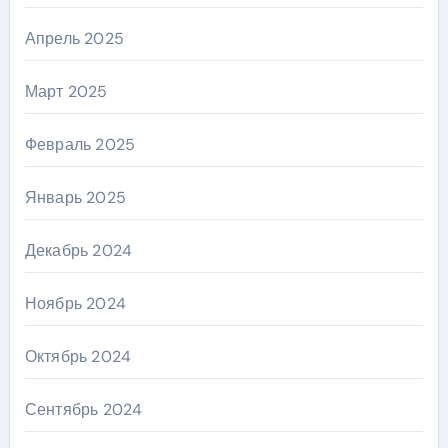
Апрель 2025
Март 2025
Февраль 2025
Январь 2025
Декабрь 2024
Ноябрь 2024
Октябрь 2024
Сентябрь 2024