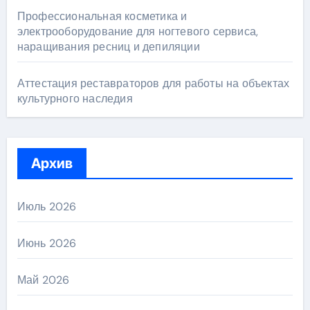
Профессиональная косметика и
электрооборудование для ногтевого сервиса,
наращивания ресниц и депиляции
Аттестация реставраторов для работы на объектах
культурного наследия
Архив
Июль 2026
Июнь 2026
Май 2026