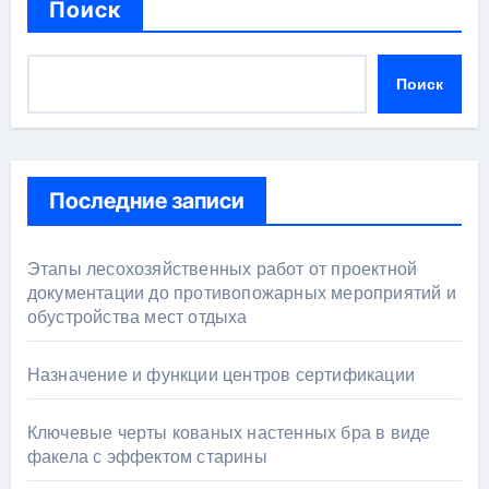
Поиск
Поиск
Последние записи
Этапы лесохозяйственных работ от проектной
документации до противопожарных мероприятий и
обустройства мест отдыха
Назначение и функции центров сертификации
Ключевые черты кованых настенных бра в виде
факела с эффектом старины