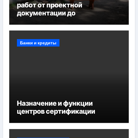
работ от проектной
документации до
противопожарных
мероприятий и обустройства
мест отдыха
Банки и кредиты
Назначение и функции
центров сертификации