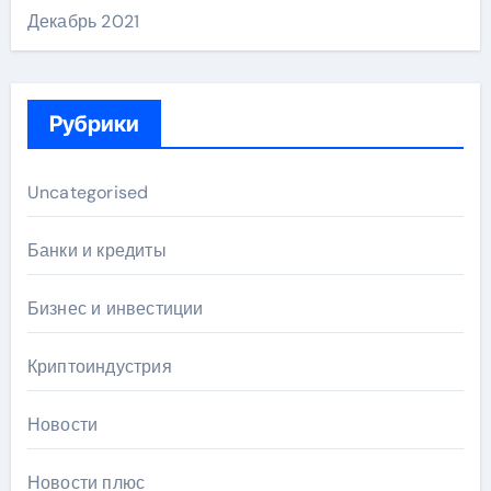
Декабрь 2021
Рубрики
Uncategorised
Банки и кредиты
Бизнес и инвестиции
Криптоиндустрия
Новости
Новости плюс