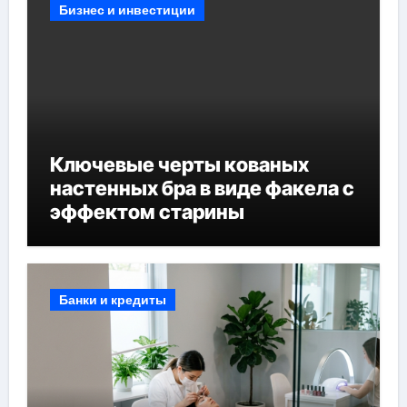
Бизнес и инвестиции
Ключевые черты кованых
настенных бра в виде факела с
эффектом старины
Банки и кредиты