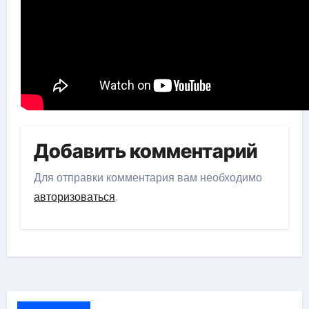
Добавить комментарий
Для отправки комментария вам необходимо
авторизоваться
.