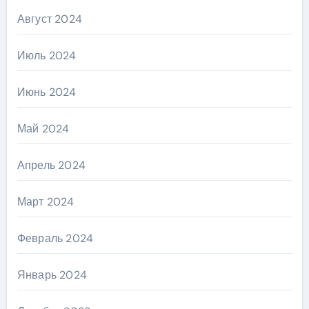
Август 2024
Июль 2024
Июнь 2024
Май 2024
Апрель 2024
Март 2024
Февраль 2024
Январь 2024