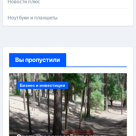
Новости плюс
Ноутбуки и планшеты
Вы пропустили
Бизнес и инвестиции