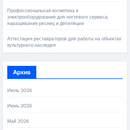
Профессиональная косметика и
электрооборудование для ногтевого сервиса,
наращивания ресниц и депиляции
Аттестация реставраторов для работы на объектах
культурного наследия
Архив
Июль 2026
Июнь 2026
Май 2026