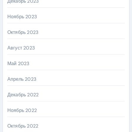
Декабрь 2023
Ноябрь 2023
Октябрь 2023
Август 2023
Май 2023
Апрель 2023
Декабрь 2022
Ноябрь 2022
Октябрь 2022