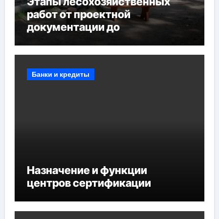
Этапы лесохозяйственных
работ от проектной
документации до
противопожарных
мероприятий и обустройства
мест отдыха
Банки и кредиты
Назначение и функции
центров сертификации