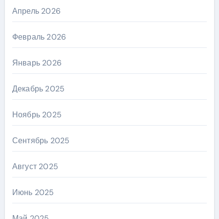
Апрель 2026
Февраль 2026
Январь 2026
Декабрь 2025
Ноябрь 2025
Сентябрь 2025
Август 2025
Июнь 2025
Май 2025