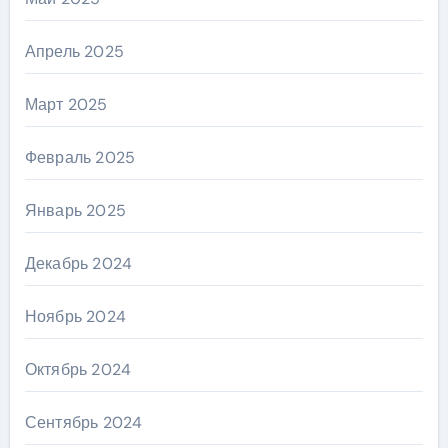
Апрель 2025
Март 2025
Февраль 2025
Январь 2025
Декабрь 2024
Ноябрь 2024
Октябрь 2024
Сентябрь 2024