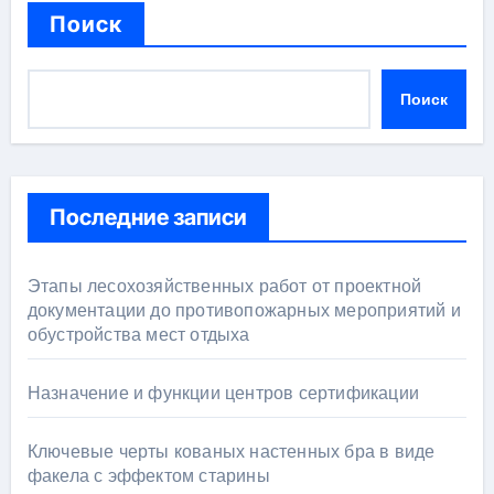
Поиск
Поиск
Последние записи
Этапы лесохозяйственных работ от проектной
документации до противопожарных мероприятий и
обустройства мест отдыха
Назначение и функции центров сертификации
Ключевые черты кованых настенных бра в виде
факела с эффектом старины