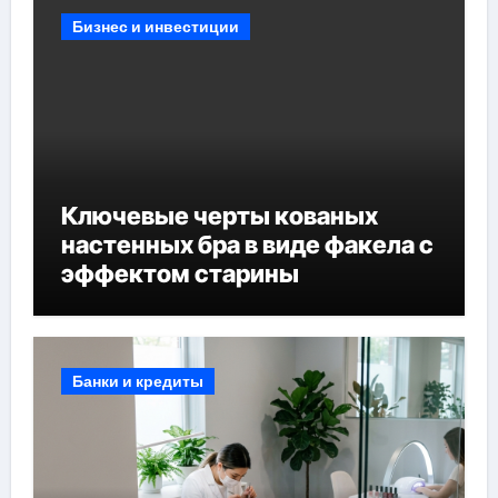
Бизнес и инвестиции
Ключевые черты кованых
настенных бра в виде факела с
эффектом старины
Банки и кредиты