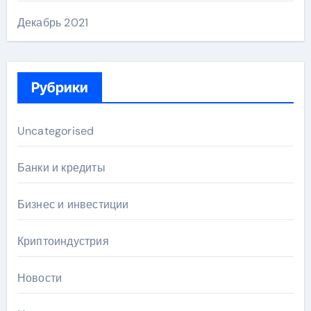
Декабрь 2021
Рубрики
Uncategorised
Банки и кредиты
Бизнес и инвестиции
Криптоиндустрия
Новости