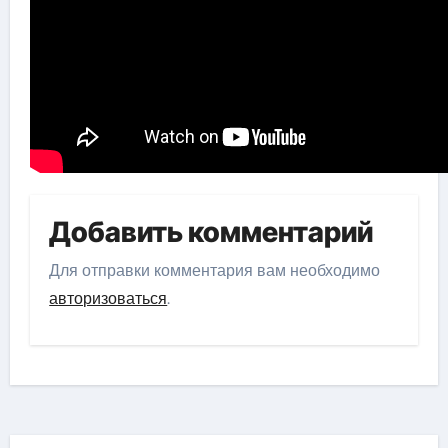
Добавить комментарий
Для отправки комментария вам необходимо
авторизоваться
.