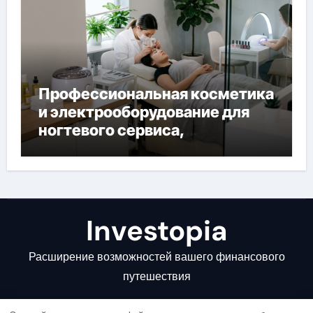
Профессиональная косметика
и электрооборудование для
ногтевого сервиса,
наращивания ресниц и
депиляции
Investopia
Расширение возможностей вашего финансового
путешествия