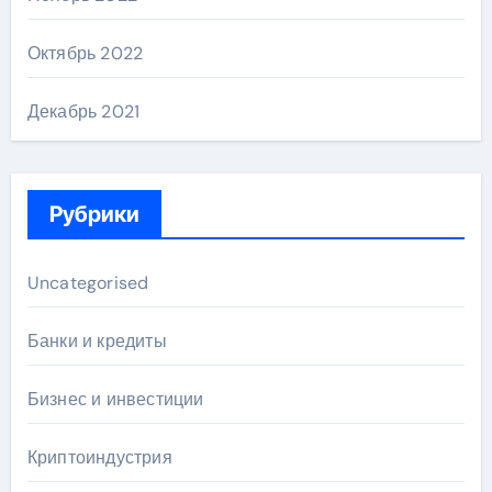
Октябрь 2022
Декабрь 2021
Рубрики
Uncategorised
Банки и кредиты
Бизнес и инвестиции
Криптоиндустрия