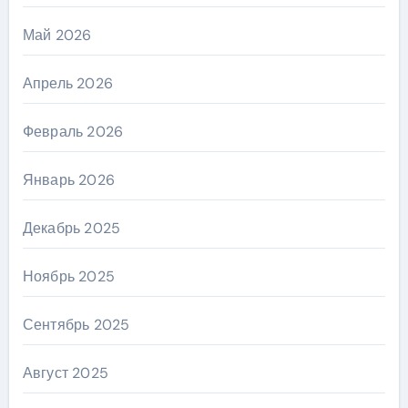
Май 2026
Апрель 2026
Февраль 2026
Январь 2026
Декабрь 2025
Ноябрь 2025
Сентябрь 2025
Август 2025