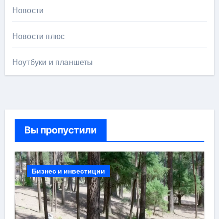
Новости
Новости плюс
Ноутбуки и планшеты
Вы пропустили
Бизнес и инвестиции