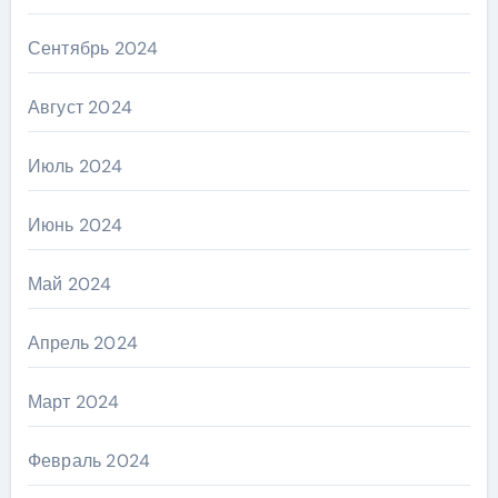
Сентябрь 2024
Август 2024
Июль 2024
Июнь 2024
Май 2024
Апрель 2024
Март 2024
Февраль 2024