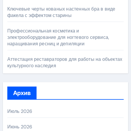
Ключевые черты кованых настенных бра в виде
факела с эффектом старины
Профессиональная косметика и
электрооборудование для ногтевого сервиса,
наращивания ресниц и депиляции
Аттестация реставраторов для работы на объектах
культурного наследия
Архив
Июль 2026
Июнь 2026