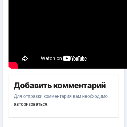
Добавить комментарий
Для отправки комментария вам необходимо
авторизоваться
.