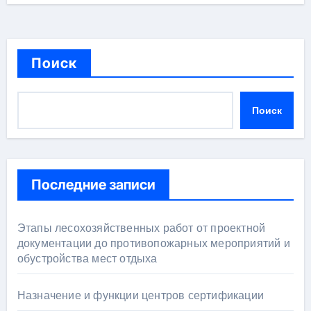
Поиск
Поиск
Последние записи
Этапы лесохозяйственных работ от проектной
документации до противопожарных мероприятий и
обустройства мест отдыха
Назначение и функции центров сертификации