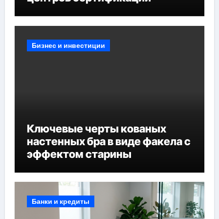
Бизнес и инвестиции
Ключевые черты кованых
настенных бра в виде факела с
эффектом старины
Банки и кредиты