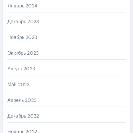
Январь 2024
Декабрь 2023
Ноябрь 2023
Октябрь 2023
Август 2023
Май 2023
Апрель 2023
Декабрь 2022
Ноябрь 2022