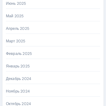
Июнь 2025
Май 2025
Апрель 2025
Март 2025
Февраль 2025
Январь 2025
Декабрь 2024
Ноябрь 2024
Октябрь 2024