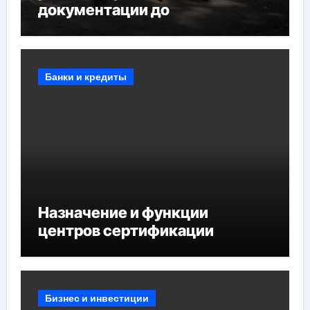
документации до
противопожарных
мероприятий и обустройства
мест отдыха
Банки и кредиты
Назначение и функции
центров сертификации
Бизнес и инвестиции