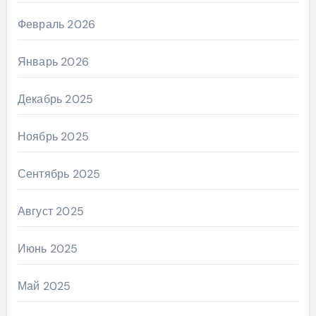
Февраль 2026
Январь 2026
Декабрь 2025
Ноябрь 2025
Сентябрь 2025
Август 2025
Июнь 2025
Май 2025