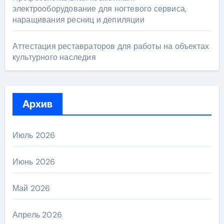
электрооборудование для ногтевого сервиса,
наращивания ресниц и депиляции
Аттестация реставраторов для работы на объектах
культурного наследия
Архив
Июль 2026
Июнь 2026
Май 2026
Апрель 2026