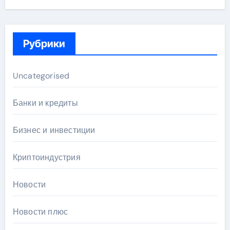
Рубрики
Uncategorised
Банки и кредиты
Бизнес и инвестиции
Криптоиндустрия
Новости
Новости плюс