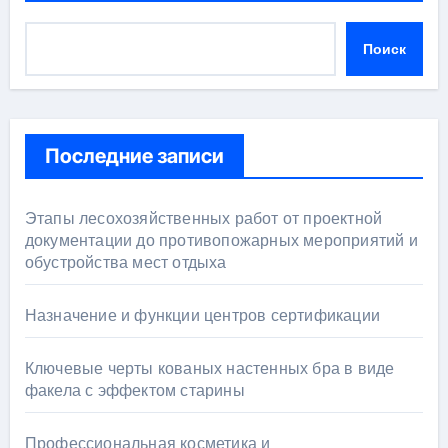
Поиск
Последние записи
Этапы лесохозяйственных работ от проектной
документации до противопожарных мероприятий и
обустройства мест отдыха
Назначение и функции центров сертификации
Ключевые черты кованых настенных бра в виде
факела с эффектом старины
Профессиональная косметика и