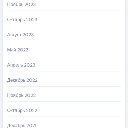
Ноябрь 2023
Октябрь 2023
Август 2023
Май 2023
Апрель 2023
Декабрь 2022
Ноябрь 2022
Октябрь 2022
Декабрь 2021