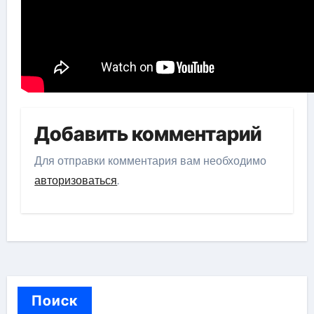
Добавить комментарий
Для отправки комментария вам необходимо
авторизоваться
.
Поиск