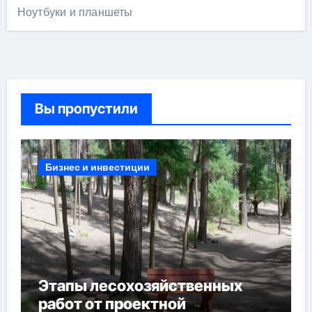
Ноутбуки и планшеты
Вы пропустили
Бизнес и инвестиции
Этапы лесохозяйственных
работ от проектной