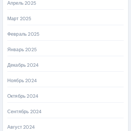
Апрель 2025
Март 2025
Февраль 2025
Январь 2025
Декабрь 2024
Ноябрь 2024
Октябрь 2024
Сентябрь 2024
Август 2024