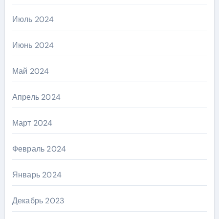
Июль 2024
Июнь 2024
Май 2024
Апрель 2024
Март 2024
Февраль 2024
Январь 2024
Декабрь 2023