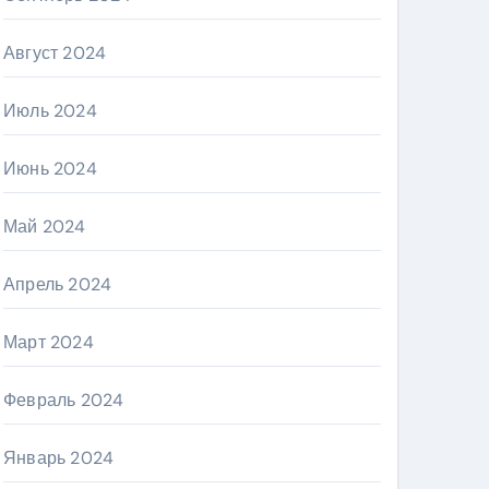
Август 2024
Июль 2024
Июнь 2024
Май 2024
Апрель 2024
Март 2024
Февраль 2024
Январь 2024