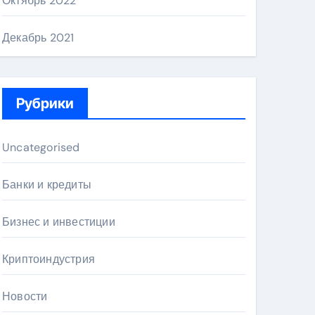
Октябрь 2022
Декабрь 2021
Рубрики
Uncategorised
Банки и кредиты
Бизнес и инвестиции
Криптоиндустрия
Новости