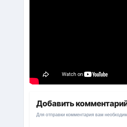
Добавить комментари
Для отправки комментария вам необходи