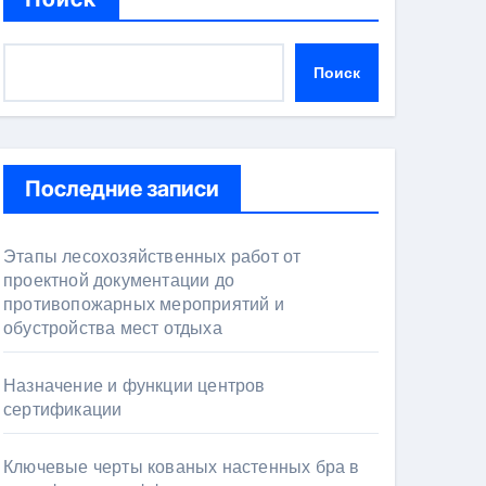
Поиск
Последние записи
Этапы лесохозяйственных работ от
проектной документации до
противопожарных мероприятий и
обустройства мест отдыха
Назначение и функции центров
сертификации
Ключевые черты кованых настенных бра в