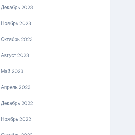
Декабрь 2023
Ноябрь 2023
Октябрь 2023
Август 2023
Май 2023
Апрель 2023
Декабрь 2022
Ноябрь 2022