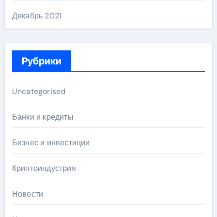
Декабрь 2021
Рубрики
Uncategorised
Банки и кредиты
Бизнес и инвестиции
Криптоиндустрия
Новости