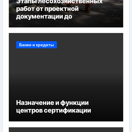
Этапы лесохозяйственных
работ от проектной
документации до
противопожарных
мероприятий и обустройства
мест отдыха
Банки и кредиты
Назначение и функции
центров сертификации