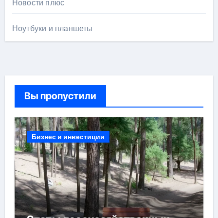
Новости плюс
Ноутбуки и планшеты
Вы пропустили
Бизнес и инвестиции