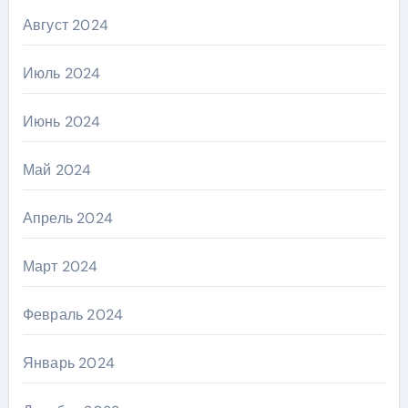
Август 2024
Июль 2024
Июнь 2024
Май 2024
Апрель 2024
Март 2024
Февраль 2024
Январь 2024