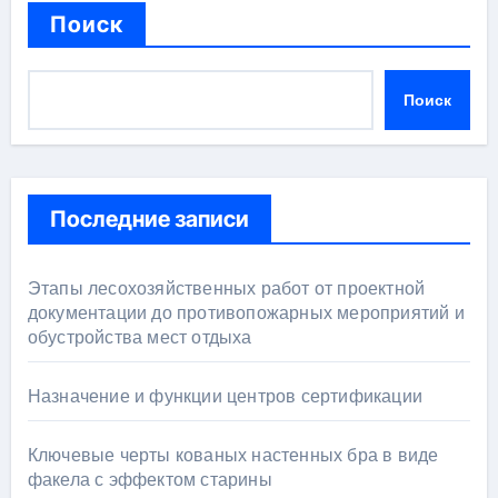
Поиск
Поиск
Последние записи
Этапы лесохозяйственных работ от проектной
документации до противопожарных мероприятий и
обустройства мест отдыха
Назначение и функции центров сертификации
Ключевые черты кованых настенных бра в виде
факела с эффектом старины