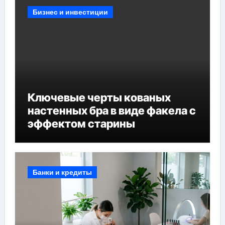
Бизнес и инвестиции
Ключевые черты кованых
настенных бра в виде факела с
эффектом старины
Банки и кредиты