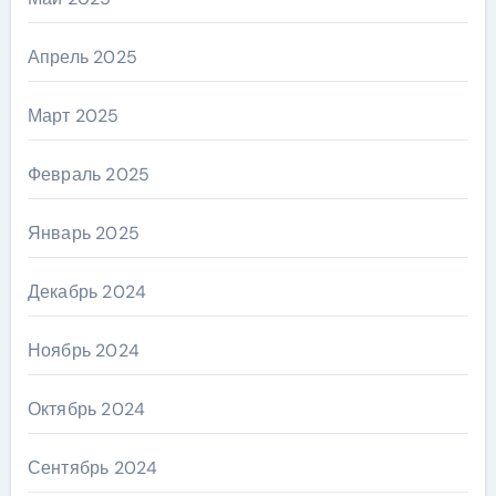
Апрель 2025
Март 2025
Февраль 2025
Январь 2025
Декабрь 2024
Ноябрь 2024
Октябрь 2024
Сентябрь 2024