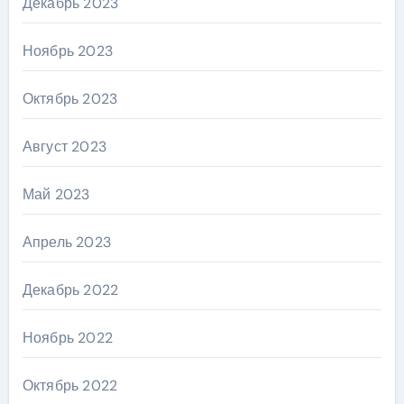
Декабрь 2023
Ноябрь 2023
Октябрь 2023
Август 2023
Май 2023
Апрель 2023
Декабрь 2022
Ноябрь 2022
Октябрь 2022