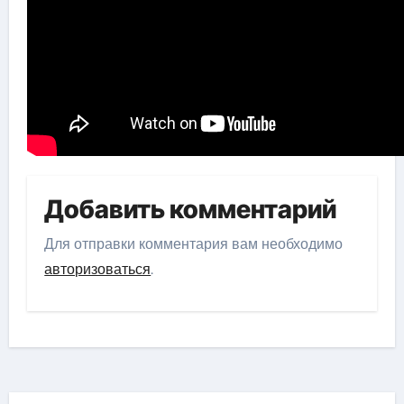
Добавить комментарий
Для отправки комментария вам необходимо
авторизоваться
.