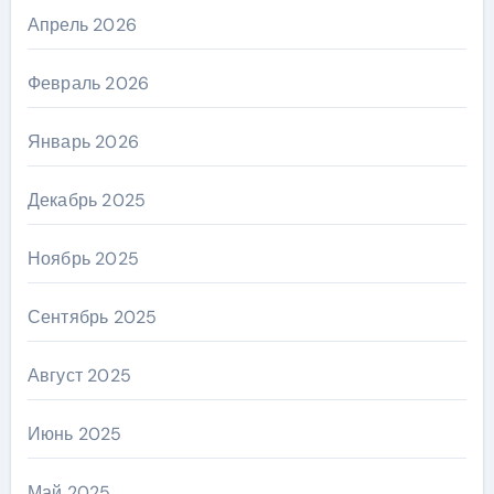
Апрель 2026
Февраль 2026
Январь 2026
Декабрь 2025
Ноябрь 2025
Сентябрь 2025
Август 2025
Июнь 2025
Май 2025