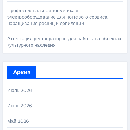
Профессиональная косметика и
электрооборудование для ногтевого сервиса,
наращивания ресниц и депиляции
Аттестация реставраторов для работы на объектах
культурного наследия
Архив
Июль 2026
Июнь 2026
Май 2026