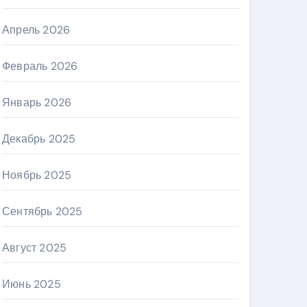
Апрель 2026
Февраль 2026
Январь 2026
Декабрь 2025
Ноябрь 2025
Сентябрь 2025
Август 2025
Июнь 2025