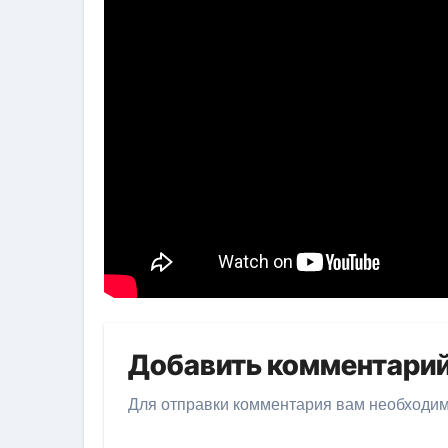
Добавить комментари
Для отправки комментария вам необходи