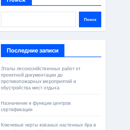
Поиск
Последние записи
Этапы лесохозяйственных работ от
проектной документации до
противопожарных мероприятий и
обустройства мест отдыха
Назначение и функции центров
сертификации
Ключевые черты кованых настенных бра в