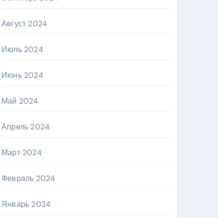
Август 2024
Июль 2024
Июнь 2024
Май 2024
Апрель 2024
Март 2024
Февраль 2024
Январь 2024