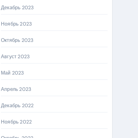
Декабрь 2023
Ноябрь 2023
Октябрь 2023
Август 2023
Май 2023
Апрель 2023
Декабрь 2022
Ноябрь 2022