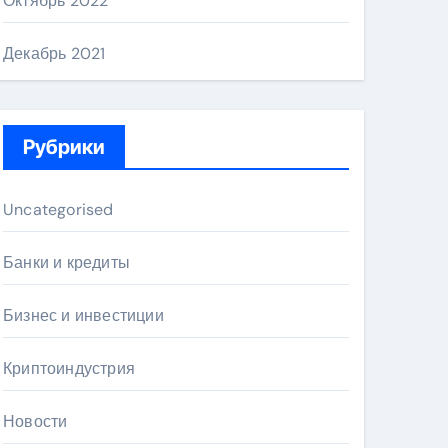
Октябрь 2022
Декабрь 2021
Рубрики
Uncategorised
Банки и кредиты
Бизнес и инвестиции
Криптоиндустрия
Новости