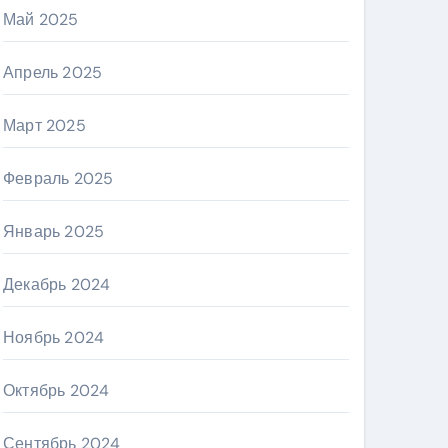
Май 2025
Апрель 2025
Март 2025
Февраль 2025
Январь 2025
Декабрь 2024
Ноябрь 2024
Октябрь 2024
Сентябрь 2024