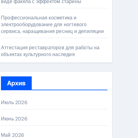
виде факела с эффектом старины
Профессиональная косметика и
электрооборудование для ногтевого
сервиса, наращивания ресниц и депиляции
Аттестация реставраторов для работы на
объектах культурного наследия
Архив
Июль 2026
Июнь 2026
Май 2026