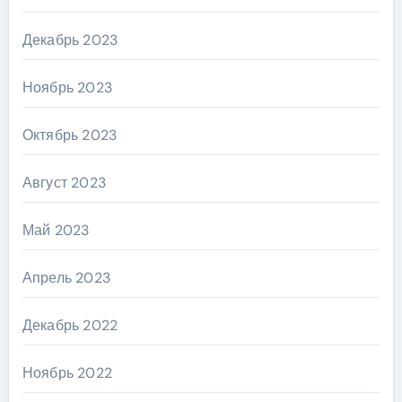
Декабрь 2023
Ноябрь 2023
Октябрь 2023
Август 2023
Май 2023
Апрель 2023
Декабрь 2022
Ноябрь 2022