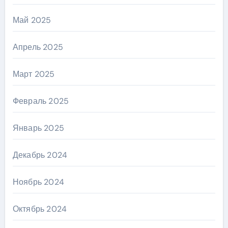
Май 2025
Апрель 2025
Март 2025
Февраль 2025
Январь 2025
Декабрь 2024
Ноябрь 2024
Октябрь 2024