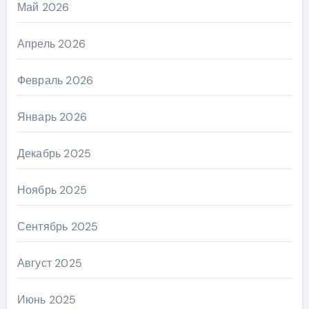
Май 2026
Апрель 2026
Февраль 2026
Январь 2026
Декабрь 2025
Ноябрь 2025
Сентябрь 2025
Август 2025
Июнь 2025