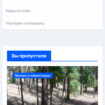
Новости плюс
Ноутбуки и планшеты
Вы пропустили
Бизнес и инвестиции