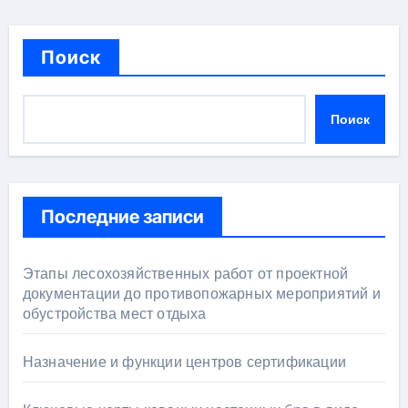
Поиск
Поиск
Последние записи
Этапы лесохозяйственных работ от проектной
документации до противопожарных мероприятий и
обустройства мест отдыха
Назначение и функции центров сертификации