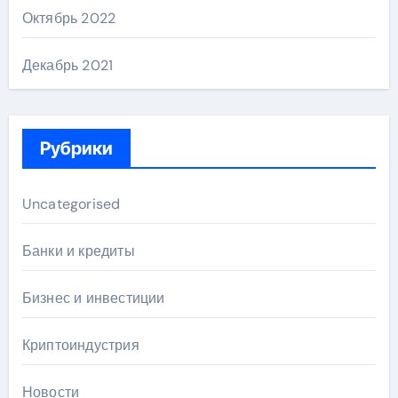
Октябрь 2022
Декабрь 2021
Рубрики
Uncategorised
Банки и кредиты
Бизнес и инвестиции
Криптоиндустрия
Новости