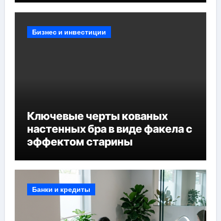
Бизнес и инвестиции
Ключевые черты кованых
настенных бра в виде факела с
эффектом старины
Банки и кредиты