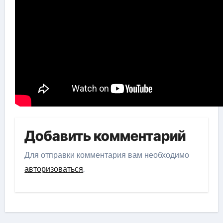
Добавить комментарий
Для отправки комментария вам необходимо
авторизоваться
.