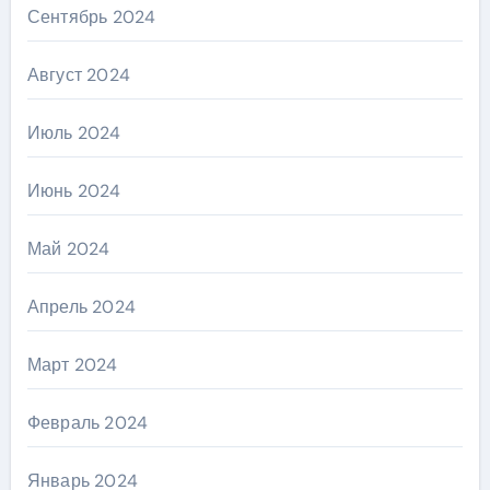
Сентябрь 2024
Август 2024
Июль 2024
Июнь 2024
Май 2024
Апрель 2024
Март 2024
Февраль 2024
Январь 2024