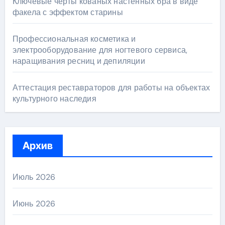
Ключевые черты кованых настенных бра в виде
факела с эффектом старины
Профессиональная косметика и
электрооборудование для ногтевого сервиса,
наращивания ресниц и депиляции
Аттестация реставраторов для работы на объектах
культурного наследия
Архив
Июль 2026
Июнь 2026