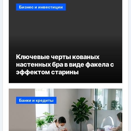
Бизнес и инвестиции
Ключевые черты кованых
настенных бра в виде факела с
эффектом старины
Банки и кредиты