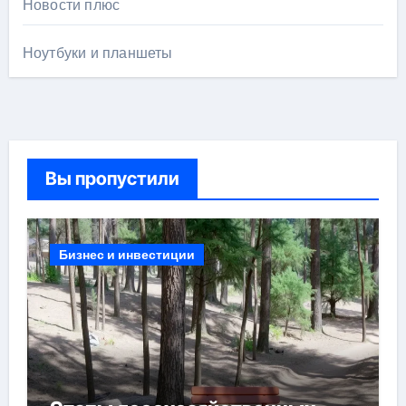
Новости плюс
Ноутбуки и планшеты
Вы пропустили
Бизнес и инвестиции