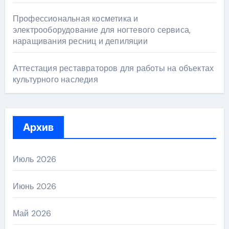
Профессиональная косметика и
электрооборудование для ногтевого сервиса,
наращивания ресниц и депиляции
Аттестация реставраторов для работы на объектах
культурного наследия
Архив
Июль 2026
Июнь 2026
Май 2026