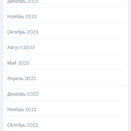
Декабрь 2023
Ноябрь 2023
Октябрь 2023
Август 2023
Май 2023
Апрель 2023
Декабрь 2022
Ноябрь 2022
Октябрь 2022