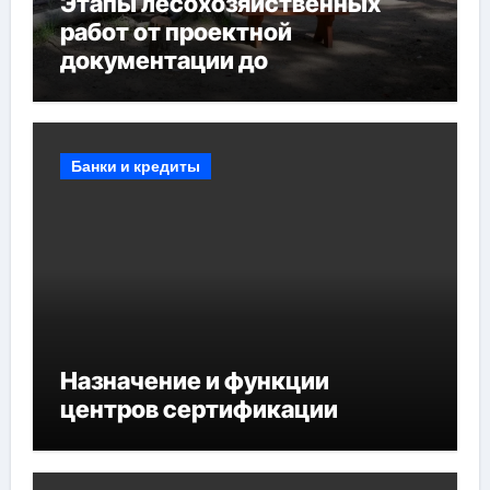
Этапы лесохозяйственных
работ от проектной
документации до
противопожарных
мероприятий и обустройства
мест отдыха
Банки и кредиты
Назначение и функции
центров сертификации