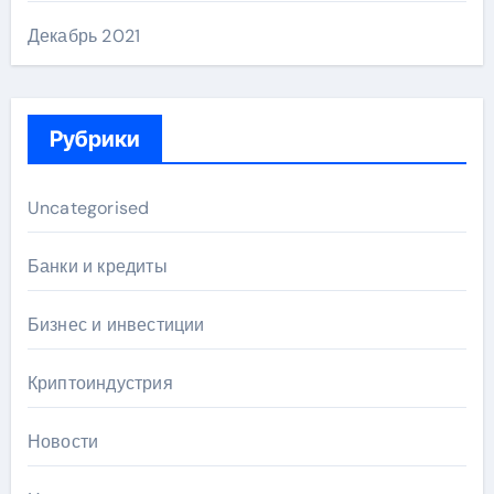
Декабрь 2021
Рубрики
Uncategorised
Банки и кредиты
Бизнес и инвестиции
Криптоиндустрия
Новости