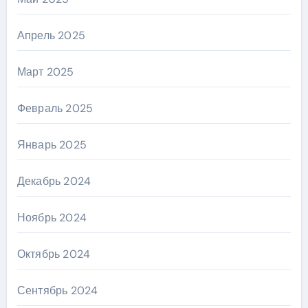
Апрель 2025
Март 2025
Февраль 2025
Январь 2025
Декабрь 2024
Ноябрь 2024
Октябрь 2024
Сентябрь 2024