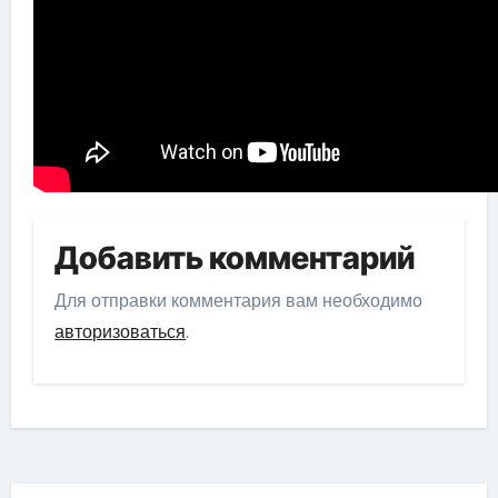
Добавить комментарий
Для отправки комментария вам необходимо
авторизоваться
.