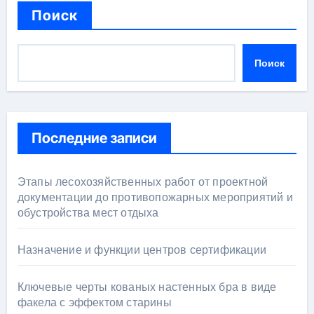
Поиск
Поиск
Последние записи
Этапы лесохозяйственных работ от проектной
документации до противопожарных мероприятий и
обустройства мест отдыха
Назначение и функции центров сертификации
Ключевые черты кованых настенных бра в виде
факела с эффектом старины