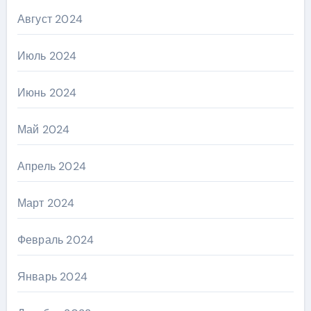
Август 2024
Июль 2024
Июнь 2024
Май 2024
Апрель 2024
Март 2024
Февраль 2024
Январь 2024