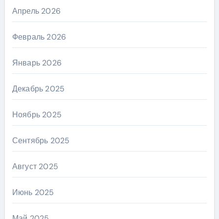
Апрель 2026
Февраль 2026
Январь 2026
Декабрь 2025
Ноябрь 2025
Сентябрь 2025
Август 2025
Июнь 2025
Май 2025