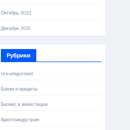
Октябрь 2022
Декабрь 2021
Рубрики
Uncategorised
Банки и кредиты
Бизнес и инвестиции
Криптоиндустрия