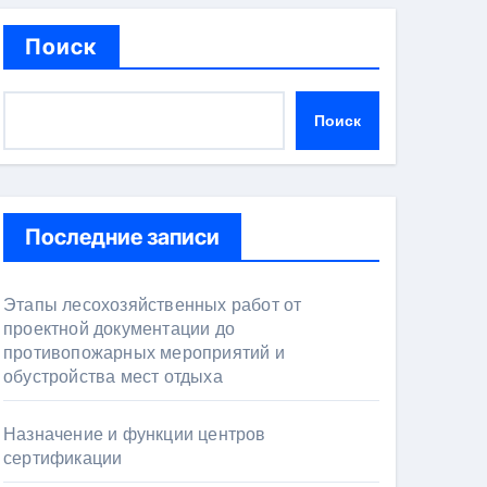
Поиск
Поиск
Последние записи
Этапы лесохозяйственных работ от
проектной документации до
противопожарных мероприятий и
обустройства мест отдыха
Назначение и функции центров
сертификации