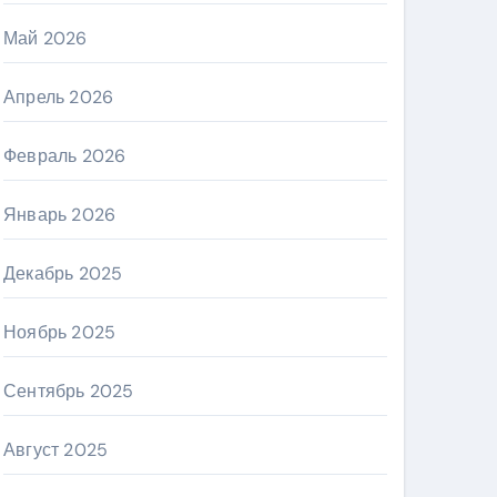
Май 2026
Апрель 2026
Февраль 2026
Январь 2026
Декабрь 2025
Ноябрь 2025
Сентябрь 2025
Август 2025