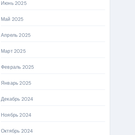
Июнь 2025
Май 2025
Апрель 2025
Март 2025
Февраль 2025
Январь 2025
Декабрь 2024
Ноябрь 2024
Октябрь 2024