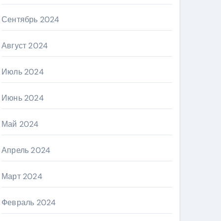
Сентябрь 2024
Август 2024
Июль 2024
Июнь 2024
Май 2024
Апрель 2024
Март 2024
Февраль 2024