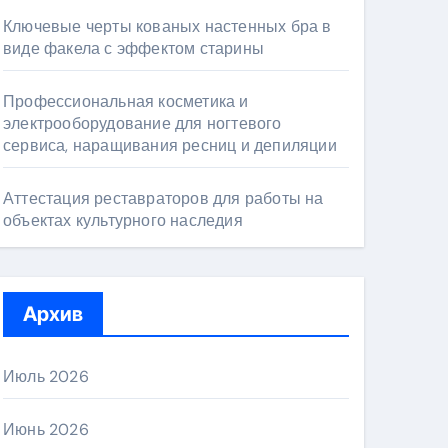
Ключевые черты кованых настенных бра в
виде факела с эффектом старины
Профессиональная косметика и
электрооборудование для ногтевого
сервиса, наращивания ресниц и депиляции
Аттестация реставраторов для работы на
объектах культурного наследия
Архив
Июль 2026
Июнь 2026