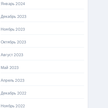
Январь 2024
Декабрь 2023
Ноябрь 2023
Октябрь 2023
Август 2023
Май 2023
Апрель 2023
Декабрь 2022
Ноябрь 2022