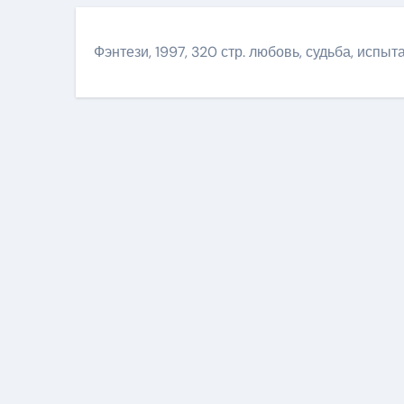
Фэнтези, 1997, 320 стр. любовь, судьба, испыт