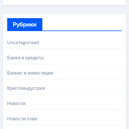
Рубрики
Uncategorised
Банки и кредиты
Бизнес и инвестиции
Криптоиндустрия
Новости
Новости плюс