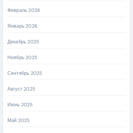
Февраль 2026
Январь 2026
Декабрь 2025
Ноябрь 2025
Сентябрь 2025
Август 2025
Июнь 2025
Май 2025