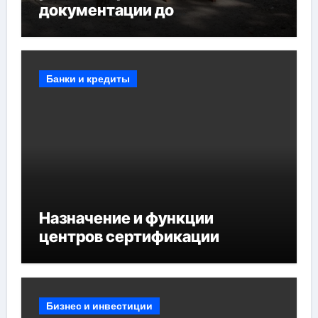
документации до
противопожарных
мероприятий и обустройства
мест отдыха
Банки и кредиты
Назначение и функции
центров сертификации
Бизнес и инвестиции