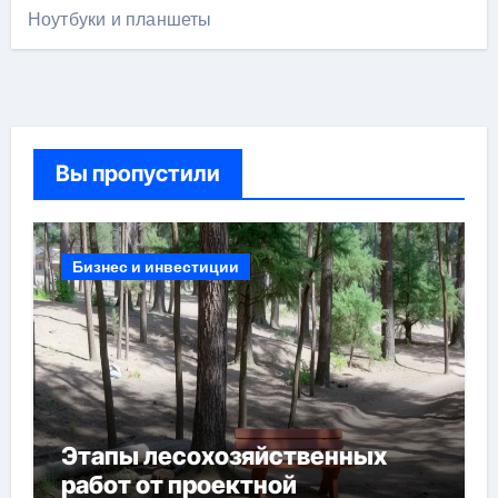
Ноутбуки и планшеты
Вы пропустили
Бизнес и инвестиции
Этапы лесохозяйственных
работ от проектной