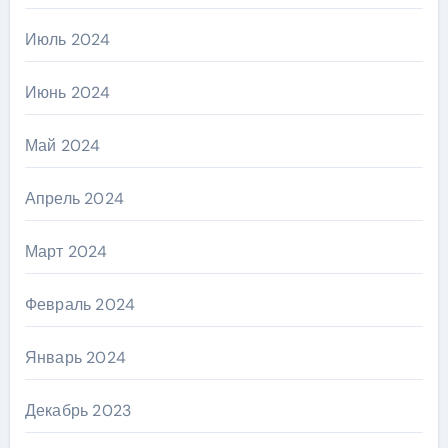
Июль 2024
Июнь 2024
Май 2024
Апрель 2024
Март 2024
Февраль 2024
Январь 2024
Декабрь 2023