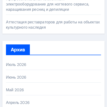
электрооборудование для ногтевого сервиса,
наращивания ресниц и депиляции
Аттестация реставраторов для работы на объектах
культурного наследия
Архив
Июль 2026
Июнь 2026
Май 2026
Апрель 2026