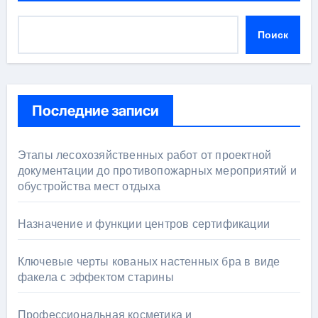
Поиск
Последние записи
Этапы лесохозяйственных работ от проектной
документации до противопожарных мероприятий и
обустройства мест отдыха
Назначение и функции центров сертификации
Ключевые черты кованых настенных бра в виде
факела с эффектом старины
Профессиональная косметика и