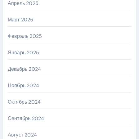
Апрель 2025
Март 2025
Февраль 2025
Январь 2025
Декабрь 2024
Ноябрь 2024
Октябрь 2024
Сентябрь 2024
Август 2024