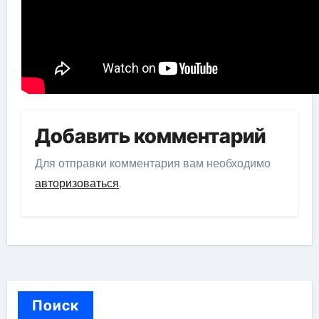
Добавить комментарий
Для отправки комментария вам необходимо
авторизоваться
.
Поиск