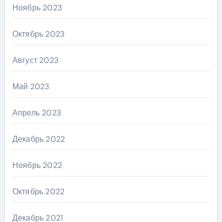
Ноябрь 2023
Октябрь 2023
Август 2023
Май 2023
Апрель 2023
Декабрь 2022
Ноябрь 2022
Октябрь 2022
Декабрь 2021