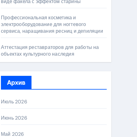
виде факела с эффектом старины
Профессиональная косметика и
электрооборудование для ногтевого
сервиса, наращивания ресниц и депиляции
Аттестация реставраторов для работы на
объектах культурного наследия
Архив
Июль 2026
Июнь 2026
Май 2026