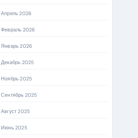
Апрель 2026
Февраль 2026
Январь 2026
Декабрь 2025
Ноябрь 2025
Сентябрь 2025
Август 2025
Июнь 2025