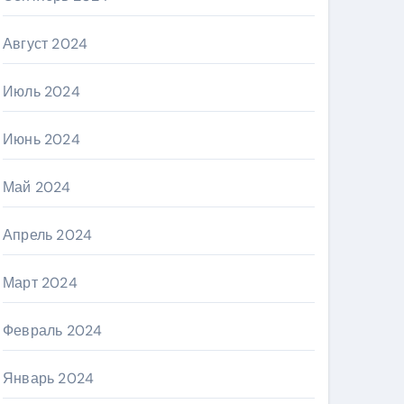
Август 2024
Июль 2024
Июнь 2024
Май 2024
Апрель 2024
Март 2024
Февраль 2024
Январь 2024