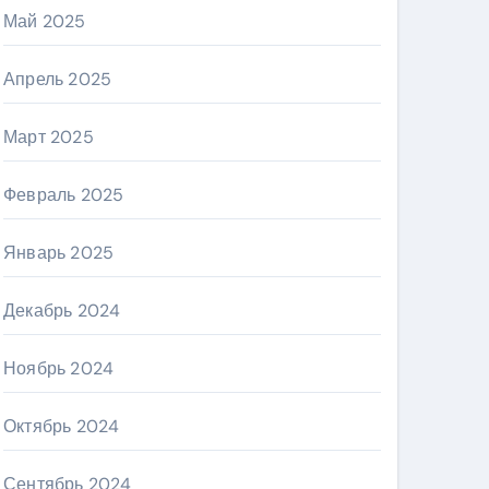
Май 2025
Апрель 2025
Март 2025
Февраль 2025
Январь 2025
Декабрь 2024
Ноябрь 2024
Октябрь 2024
Сентябрь 2024