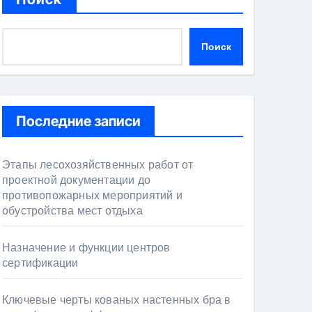
Поиск
Последние записи
Этапы лесохозяйственных работ от
проектной документации до
противопожарных мероприятий и
обустройства мест отдыха
Назначение и функции центров
сертификации
Ключевые черты кованых настенных бра в