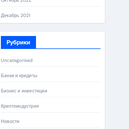
Октябрь 2022
Декабрь 2021
Рубрики
Uncategorised
Банки и кредиты
Бизнес и инвестиции
Криптоиндустрия
Новости