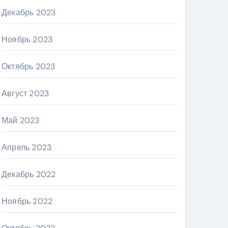
Декабрь 2023
Ноябрь 2023
Октябрь 2023
Август 2023
Май 2023
Апрель 2023
Декабрь 2022
Ноябрь 2022