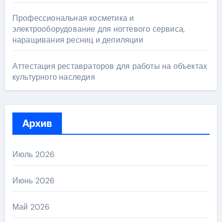
Профессиональная косметика и
электрооборудование для ногтевого сервиса,
наращивания ресниц и депиляции
Аттестация реставраторов для работы на объектах
культурного наследия
Архив
Июль 2026
Июнь 2026
Май 2026