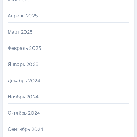
Апрель 2025
Март 2025
Февраль 2025
Январь 2025
Декабрь 2024
Ноябрь 2024
Октябрь 2024
Сентябрь 2024