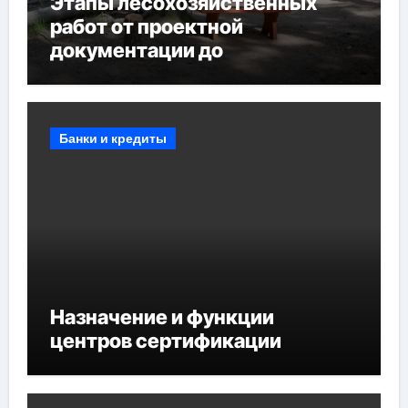
Этапы лесохозяйственных
работ от проектной
документации до
противопожарных
мероприятий и обустройства
мест отдыха
Банки и кредиты
Назначение и функции
центров сертификации