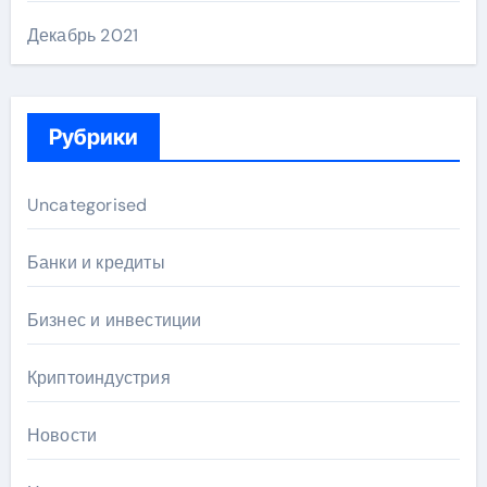
Декабрь 2021
Рубрики
Uncategorised
Банки и кредиты
Бизнес и инвестиции
Криптоиндустрия
Новости