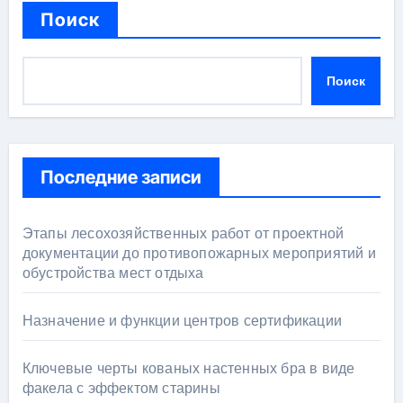
Поиск
Поиск
Последние записи
Этапы лесохозяйственных работ от проектной
документации до противопожарных мероприятий и
обустройства мест отдыха
Назначение и функции центров сертификации
Ключевые черты кованых настенных бра в виде
факела с эффектом старины