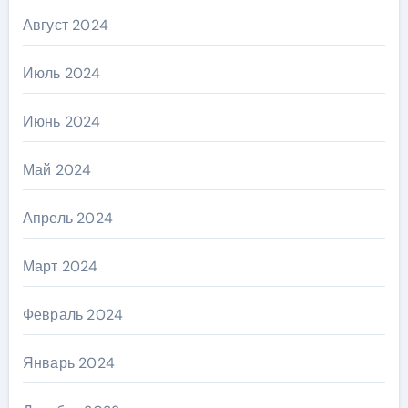
Август 2024
Июль 2024
Июнь 2024
Май 2024
Апрель 2024
Март 2024
Февраль 2024
Январь 2024