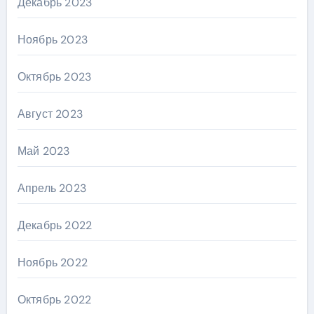
Декабрь 2023
Ноябрь 2023
Октябрь 2023
Август 2023
Май 2023
Апрель 2023
Декабрь 2022
Ноябрь 2022
Октябрь 2022