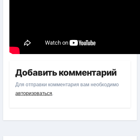
Добавить комментарий
Для отправки комментария вам необходимо
авторизоваться
.