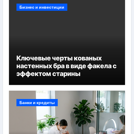
Бизнес и инвестиции
Ключевые черты кованых
настенных бра в виде факела с
эффектом старины
Банки и кредиты