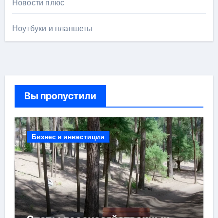
Новости плюс
Ноутбуки и планшеты
Вы пропустили
Бизнес и инвестиции