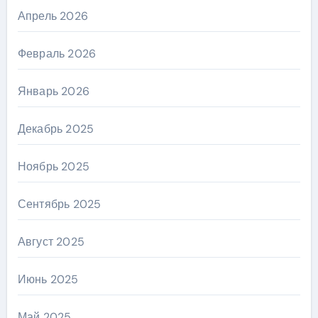
Апрель 2026
Февраль 2026
Январь 2026
Декабрь 2025
Ноябрь 2025
Сентябрь 2025
Август 2025
Июнь 2025
Май 2025