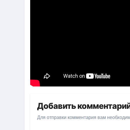
Добавить комментари
Для отправки комментария вам необходи