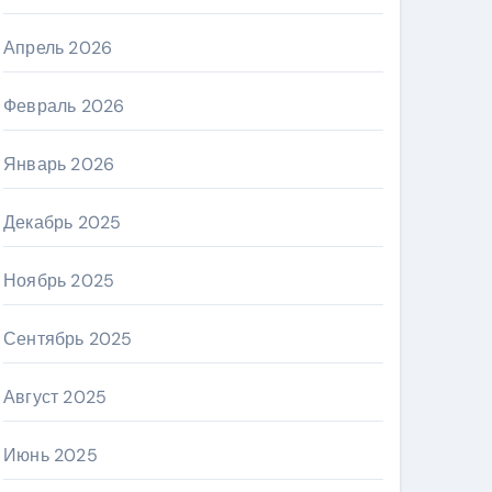
Апрель 2026
Февраль 2026
Январь 2026
Декабрь 2025
Ноябрь 2025
Сентябрь 2025
Август 2025
Июнь 2025