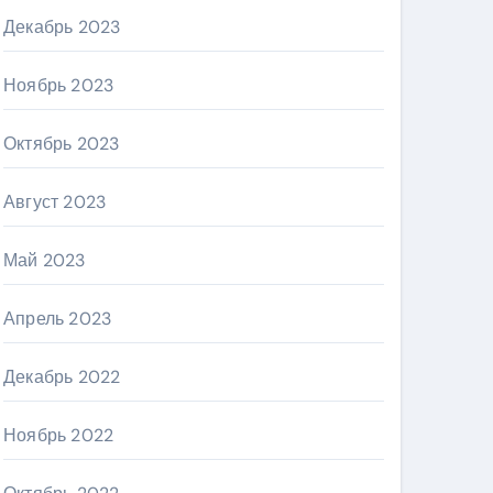
Декабрь 2023
Ноябрь 2023
Октябрь 2023
Август 2023
Май 2023
Апрель 2023
Декабрь 2022
Ноябрь 2022