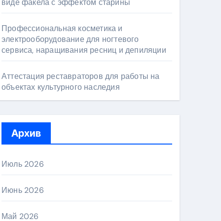
виде факела с эффектом старины
Профессиональная косметика и
электрооборудование для ногтевого
сервиса, наращивания ресниц и депиляции
Аттестация реставраторов для работы на
объектах культурного наследия
Архив
Июль 2026
Июнь 2026
Май 2026