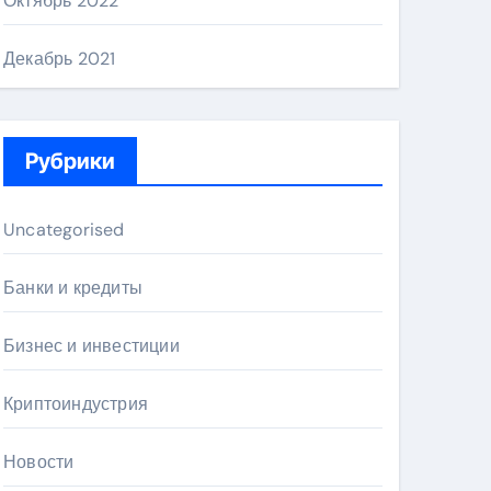
Октябрь 2022
Декабрь 2021
Рубрики
Uncategorised
Банки и кредиты
Бизнес и инвестиции
Криптоиндустрия
Новости