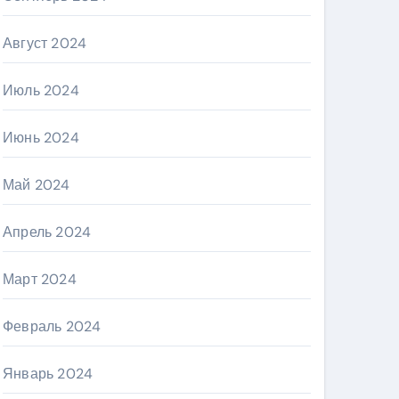
Август 2024
Июль 2024
Июнь 2024
Май 2024
Апрель 2024
Март 2024
Февраль 2024
Январь 2024