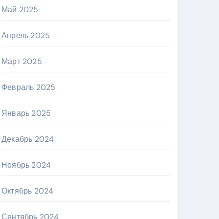
Май 2025
Апрель 2025
Март 2025
Февраль 2025
Январь 2025
Декабрь 2024
Ноябрь 2024
Октябрь 2024
Сентябрь 2024