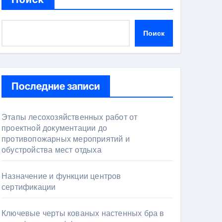
Поиск
Последние записи
Этапы лесохозяйственных работ от
проектной документации до
противопожарных мероприятий и
обустройства мест отдыха
Назначение и функции центров
сертификации
Ключевые черты кованых настенных бра в