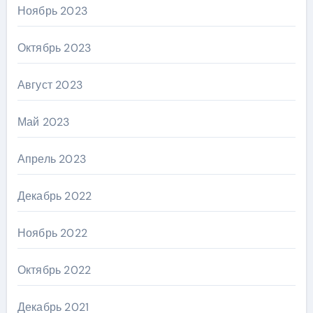
Ноябрь 2023
Октябрь 2023
Август 2023
Май 2023
Апрель 2023
Декабрь 2022
Ноябрь 2022
Октябрь 2022
Декабрь 2021