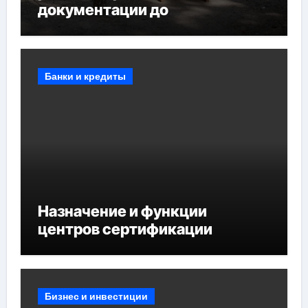
документации до
противопожарных
мероприятий и обустройства
мест отдыха
Банки и кредиты
Назначение и функции
центров сертификации
Бизнес и инвестиции