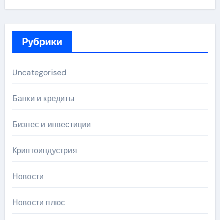
Рубрики
Uncategorised
Банки и кредиты
Бизнес и инвестиции
Криптоиндустрия
Новости
Новости плюс