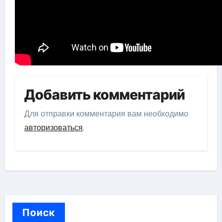
Добавить комментарий
Для отправки комментария вам необходимо
авторизоваться
.
Поиск