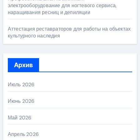
электрооборудование для ногтевого сервиса,
наращивания ресниц и депиляции
Аттестация реставраторов для работы на объектах
культурного наследия
Архив
Июль 2026
Июнь 2026
Май 2026
Апрель 2026