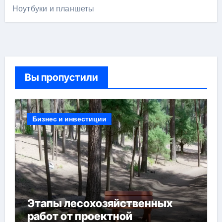
Ноутбуки и планшеты
Вы пропустили
Бизнес и инвестиции
Этапы лесохозяйственных
работ от проектной