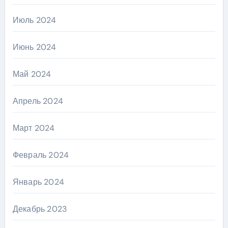
Июль 2024
Июнь 2024
Май 2024
Апрель 2024
Март 2024
Февраль 2024
Январь 2024
Декабрь 2023