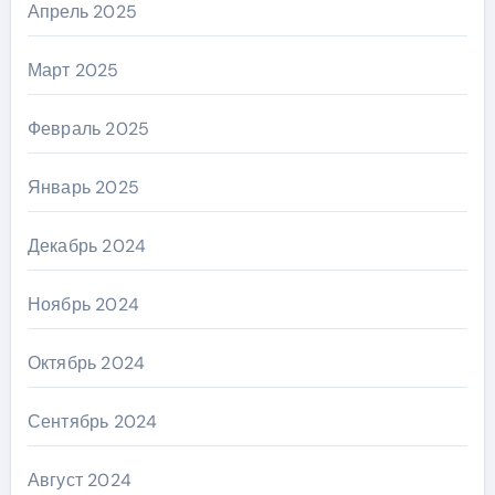
Апрель 2025
Март 2025
Февраль 2025
Январь 2025
Декабрь 2024
Ноябрь 2024
Октябрь 2024
Сентябрь 2024
Август 2024