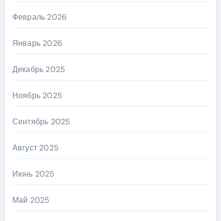
Февраль 2026
Январь 2026
Декабрь 2025
Ноябрь 2025
Сентябрь 2025
Август 2025
Июнь 2025
Май 2025