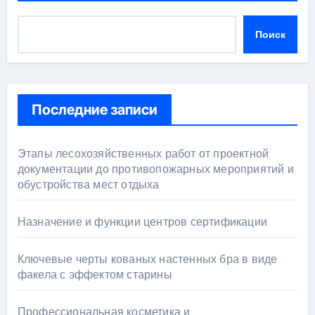
Поиск
Последние записи
Этапы лесохозяйственных работ от проектной
документации до противопожарных мероприятий и
обустройства мест отдыха
Назначение и функции центров сертификации
Ключевые черты кованых настенных бра в виде
факела с эффектом старины
Профессиональная косметика и