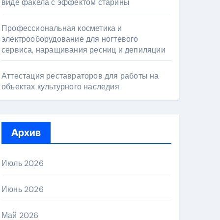
виде факела с эффектом старины
Профессиональная косметика и
электрооборудование для ногтевого
сервиса, наращивания ресниц и депиляции
Аттестация реставраторов для работы на
объектах культурного наследия
Архив
Июль 2026
Июнь 2026
Май 2026