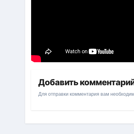
Добавить комментари
Для отправки комментария вам необходи