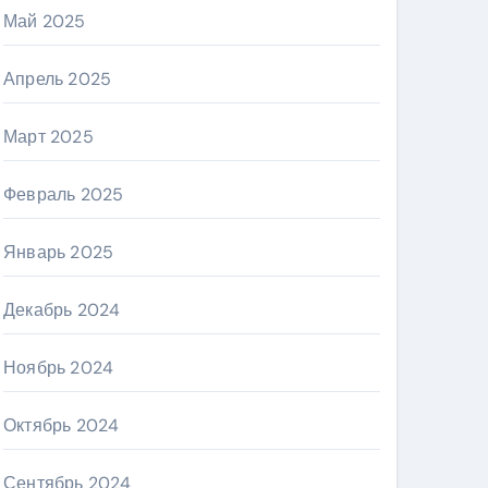
Май 2025
Апрель 2025
Март 2025
Февраль 2025
Январь 2025
Декабрь 2024
Ноябрь 2024
Октябрь 2024
Сентябрь 2024