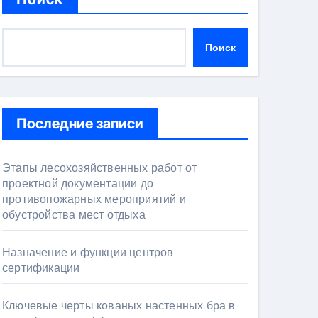
Поиск
Последние записи
Этапы лесохозяйственных работ от
проектной документации до
противопожарных мероприятий и
обустройства мест отдыха
Назначение и функции центров
сертификации
Ключевые черты кованых настенных бра в