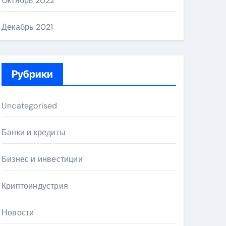
Октябрь 2022
Декабрь 2021
Рубрики
Uncategorised
Банки и кредиты
Бизнес и инвестиции
Криптоиндустрия
Новости