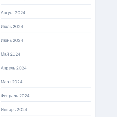
Август 2024
Июль 2024
Июнь 2024
Май 2024
Апрель 2024
Март 2024
Февраль 2024
Январь 2024