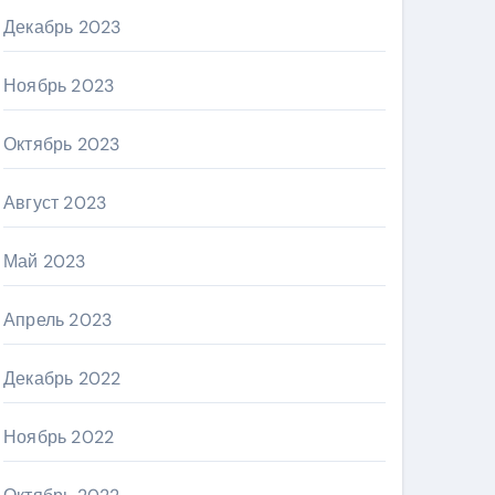
Декабрь 2023
Ноябрь 2023
Октябрь 2023
Август 2023
Май 2023
Апрель 2023
Декабрь 2022
Ноябрь 2022