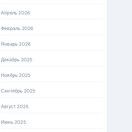
Апрель 2026
Февраль 2026
Январь 2026
Декабрь 2025
Ноябрь 2025
Сентябрь 2025
Август 2025
Июнь 2025