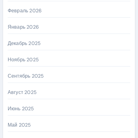
Февраль 2026
Январь 2026
Декабрь 2025
Ноябрь 2025
Сентябрь 2025
Август 2025
Июнь 2025
Май 2025