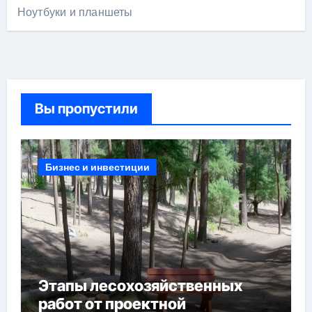
Ноутбуки и планшеты
Вы пропустили
Бизнес и инвестиции
Этапы лесохозяйственных
работ от проектной