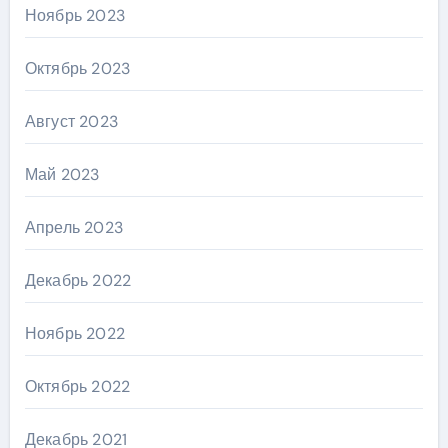
Ноябрь 2023
Октябрь 2023
Август 2023
Май 2023
Апрель 2023
Декабрь 2022
Ноябрь 2022
Октябрь 2022
Декабрь 2021