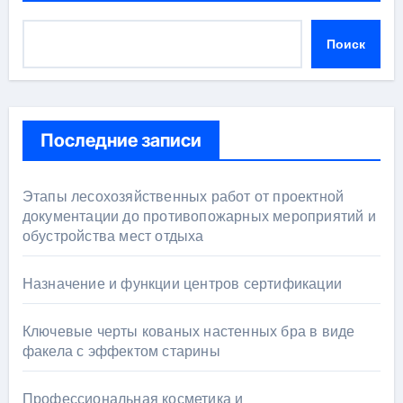
Поиск
Последние записи
Этапы лесохозяйственных работ от проектной
документации до противопожарных мероприятий и
обустройства мест отдыха
Назначение и функции центров сертификации
Ключевые черты кованых настенных бра в виде
факела с эффектом старины
Профессиональная косметика и