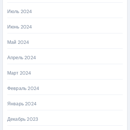
Июль 2024
Июнь 2024
Май 2024
Апрель 2024
Март 2024
Февраль 2024
Январь 2024
Декабрь 2023