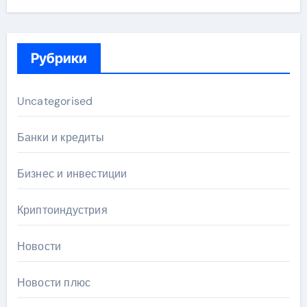
Рубрики
Uncategorised
Банки и кредиты
Бизнес и инвестиции
Криптоиндустрия
Новости
Новости плюс