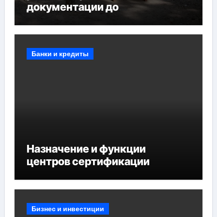
документации до
противопожарных
мероприятий и обустройства
мест отдыха
Банки и кредиты
Назначение и функции
центров сертификации
Бизнес и инвестиции