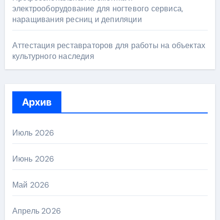
электрооборудование для ногтевого сервиса,
наращивания ресниц и депиляции
Аттестация реставраторов для работы на объектах
культурного наследия
Архив
Июль 2026
Июнь 2026
Май 2026
Апрель 2026