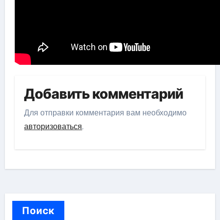
Добавить комментарий
Для отправки комментария вам необходимо
авторизоваться
.
Поиск