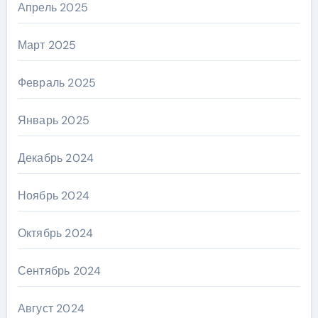
Апрель 2025
Март 2025
Февраль 2025
Январь 2025
Декабрь 2024
Ноябрь 2024
Октябрь 2024
Сентябрь 2024
Август 2024