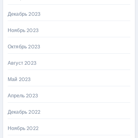
Декабрь 2023
Ноябрь 2023
Октябрь 2023
Август 2023
Май 2023
Апрель 2023
Декабрь 2022
Ноябрь 2022