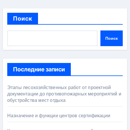
Поиск
Поиск
Последние записи
Этапы лесохозяйственных работ от проектной
документации до противопожарных мероприятий и
обустройства мест отдыха
Назначение и функции центров сертификации