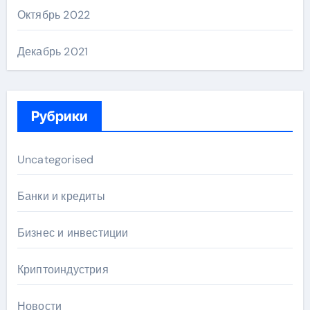
Октябрь 2022
Декабрь 2021
Рубрики
Uncategorised
Банки и кредиты
Бизнес и инвестиции
Криптоиндустрия
Новости