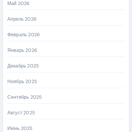
Май 2026
Апрель 2026
Февраль 2026
Январь 2026
Декабрь 2025
Ноябрь 2025
Сентябрь 2025
Август 2025
Июнь 2025