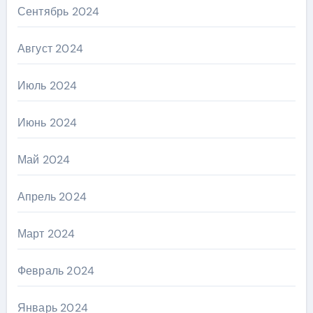
Сентябрь 2024
Август 2024
Июль 2024
Июнь 2024
Май 2024
Апрель 2024
Март 2024
Февраль 2024
Январь 2024