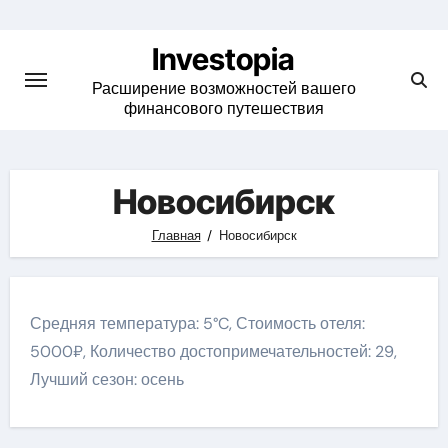
Skip
to
Investopia
content
Расширение возможностей вашего
финансового путешествия
Новосибирск
Главная
Новосибирск
Средняя температура: 5°C, Стоимость отеля:
5000₽, Количество достопримечательностей: 29,
Лучший сезон: осень