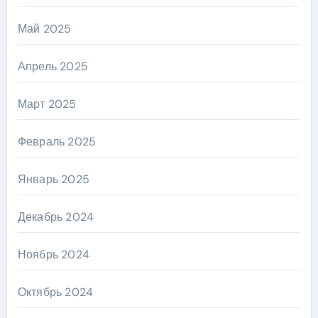
Май 2025
Апрель 2025
Март 2025
Февраль 2025
Январь 2025
Декабрь 2024
Ноябрь 2024
Октябрь 2024