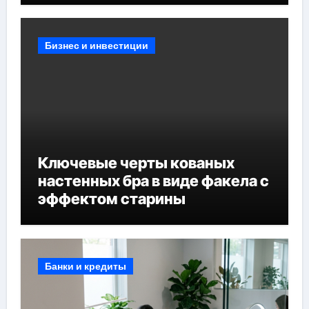
Бизнес и инвестиции
Ключевые черты кованых
настенных бра в виде факела с
эффектом старины
Банки и кредиты