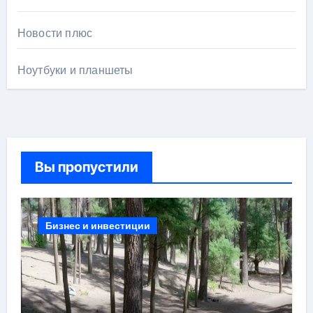
Новости плюс
Ноутбуки и планшеты
Вы пропустили
Бизнес и инвестиции