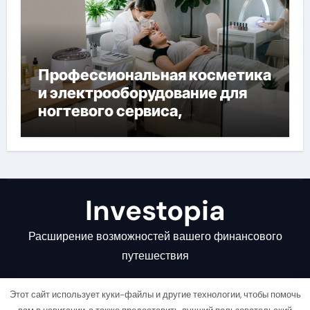
Профессиональная косметика
и электрооборудование для
ногтевого сервиса,
наращивания ресниц и
депиляции
Investopia
Расширение возможностей вашего финансового
путешествия
Этот сайт использует куки-файлы и другие технологии, чтобы помочь