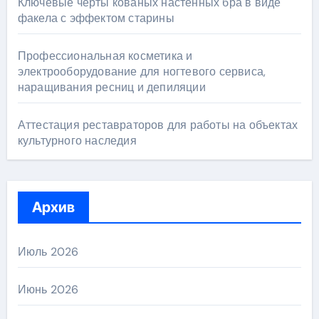
Ключевые черты кованых настенных бра в виде
факела с эффектом старины
Профессиональная косметика и
электрооборудование для ногтевого сервиса,
наращивания ресниц и депиляции
Аттестация реставраторов для работы на объектах
культурного наследия
Архив
Июль 2026
Июнь 2026