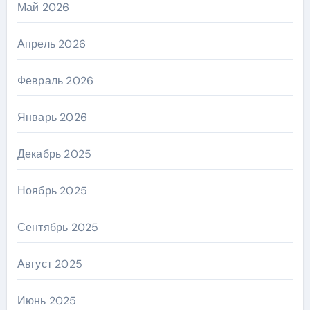
Май 2026
Апрель 2026
Февраль 2026
Январь 2026
Декабрь 2025
Ноябрь 2025
Сентябрь 2025
Август 2025
Июнь 2025