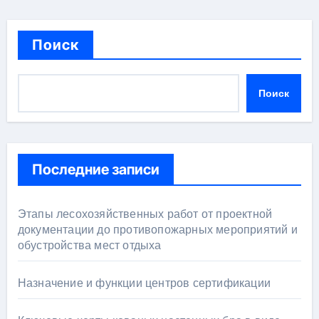
Поиск
Поиск
Последние записи
Этапы лесохозяйственных работ от проектной
документации до противопожарных мероприятий и
обустройства мест отдыха
Назначение и функции центров сертификации