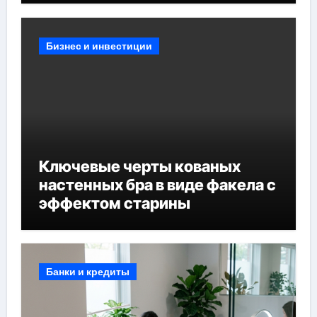
Бизнес и инвестиции
Ключевые черты кованых
настенных бра в виде факела с
эффектом старины
Банки и кредиты