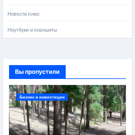
Новости плюс
Ноутбуки и планшеты
Вы пропустили
Бизнес и инвестиции