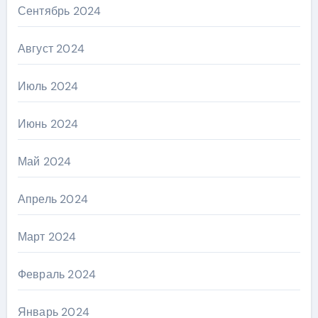
Сентябрь 2024
Август 2024
Июль 2024
Июнь 2024
Май 2024
Апрель 2024
Март 2024
Февраль 2024
Январь 2024