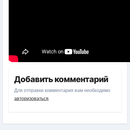
Добавить комментарий
Для отправки комментария вам необходимо
авторизоваться
.