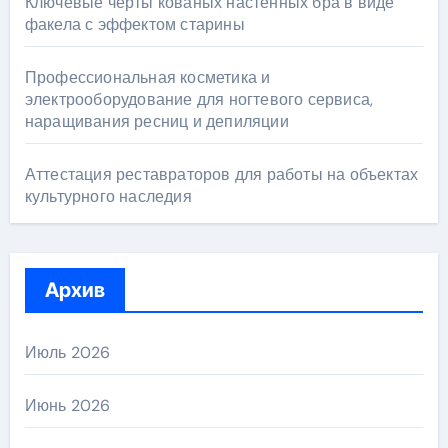
Ключевые черты кованых настенных бра в виде
факела с эффектом старины
Профессиональная косметика и
электрооборудование для ногтевого сервиса,
наращивания ресниц и депиляции
Аттестация реставраторов для работы на объектах
культурного наследия
Архив
Июль 2026
Июнь 2026