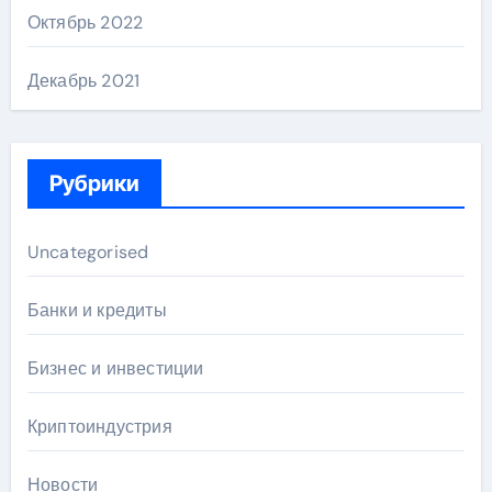
Октябрь 2022
Декабрь 2021
Рубрики
Uncategorised
Банки и кредиты
Бизнес и инвестиции
Криптоиндустрия
Новости