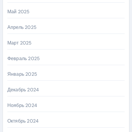
Май 2025
Апрель 2025
Март 2025
Февраль 2025
Январь 2025
Декабрь 2024
Ноябрь 2024
Октябрь 2024