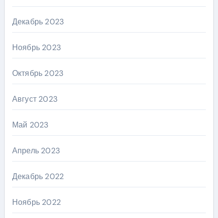
Декабрь 2023
Ноябрь 2023
Октябрь 2023
Август 2023
Май 2023
Апрель 2023
Декабрь 2022
Ноябрь 2022