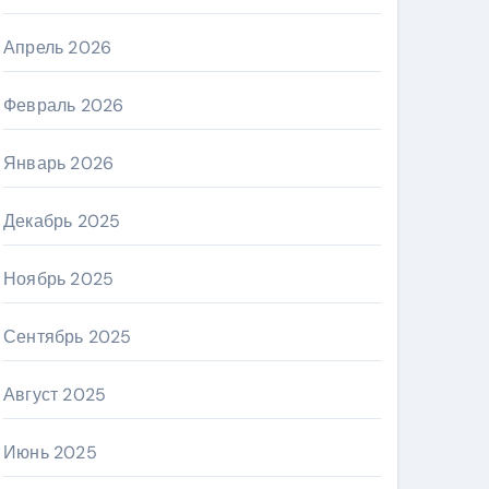
Апрель 2026
Февраль 2026
Январь 2026
Декабрь 2025
Ноябрь 2025
Сентябрь 2025
Август 2025
Июнь 2025