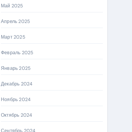
Май 2025
Апрель 2025
Март 2025
Февраль 2025
Январь 2025
Декабрь 2024
Ноябрь 2024
Октябрь 2024
Сентябрь 2024