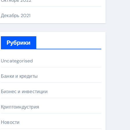
Октябрь 2022
Декабрь 2021
Рубрики
Uncategorised
Банки и кредиты
Бизнес и инвестиции
Криптоиндустрия
Новости