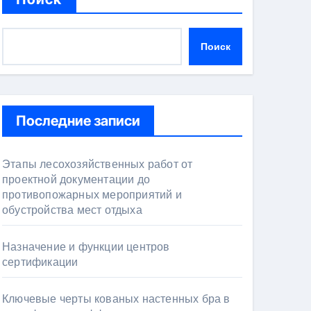
Поиск
Последние записи
Этапы лесохозяйственных работ от
проектной документации до
противопожарных мероприятий и
обустройства мест отдыха
Назначение и функции центров
сертификации
Ключевые черты кованых настенных бра в