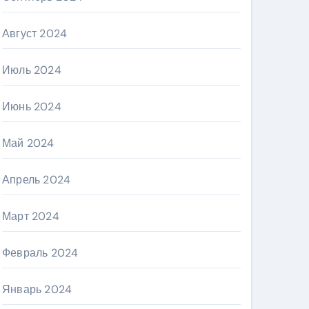
Август 2024
Июль 2024
Июнь 2024
Май 2024
Апрель 2024
Март 2024
Февраль 2024
Январь 2024