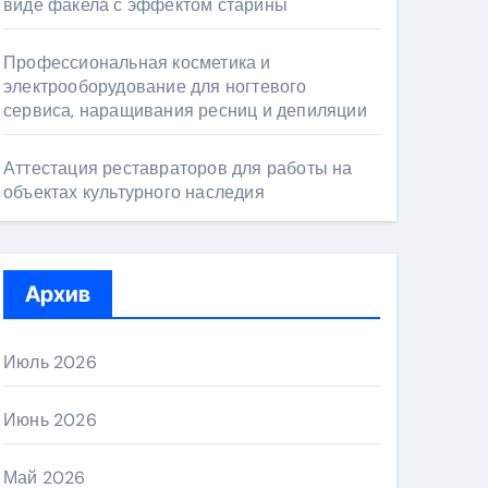
виде факела с эффектом старины
Профессиональная косметика и
электрооборудование для ногтевого
сервиса, наращивания ресниц и депиляции
Аттестация реставраторов для работы на
объектах культурного наследия
Архив
Июль 2026
Июнь 2026
Май 2026