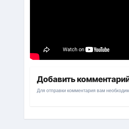
Добавить комментари
Для отправки комментария вам необходи