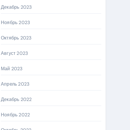
Декабрь 2023
Ноябрь 2023
Октябрь 2023
Август 2023
Май 2023
Апрель 2023
Декабрь 2022
Ноябрь 2022