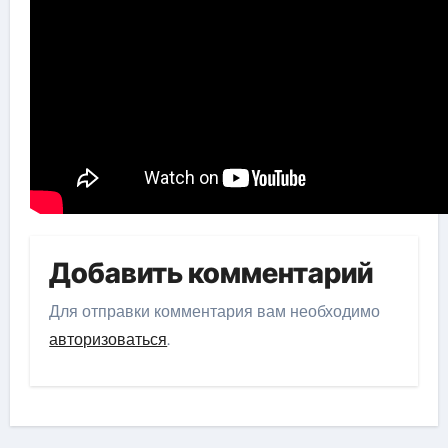
Добавить комментарий
Для отправки комментария вам необходимо
авторизоваться
.