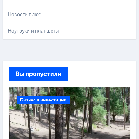
Новости плюс
Ноутбуки и планшеты
Вы пропустили
Бизнес и инвестиции