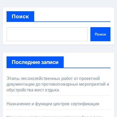
Поиск
Поиск
Последние записи
Этапы лесохозяйственных работ от проектной
документации до противопожарных мероприятий и
обустройства мест отдыха
Назначение и функции центров сертификации