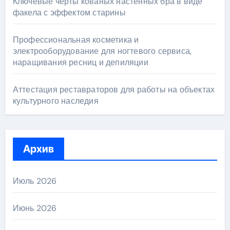
Ключевые черты кованых настенных бра в виде
факела с эффектом старины
Профессиональная косметика и
электрооборудование для ногтевого сервиса,
наращивания ресниц и депиляции
Аттестация реставраторов для работы на объектах
культурного наследия
Архив
Июль 2026
Июнь 2026