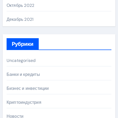
Октябрь 2022
Декабрь 2021
Рубрики
Uncategorised
Банки и кредиты
Бизнес и инвестиции
Криптоиндустрия
Новости