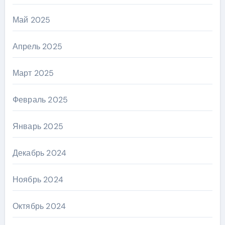
Май 2025
Апрель 2025
Март 2025
Февраль 2025
Январь 2025
Декабрь 2024
Ноябрь 2024
Октябрь 2024