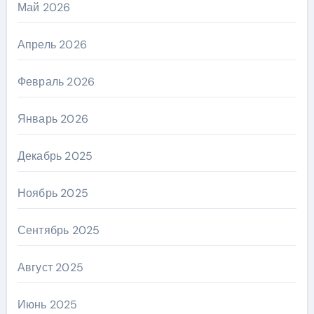
Май 2026
Апрель 2026
Февраль 2026
Январь 2026
Декабрь 2025
Ноябрь 2025
Сентябрь 2025
Август 2025
Июнь 2025