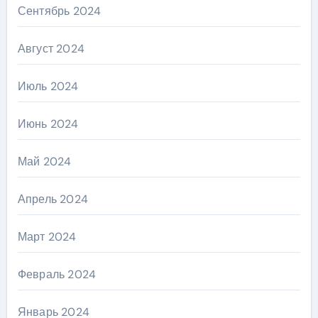
Сентябрь 2024
Август 2024
Июль 2024
Июнь 2024
Май 2024
Апрель 2024
Март 2024
Февраль 2024
Январь 2024