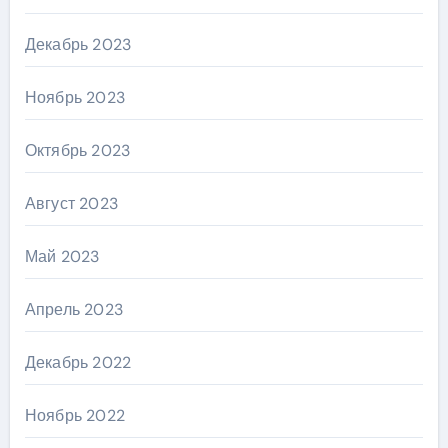
Декабрь 2023
Ноябрь 2023
Октябрь 2023
Август 2023
Май 2023
Апрель 2023
Декабрь 2022
Ноябрь 2022