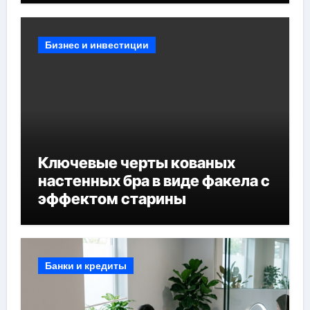
Бизнес и инвестиции
Ключевые черты кованых
настенных бра в виде факела с
эффектом старины
Банки и кредиты