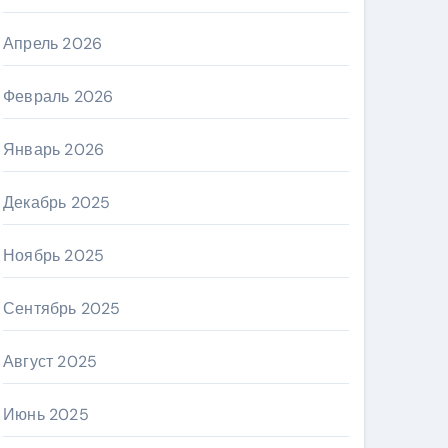
Апрель 2026
Февраль 2026
Январь 2026
Декабрь 2025
Ноябрь 2025
Сентябрь 2025
Август 2025
Июнь 2025