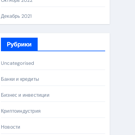
Октябрь 2022
Декабрь 2021
Рубрики
Uncategorised
Банки и кредиты
Бизнес и инвестиции
Криптоиндустрия
Новости