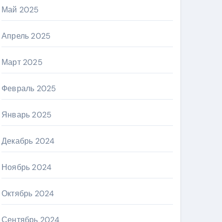
Май 2025
Апрель 2025
Март 2025
Февраль 2025
Январь 2025
Декабрь 2024
Ноябрь 2024
Октябрь 2024
Сентябрь 2024