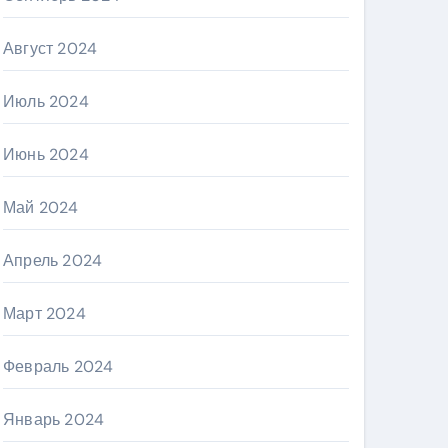
Август 2024
Июль 2024
Июнь 2024
Май 2024
Апрель 2024
Март 2024
Февраль 2024
Январь 2024