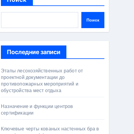
Поиск
Последние записи
Этапы лесохозяйственных работ от
проектной документации до
противопожарных мероприятий и
обустройства мест отдыха
Назначение и функции центров
сертификации
Ключевые черты кованых настенных бра в