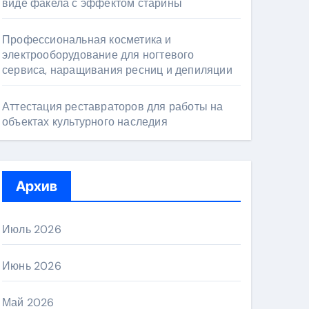
виде факела с эффектом старины
Профессиональная косметика и
электрооборудование для ногтевого
сервиса, наращивания ресниц и депиляции
Аттестация реставраторов для работы на
объектах культурного наследия
Архив
Июль 2026
Июнь 2026
Май 2026