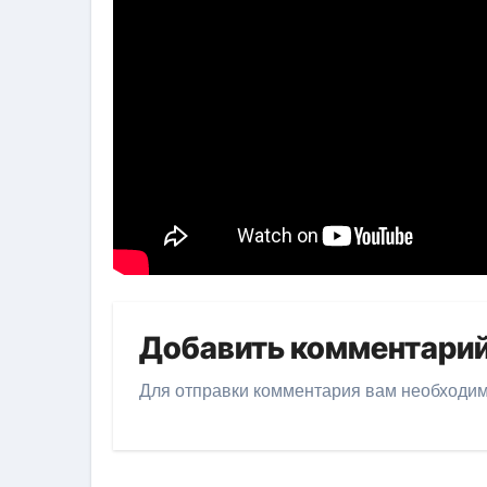
Добавить комментари
Для отправки комментария вам необходи