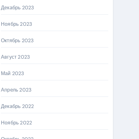
Декабрь 2023
Ноябрь 2023
Октябрь 2023
Август 2023
Май 2023
Апрель 2023
Декабрь 2022
Ноябрь 2022