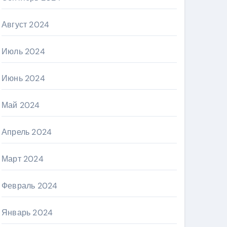
Август 2024
Июль 2024
Июнь 2024
Май 2024
Апрель 2024
Март 2024
Февраль 2024
Январь 2024