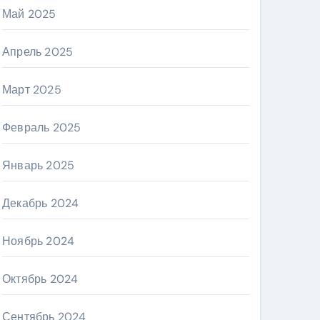
Май 2025
Апрель 2025
Март 2025
Февраль 2025
Январь 2025
Декабрь 2024
Ноябрь 2024
Октябрь 2024
Сентябрь 2024