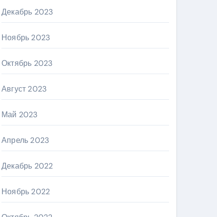
Декабрь 2023
Ноябрь 2023
Октябрь 2023
Август 2023
Май 2023
Апрель 2023
Декабрь 2022
Ноябрь 2022