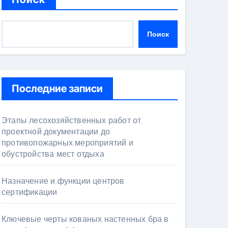
Поиск
Последние записи
Этапы лесохозяйственных работ от
проектной документации до
противопожарных мероприятий и
обустройства мест отдыха
Назначение и функции центров
сертификации
Ключевые черты кованых настенных бра в