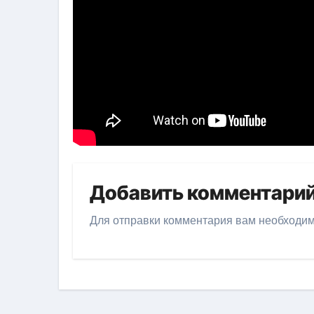
Добавить комментари
Для отправки комментария вам необходи