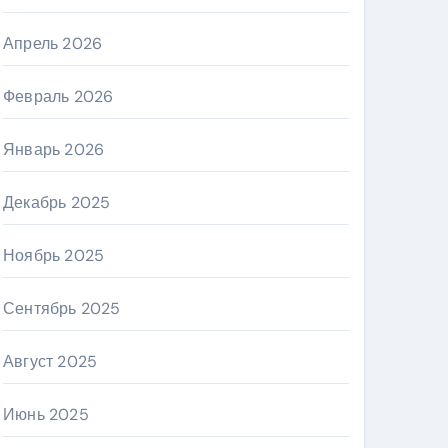
Апрель 2026
Февраль 2026
Январь 2026
Декабрь 2025
Ноябрь 2025
Сентябрь 2025
Август 2025
Июнь 2025