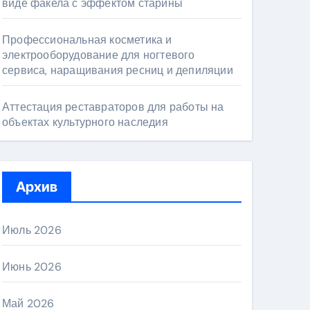
виде факела с эффектом старины
Профессиональная косметика и
электрооборудование для ногтевого
сервиса, наращивания ресниц и депиляции
Аттестация реставраторов для работы на
объектах культурного наследия
Архив
Июль 2026
Июнь 2026
Май 2026