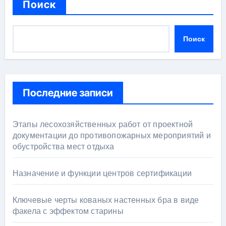
Поиск
Поиск
Последние записи
Этапы лесохозяйственных работ от проектной
документации до противопожарных мероприятий и
обустройства мест отдыха
Назначение и функции центров сертификации
Ключевые черты кованых настенных бра в виде
факела с эффектом старины