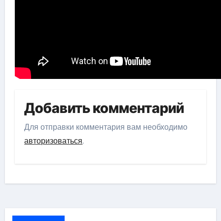
Добавить комментарий
Для отправки комментария вам необходимо
авторизоваться
.