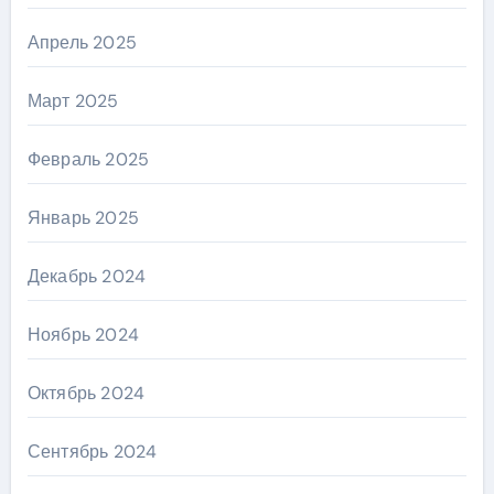
Апрель 2025
Март 2025
Февраль 2025
Январь 2025
Декабрь 2024
Ноябрь 2024
Октябрь 2024
Сентябрь 2024