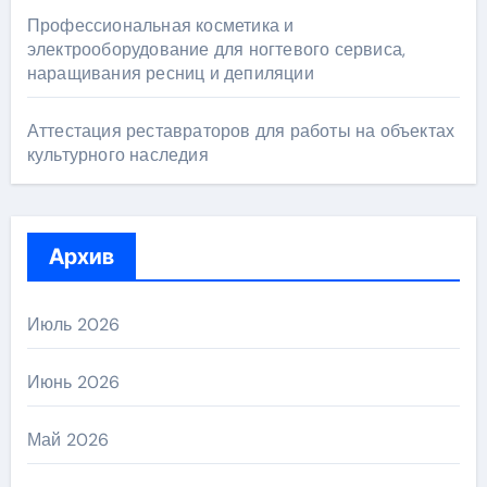
Профессиональная косметика и
электрооборудование для ногтевого сервиса,
наращивания ресниц и депиляции
Аттестация реставраторов для работы на объектах
культурного наследия
Архив
Июль 2026
Июнь 2026
Май 2026