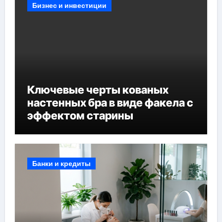
Бизнес и инвестиции
Ключевые черты кованых
настенных бра в виде факела с
эффектом старины
Банки и кредиты