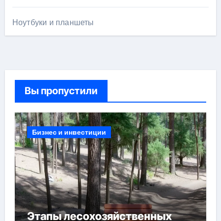
Ноутбуки и планшеты
Вы пропустили
Бизнес и инвестиции
Этапы лесохозяйственных