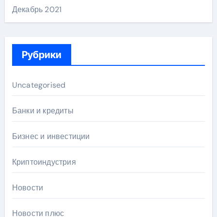
Декабрь 2021
Рубрики
Uncategorised
Банки и кредиты
Бизнес и инвестиции
Криптоиндустрия
Новости
Новости плюс