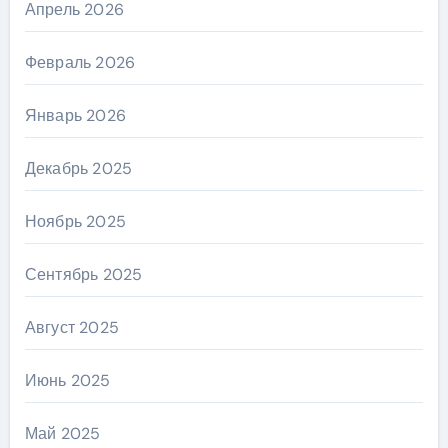
Апрель 2026
Февраль 2026
Январь 2026
Декабрь 2025
Ноябрь 2025
Сентябрь 2025
Август 2025
Июнь 2025
Май 2025