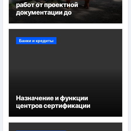
работ от проектной
документации до
противопожарных
мероприятий и обустройства
мест отдыха
Банки и кредиты
Назначение и функции
центров сертификации