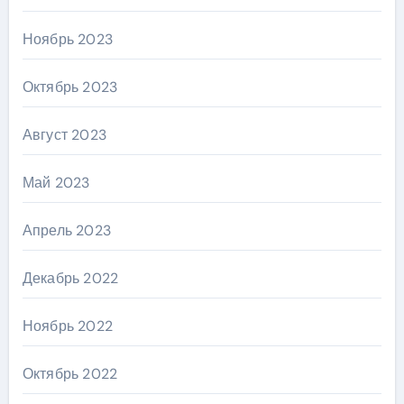
Ноябрь 2023
Октябрь 2023
Август 2023
Май 2023
Апрель 2023
Декабрь 2022
Ноябрь 2022
Октябрь 2022