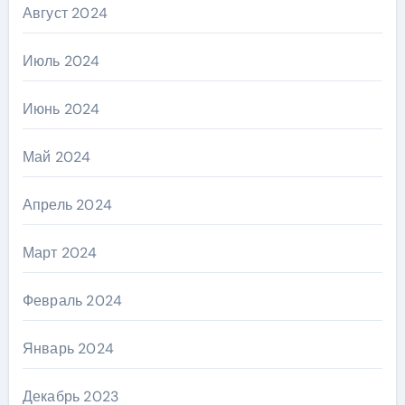
Август 2024
Июль 2024
Июнь 2024
Май 2024
Апрель 2024
Март 2024
Февраль 2024
Январь 2024
Декабрь 2023