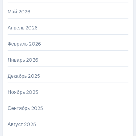
Май 2026
Апрель 2026
Февраль 2026
Январь 2026
Декабрь 2025
Ноябрь 2025
Сентябрь 2025
Август 2025