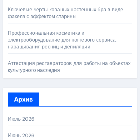
Ключевые черты кованых настенных бра в виде
факела с эффектом старины
Профессиональная косметика и
электрооборудование для ногтевого сервиса,
наращивания ресниц и депиляции
Аттестация реставраторов для работы на объектах
культурного наследия
Архив
Июль 2026
Июнь 2026