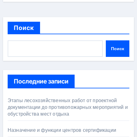
Поиск
Поиск
Последние записи
Этапы лесохозяйственных работ от проектной
документации до противопожарных мероприятий и
обустройства мест отдыха
Назначение и функции центров сертификации