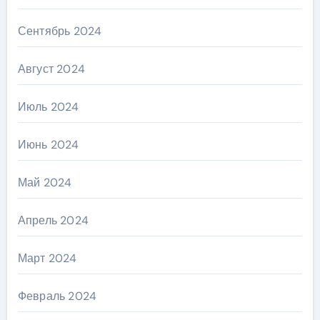
Сентябрь 2024
Август 2024
Июль 2024
Июнь 2024
Май 2024
Апрель 2024
Март 2024
Февраль 2024