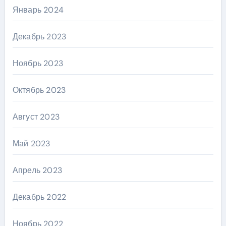
Январь 2024
Декабрь 2023
Ноябрь 2023
Октябрь 2023
Август 2023
Май 2023
Апрель 2023
Декабрь 2022
Ноябрь 2022