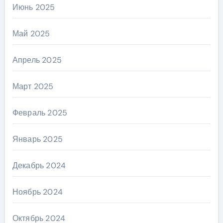
Июнь 2025
Май 2025
Апрель 2025
Март 2025
Февраль 2025
Январь 2025
Декабрь 2024
Ноябрь 2024
Октябрь 2024