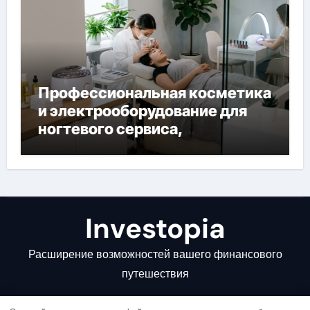
Профессиональная косметика
и электрооборудование для
ногтевого сервиса,
наращивания ресниц и
депиляции
Investopia
Расширение возможностей вашего финансового
путешествия