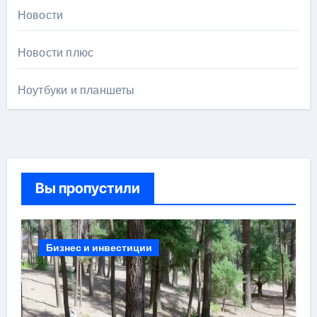
Новости
Новости плюс
Ноутбуки и планшеты
Вы пропустили
Бизнес и инвестиции