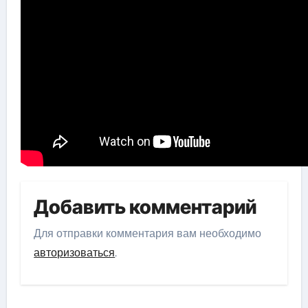
Добавить комментарий
Для отправки комментария вам необходимо
авторизоваться
.