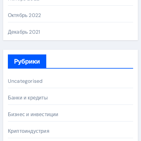
Октябрь 2022
Декабрь 2021
Рубрики
Uncategorised
Банки и кредиты
Бизнес и инвестиции
Криптоиндустрия