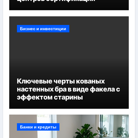
Бизнес и инвестиции
Ключевые черты кованых
настенных бра в виде факела с
эффектом старины
Банки и кредиты