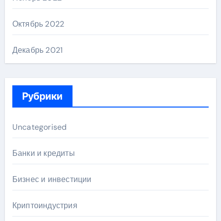
Октябрь 2022
Декабрь 2021
Рубрики
Uncategorised
Банки и кредиты
Бизнес и инвестиции
Криптоиндустрия