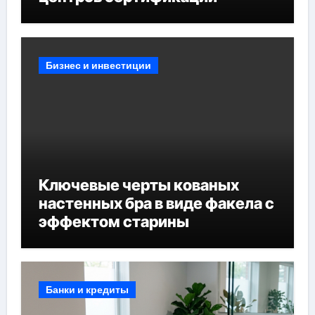
Бизнес и инвестиции
Ключевые черты кованых
настенных бра в виде факела с
эффектом старины
Банки и кредиты