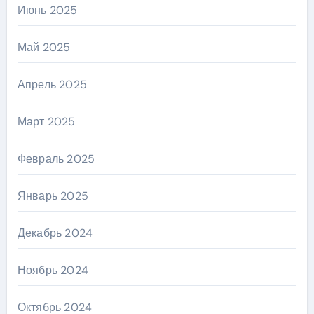
Июнь 2025
Май 2025
Апрель 2025
Март 2025
Февраль 2025
Январь 2025
Декабрь 2024
Ноябрь 2024
Октябрь 2024