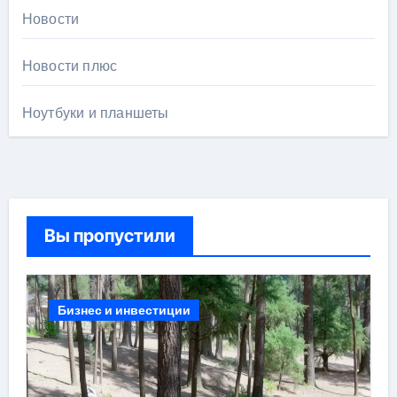
Новости
Новости плюс
Ноутбуки и планшеты
Вы пропустили
Бизнес и инвестиции