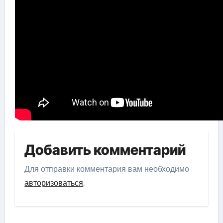
Добавить комментарий
Для отправки комментария вам необходимо
авторизоваться
.