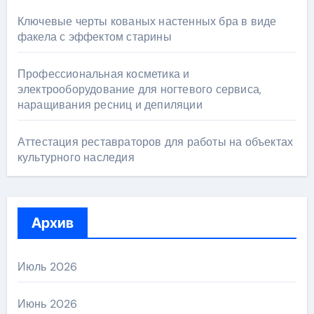
Ключевые черты кованых настенных бра в виде
факела с эффектом старины
Профессиональная косметика и
электрооборудование для ногтевого сервиса,
наращивания ресниц и депиляции
Аттестация реставраторов для работы на объектах
культурного наследия
Архив
Июль 2026
Июнь 2026