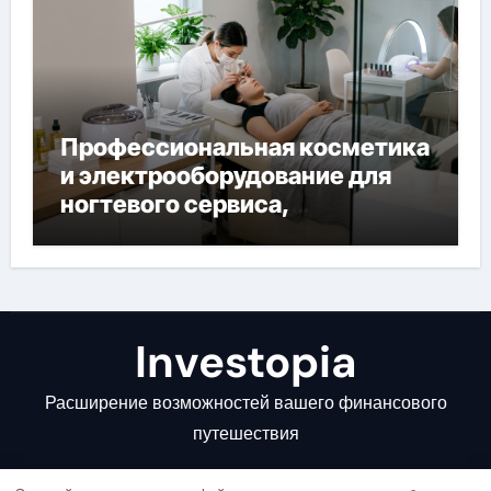
Профессиональная косметика
и электрооборудование для
ногтевого сервиса,
наращивания ресниц и
депиляции
Investopia
Расширение возможностей вашего финансового
путешествия