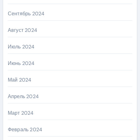
Сентябрь 2024
Август 2024
Июль 2024
Июнь 2024
Май 2024
Апрель 2024
Март 2024
Февраль 2024