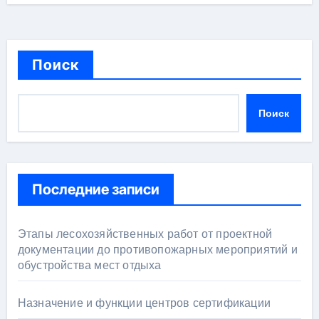
Поиск
Поиск
Последние записи
Этапы лесохозяйственных работ от проектной
документации до противопожарных мероприятий и
обустройства мест отдыха
Назначение и функции центров сертификации