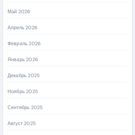
Май 2026
Апрель 2026
Февраль 2026
Январь 2026
Декабрь 2025
Ноябрь 2025
Сентябрь 2025
Август 2025