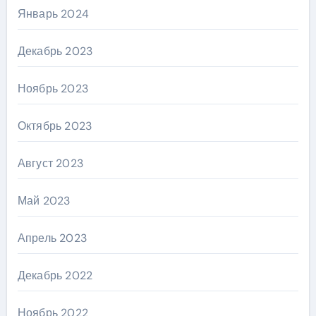
Январь 2024
Декабрь 2023
Ноябрь 2023
Октябрь 2023
Август 2023
Май 2023
Апрель 2023
Декабрь 2022
Ноябрь 2022