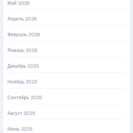
Май 2026
Апрель 2026
Февраль 2026
Январь 2026
Декабрь 2025
Ноябрь 2025
Сентябрь 2025
Август 2025
Июнь 2025