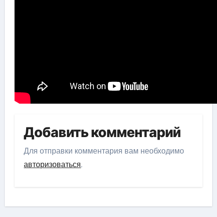
Добавить комментарий
Для отправки комментария вам необходимо
авторизоваться
.