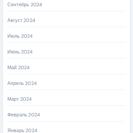
Сентябрь 2024
Август 2024
Июль 2024
Июнь 2024
Май 2024
Апрель 2024
Март 2024
Февраль 2024
Январь 2024