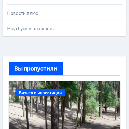
Новости плюс
Ноутбуки и планшеты
Вы пропустили
Бизнес и инвестиции