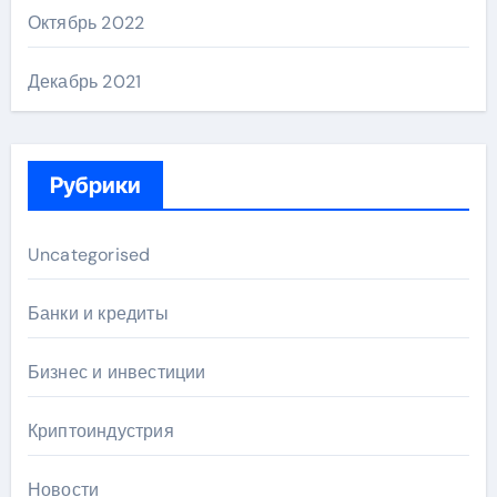
Октябрь 2022
Декабрь 2021
Рубрики
Uncategorised
Банки и кредиты
Бизнес и инвестиции
Криптоиндустрия
Новости