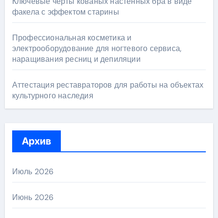
Ключевые черты кованых настенных бра в виде
факела с эффектом старины
Профессиональная косметика и
электрооборудование для ногтевого сервиса,
наращивания ресниц и депиляции
Аттестация реставраторов для работы на объектах
культурного наследия
Архив
Июль 2026
Июнь 2026