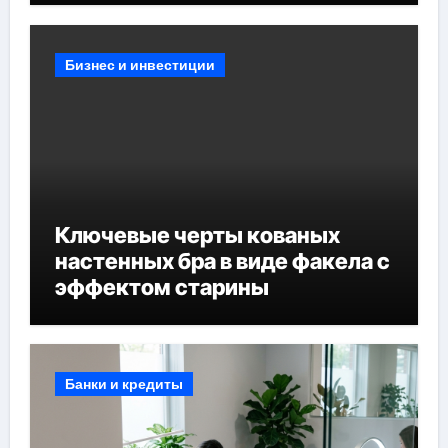
Бизнес и инвестиции
Ключевые черты кованых
настенных бра в виде факела с
эффектом старины
Банки и кредиты