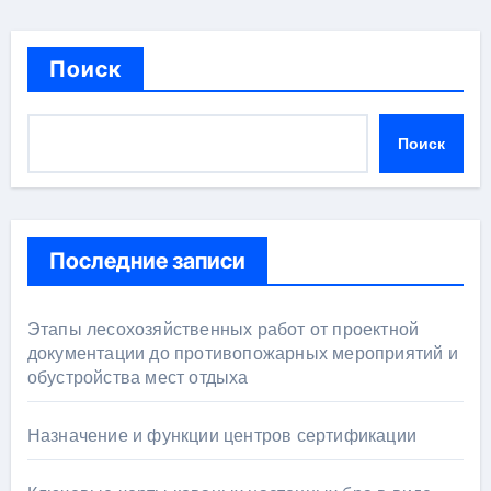
Поиск
Поиск
Последние записи
Этапы лесохозяйственных работ от проектной
документации до противопожарных мероприятий и
обустройства мест отдыха
Назначение и функции центров сертификации