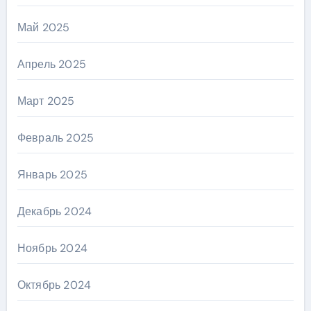
Май 2025
Апрель 2025
Март 2025
Февраль 2025
Январь 2025
Декабрь 2024
Ноябрь 2024
Октябрь 2024