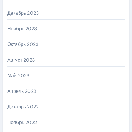
Декабрь 2023
Ноябрь 2023
Октябрь 2023
Август 2023
Май 2023
Апрель 2023
Декабрь 2022
Ноябрь 2022