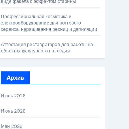
виде факела с эффектом старины
Профессиональная косметика и
электрооборудование для ногтевого
сервиса, наращивания ресниц и депиляции
Аттестация реставраторов для работы на
объектах культурного наследия
Архив
Июль 2026
Июнь 2026
Май 2026