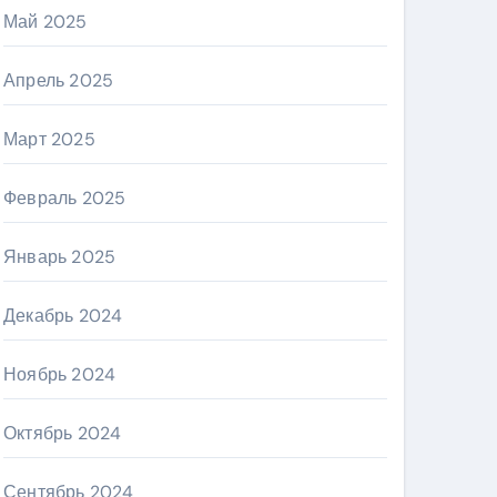
Май 2025
Апрель 2025
Март 2025
Февраль 2025
Январь 2025
Декабрь 2024
Ноябрь 2024
Октябрь 2024
Сентябрь 2024