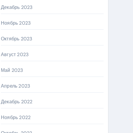
Декабрь 2023
Ноябрь 2023
Октябрь 2023
Август 2023
Май 2023
Апрель 2023
Декабрь 2022
Ноябрь 2022