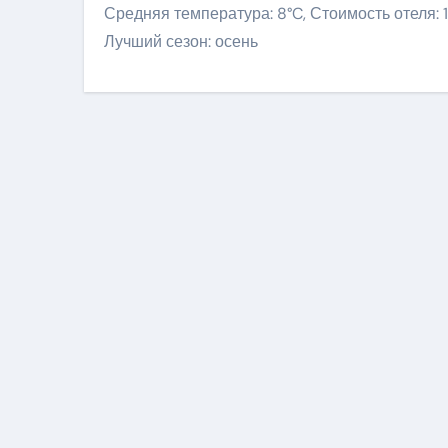
Средняя температура: 8°C, Стоимость отеля: 
Лучший сезон: осень