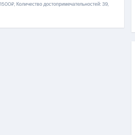
11500₽, Количество достопримечательностей: 39,