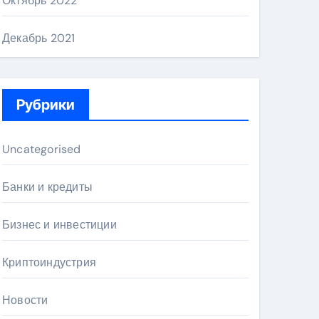
Октябрь 2022
Декабрь 2021
Рубрики
Uncategorised
Банки и кредиты
Бизнес и инвестиции
Криптоиндустрия
Новости