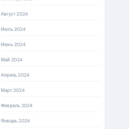
Август 2024
Июль 2024
Июнь 2024
Май 2024
Апрель 2024
Март 2024
Февраль 2024
Январь 2024