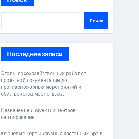
Поиск
Последние записи
Этапы лесохозяйственных работ от
проектной документации до
противопожарных мероприятий и
обустройства мест отдыха
Назначение и функции центров
сертификации
Ключевые черты кованых настенных бра в