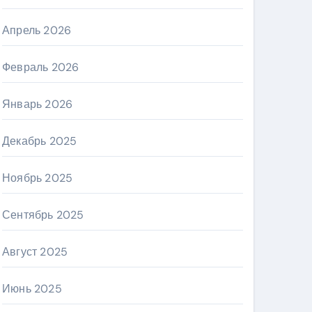
Апрель 2026
Февраль 2026
Январь 2026
Декабрь 2025
Ноябрь 2025
Сентябрь 2025
Август 2025
Июнь 2025