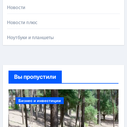
Новости
Новости плюс
Ноутбуки и планшеты
Вы пропустили
Бизнес и инвестиции