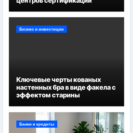
центров сертификации
Бизнес и инвестиции
Ключевые черты кованых
настенных бра в виде факела с
эффектом старины
Банки и кредиты