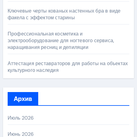
Ключевые черты кованых настенных бра в виде
факела с эффектом старины
Профессиональная косметика и
электрооборудование для ногтевого сервиса,
наращивания ресниц и депиляции
Аттестация реставраторов для работы на объектах
культурного наследия
Архив
Июль 2026
Июнь 2026