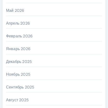
Май 2026
Апрель 2026
Февраль 2026
Январь 2026
Декабрь 2025
Ноябрь 2025
Сентябрь 2025
Август 2025