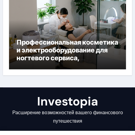
Профессиональная косметика
и электрооборудование для
ногтевого сервиса,
наращивания ресниц и
депиляции
Investopia
Расширение возможностей вашего финансового
путешествия