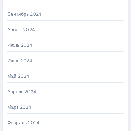
Сентябрь 2024
Август 2024
Июль 2024
Июнь 2024
Май 2024
Апрель 2024
Март 2024
Февраль 2024