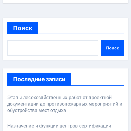
Поиск
Поиск
Последние записи
Этапы лесохозяйственных работ от проектной
документации до противопожарных мероприятий и
обустройства мест отдыха
Назначение и функции центров сертификации