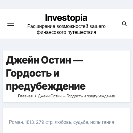
Skip
to
Investopia
content
Расширение возможностей вашего
финансового путешествия
Джейн Остин —
Гордость и
предубеждение
Главная
Джейн Остин — Гордость и предубеждение
Роман, 1813, 279 стр. любовь, судьба, испытания