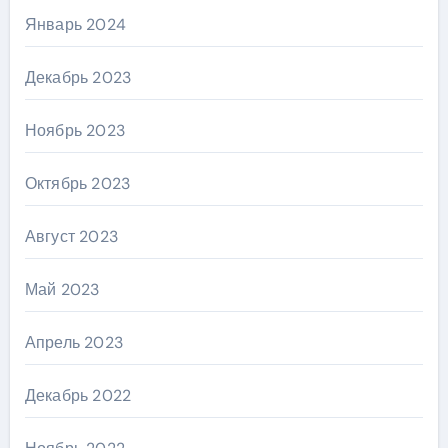
Январь 2024
Декабрь 2023
Ноябрь 2023
Октябрь 2023
Август 2023
Май 2023
Апрель 2023
Декабрь 2022