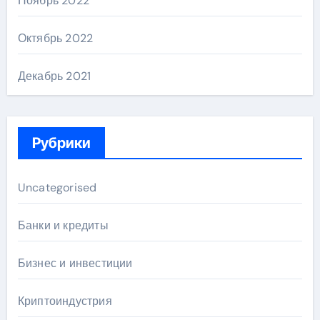
Ноябрь 2022
Октябрь 2022
Декабрь 2021
Рубрики
Uncategorised
Банки и кредиты
Бизнес и инвестиции
Криптоиндустрия